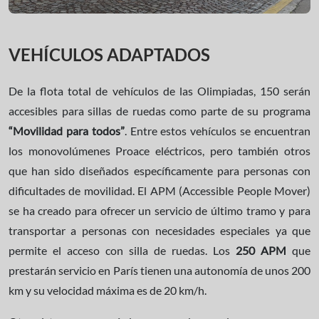
VEHÍCULOS ADAPTADOS
De la flota total de vehículos de las Olimpiadas, 150 serán
accesibles para sillas de ruedas como parte de su programa
“Movilidad para todos”
. Entre estos vehículos se encuentran
los monovolúmenes Proace eléctricos, pero también otros
que han sido diseñados específicamente para personas con
dificultades de movilidad. El APM (Accessible People Mover)
se ha creado para ofrecer un servicio de último tramo y para
transportar a personas con necesidades especiales ya que
permite el acceso con silla de ruedas. Los
250 APM
que
prestarán servicio en París tienen una autonomía de unos 200
km y su velocidad máxima es de 20 km/h.