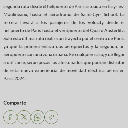
segunda ruta desde el helipuerto de París, situado en Issy-les-
Moulineaux, hasta el aeródromo de Saint-Cyr-l'School. La
tercera llevará a los pasajeros de los Volocity desde el
helipuerto de París hasta el vertipuerto del Quai d'Austerlitz.
Solo ésta última ruta realiza un trayecto por el centro de París,
ya que la primera enlaza dos aeropuertos y la segunda, un
aeropuerto con una zona urbana. En cualquier caso, y de llegar
a utilizarse, serán pocos los afortunados que podrán disfrutar
de esta nueva experiencia de movilidad eléctrica aérea en
París 2024.
Comparte