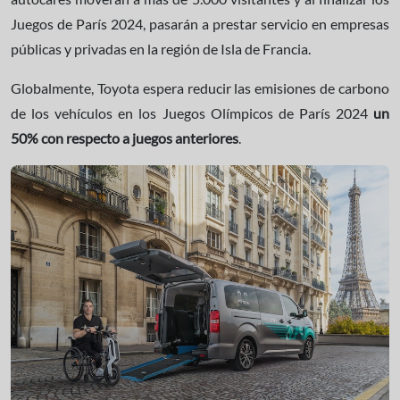
Juegos de París 2024, pasarán a prestar servicio en empresas
públicas y privadas en la región de Isla de Francia.
Globalmente, Toyota espera reducir las emisiones de carbono
de los vehículos en los Juegos Olímpicos de París 2024
un
50% con respecto a juegos anteriores
.