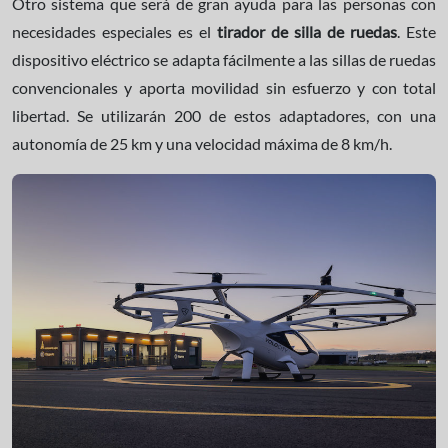
Otro sistema que será de gran ayuda para las personas con
necesidades especiales es el
tirador de silla de ruedas
. Este
dispositivo eléctrico se adapta fácilmente a las sillas de ruedas
convencionales y aporta movilidad sin esfuerzo y con total
libertad. Se utilizarán 200 de estos adaptadores, con una
autonomía de 25 km y una velocidad máxima de 8 km/h.