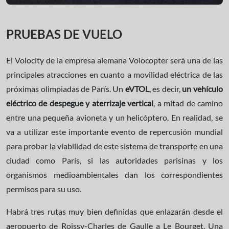
PRUEBAS DE VUELO
El Volocity de la empresa alemana Volocopter será una de las
principales atracciones en cuanto a movilidad eléctrica de las
próximas olimpiadas de París. Un
eVTOL
, es decir,
un vehículo
eléctrico de despegue y aterrizaje vertical
, a mitad de camino
entre una pequeña avioneta y un helicóptero. En realidad, se
va a utilizar este importante evento de repercusión mundial
para probar la viabilidad de este sistema de transporte en una
ciudad como París, si las autoridades parisinas y los
organismos medioambientales dan los correspondientes
permisos para su uso.
Habrá tres rutas muy bien definidas que enlazarán desde el
aeropuerto de Roissy-Charles de Gaulle a Le Bourget. Una