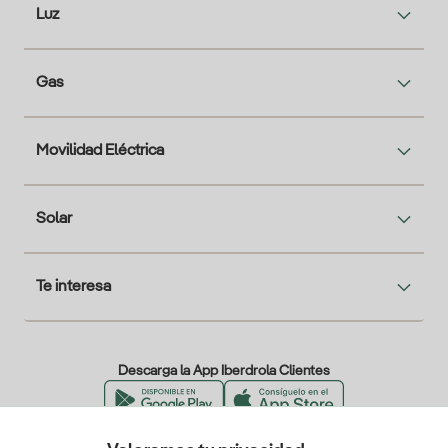
Luz
Gas
Movilidad Eléctrica
Solar
Te interesa
Descarga la App Iberdrola Clientes