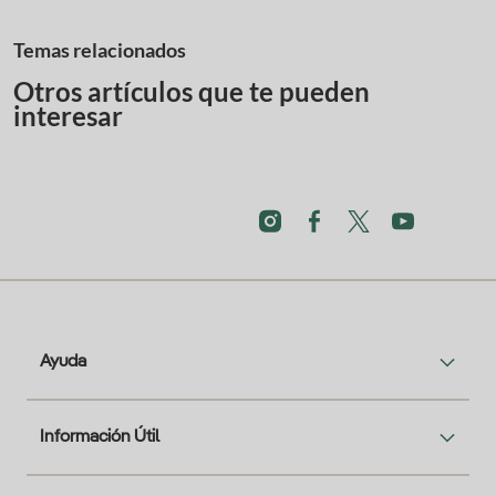
Temas relacionados
Otros artículos que te pueden
interesar
Ayuda
Información Útil