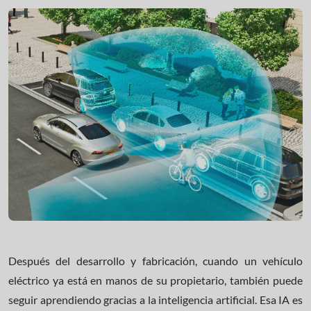
Después del desarrollo y fabricación, cuando un vehículo
eléctrico ya está en manos de su propietario, también puede
seguir aprendiendo gracias a la inteligencia artificial. Esa IA es