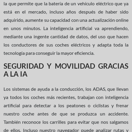
la que permite que la batería de un vehículo eléctrico que ya
está en el mercado, incluso años después de haber sido
adquirido, aumente su capacidad con una actualización online
en unos minutos. La inteligencia artificial va aprendiendo,
mediante una ingente cantidad de datos, del uso que hacen
los conductores de sus coches eléctricos y adapta toda la
tecnología para conseguir la mayor eficiencia.
SEGURIDAD Y MOVILIDAD GRACIAS
A LA IA
Los sistemas de ayuda a la conducción, los ADAS, que llevan
ya todos los coches más recientes, trabajan con inteligencia
artificial para detectar a los peatones o ciclistas y frenar
nuestro coche antes de que se produzca un accidente.
También reconoce los carrilles para evitar que nos salgamos
de ellos. Incluso nuestro navegador puede analizar rutas y