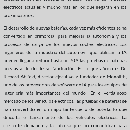
eléctricos actuales y mucho más en los que llegarán en los
próximos años.
El desarrollo de nuevas baterías, cada vez más eficientes se ha
convertido en primordial para mejorar la autonomía y los
procesos de carga de los nuevos coches eléctricos. Los
ingenieros de la industria del automóvil que utilizan la IA
pueden llegar a reducir hasta un 70% las pruebas de baterías
previas al inicio de su fabricación. Es lo que afirma el Dr.
Richard Ahlfeld, director ejecutivo y fundador de Monolith,
uno de los proveedores de software de IA para los equipos de
ingeniería más importantes del mundo. “En el vertiginoso
mercado de los vehículos eléctricos, las pruebas de baterías se
han convertido en un importante cuello de botella, lo que
dificulta el lanzamiento de los vehículos eléctricos. La
creciente demanda y la intensa presión competitiva para