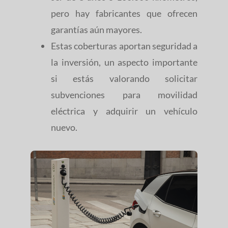
pero hay fabricantes que ofrecen
garantías aún mayores.
Estas coberturas aportan seguridad a
la inversión, un aspecto importante
si estás valorando solicitar
subvenciones para movilidad
eléctrica y adquirir un vehículo
nuevo.