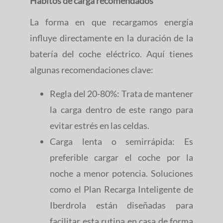
Hábitos de carga recomendados
La forma en que recargamos energía
influye directamente en la duración de la
batería del coche eléctrico. Aquí tienes
algunas recomendaciones clave:
Regla del 20-80%: Trata de mantener
la carga dentro de este rango para
evitar estrés en las celdas.
Carga lenta o semirrápida: Es
preferible cargar el coche por la
noche a menor potencia. Soluciones
como el Plan Recarga Inteligente de
Iberdrola están diseñadas para
facilitar esta rutina en casa de forma