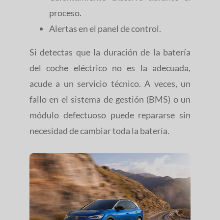
proceso.
Alertas en el panel de control.
Si detectas que la duración de la batería
del coche eléctrico no es la adecuada,
acude a un servicio técnico. A veces, un
fallo en el sistema de gestión (BMS) o un
módulo defectuoso puede repararse sin
necesidad de cambiar toda la batería.