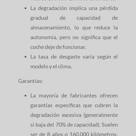
La degradación implica una pérdida
gradual de capacidad de
almacenamiento, lo que reduce la
autonomía, pero no significa que el
coche deje de funcionar.
La tasa de desgaste varía según el
modelo y el clima.
Garantías:
La mayoría de fabricantes ofrecen
garantías específicas que cubren la
degradación excesiva (generalmente
si baja del 70% de capacidad). Suelen
ser de 8 años o 160.000 kilómetros,