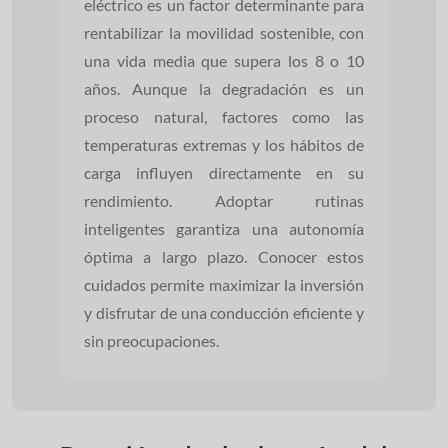
eléctrico es un factor determinante para
rentabilizar la movilidad sostenible, con
una vida media que supera los 8 o 10
años. Aunque la degradación es un
proceso natural, factores como las
temperaturas extremas y los hábitos de
carga influyen directamente en su
rendimiento. Adoptar rutinas
inteligentes garantiza una autonomía
óptima a largo plazo. Conocer estos
cuidados permite maximizar la inversión
y disfrutar de una conducción eficiente y
sin preocupaciones.