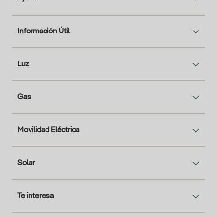
Información Útil
Luz
Gas
Movilidad Eléctrica
Solar
Te interesa