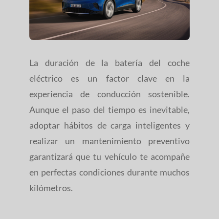
La duración de la batería del coche
eléctrico es un factor clave en la
experiencia de conducción sostenible.
Aunque el paso del tiempo es inevitable,
adoptar hábitos de carga inteligentes y
realizar un mantenimiento preventivo
garantizará que tu vehículo te acompañe
en perfectas condiciones durante muchos
kilómetros.