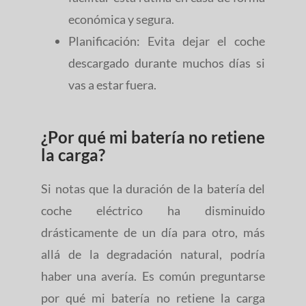
económica y segura.
Planificación: Evita dejar el coche
descargado durante muchos días si
vas a estar fuera.
¿Por qué mi batería no retiene
la carga?
Si notas que la duración de la batería del
coche eléctrico ha disminuido
drásticamente de un día para otro, más
allá de la degradación natural, podría
haber una avería. Es común preguntarse
por qué mi batería no retiene la carga