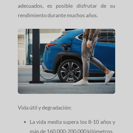
adecuados, es posible disfrutar de su
rendimiento durante muchos años.
Vida útil y degradación:
La vida media supera los 8-10 años y
más de 160.000-200.000 kilómetros.