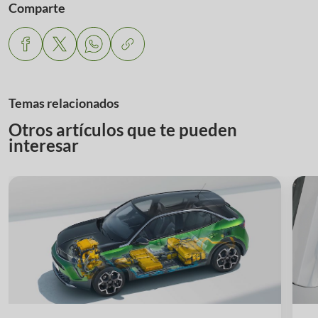
Comparte
Temas relacionados
Otros artículos que te pueden
interesar