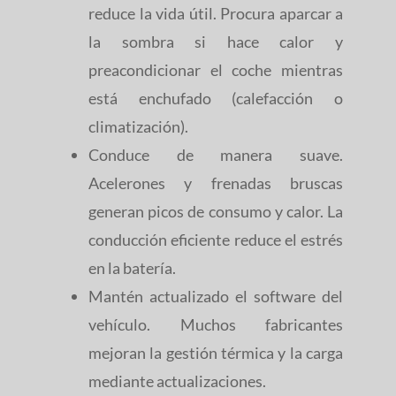
reduce la vida útil. Procura aparcar a
la sombra si hace calor y
preacondicionar el coche mientras
está enchufado (calefacción o
climatización).
Conduce de manera suave.
Acelerones y frenadas bruscas
generan picos de consumo y calor. La
conducción eficiente reduce el estrés
en la batería.
Mantén actualizado el software del
vehículo. Muchos fabricantes
mejoran la gestión térmica y la carga
mediante actualizaciones.