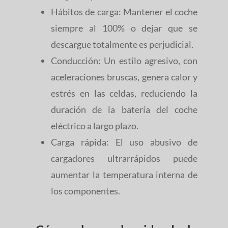
Hábitos de carga: Mantener el coche
siempre al 100% o dejar que se
descargue totalmente es perjudicial.
Conducción: Un estilo agresivo, con
aceleraciones bruscas, genera calor y
estrés en las celdas, reduciendo la
duración de la batería del coche
eléctrico a largo plazo.
Carga rápida: El uso abusivo de
cargadores ultrarrápidos puede
aumentar la temperatura interna de
los componentes.