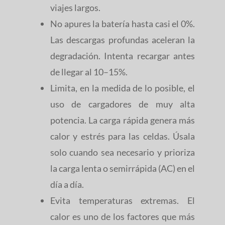
viajes largos.
No apures la batería hasta casi el 0%.
Las descargas profundas aceleran la
degradación. Intenta recargar antes
de llegar al 10–15%.
Limita, en la medida de lo posible, el
uso de cargadores de muy alta
potencia. La carga rápida genera más
calor y estrés para las celdas. Úsala
solo cuando sea necesario y prioriza
la carga lenta o semirrápida (AC) en el
día a día.
Evita temperaturas extremas. El
calor es uno de los factores que más