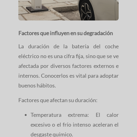
Factores que influyen en su degradación
La duración de la batería del coche
eléctrico no es una cifra fija, sino que se ve
afectada por diversos factores externos e
internos. Conocerlos es vital para adoptar
buenos hábitos.
Factores que afectan su duración:
Temperatura extrema: El calor
excesivo o el frío intenso aceleran el
desgaste químico.