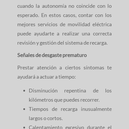
cuando la autonomía no coincide con lo
esperado. En estos casos, contar con los
mejores servicios de movilidad eléctrica
puede ayudarte a realizar una correcta
revisión y gestión del sistema de recarga.
Señales de desgaste prematuro
Prestar atención a ciertos síntomas te
ayudará a actuar a tiempo:
Disminución repentina de los
kilómetros que puedes recorrer.
Tiempos de recarga inusualmente
largos o cortos.
Calentamiento excesivo durante el