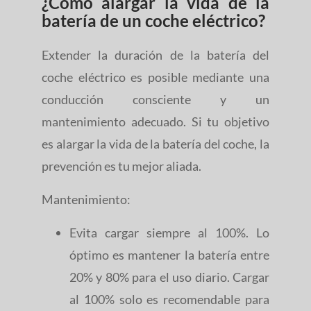
¿Cómo alargar la vida de la
batería de un coche eléctrico?
Extender la duración de la batería del
coche eléctrico es posible mediante una
conducción consciente y un
mantenimiento adecuado. Si tu objetivo
es alargar la vida de la batería del coche, la
prevención es tu mejor aliada.
Mantenimiento:
Evita cargar siempre al 100%. Lo
óptimo es mantener la batería entre
20% y 80% para el uso diario. Cargar
al 100% solo es recomendable para