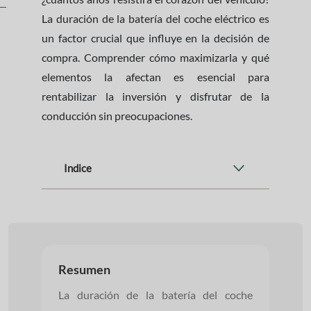
La duración de la batería del coche eléctrico es
un factor crucial que influye en la decisión de
compra. Comprender cómo maximizarla y qué
elementos la afectan es esencial para
rentabilizar la inversión y disfrutar de la
conducción sin preocupaciones.
Indice
Resumen
La duración de la batería del coche