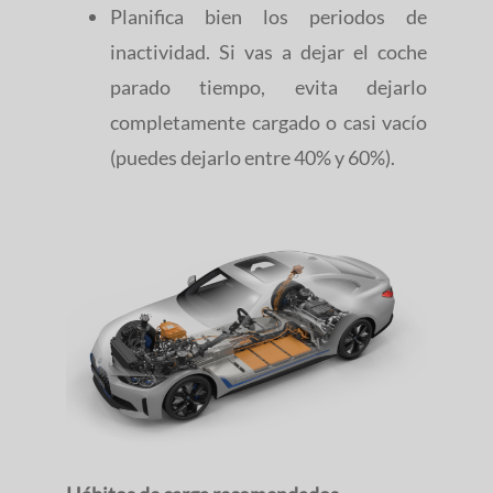
Planifica bien los periodos de
inactividad. Si vas a dejar el coche
parado tiempo, evita dejarlo
completamente cargado o casi vacío
(puedes dejarlo entre 40% y 60%).