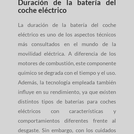
Duración de la batería del
coche eléctrico
La duración de la batería del coche
eléctrico es uno de los aspectos técnicos
más consultados en el mundo de la
movilidad eléctrica. A diferencia de los
motores de combustión, este componente
químico se degrada con el tiempo y el uso.
Además, la tecnología empleada también
influye en su rendimiento, ya que existen
distintos tipos de baterías para coches
eléctricos con características y
comportamientos diferentes frente al
desgaste. Sin embargo, con los cuidados