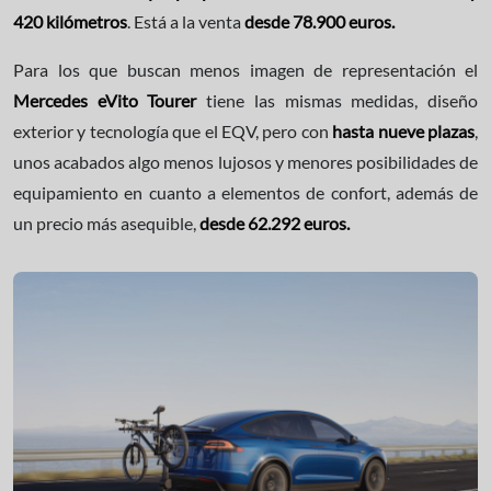
420 kilómetros
. Está a la venta
desde 78.900 euros.
Para los que buscan menos imagen de representación el
Mercedes eVito Tourer
tiene las mismas medidas, diseño
exterior y tecnología que el EQV, pero con
hasta nueve plazas
,
unos acabados algo menos lujosos y menores posibilidades de
equipamiento en cuanto a elementos de confort, además de
un precio más asequible,
desde 62.292 euros.