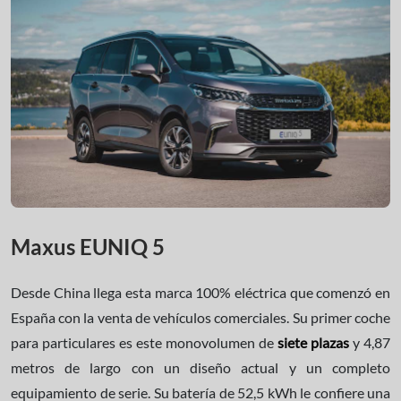
Maxus EUNIQ 5
Desde China llega esta marca 100% eléctrica que comenzó en
España con la venta de vehículos comerciales. Su primer coche
para particulares es este monovolumen de
siete plazas
y 4,87
metros de largo con un diseño actual y un completo
equipamiento de serie. Su batería de 52,5 kWh le confiere una