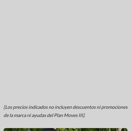
[Los precios indicados no incluyen descuentos ni promociones
de la marca ni ayudas del Plan Moves III].