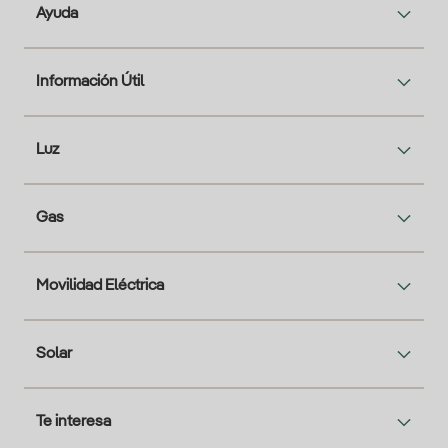
Ayuda
Información Útil
Luz
Gas
Movilidad Eléctrica
Solar
Te interesa