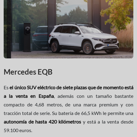
Mercedes EQB
Es
el único SUV eléctrico de siete plazas que de momento está
a la venta en España
, además con un tamaño bastante
compacto de 4,68 metros, de una marca premium y con
tracción total de serie. Su batería de 66,5 kWh le permite una
autonomía de hasta 420 kilómetros
y está a la venta desde
59.100 euros.