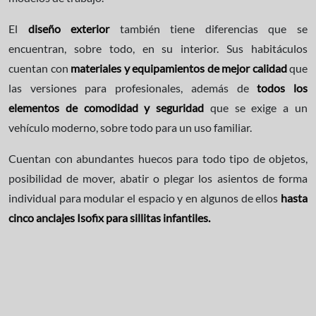
El
diseño exterior
también tiene diferencias que se
encuentran, sobre todo, en su interior. Sus habitáculos
cuentan con
materiales y equipamientos de mejor calidad
que
las versiones para profesionales, además de
todos los
elementos de comodidad y seguridad
que se exige a un
vehículo moderno, sobre todo para un uso familiar.
Cuentan con abundantes huecos para todo tipo de objetos,
posibilidad de mover, abatir o plegar los asientos de forma
individual para modular el espacio y en algunos de ellos
hasta
cinco anclajes Isofix para sillitas infantiles.