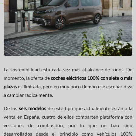
La sostenibilidad está cada vez más al alcance de todos. De
momento, la oferta de
coches eléctricos 100% con siete o más
plazas
es limitada, pero en muy poco tiempo ese escenario va
a cambiar radicalmente.
De los
seis modelos
de este tipo que actualmente están a la
venta en España, cuatro de ellos comparten plataforma con
versiones de combustión, por lo que no han sido
desarrollados desde el principio como vehículos 100%