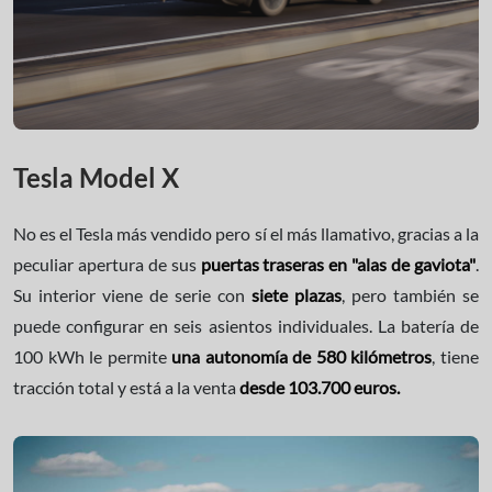
Tesla Model X
No es el Tesla más vendido pero sí el más llamativo, gracias a la
peculiar apertura de sus
puertas traseras en "alas de gaviota"
.
Su interior viene de serie con
siete plazas
, pero también se
puede configurar en seis asientos individuales. La batería de
100 kWh le permite
una autonomía de 580 kilómetros
, tiene
tracción total y está a la venta
desde 103.700 euros.