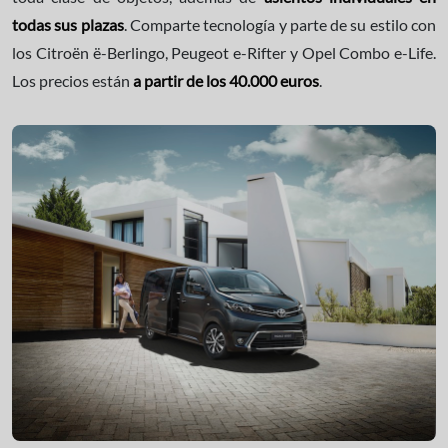
todas sus plazas
. Comparte tecnología y parte de su estilo con
los Citroën ë-Berlingo, Peugeot e-Rifter y Opel Combo e-Life.
Los precios están
a partir de los 40.000 euros
.