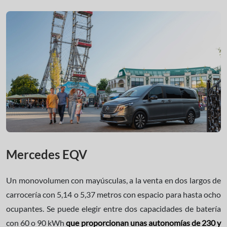
Mercedes EQV
Un monovolumen con mayúsculas, a la venta en dos largos de
carrocería con 5,14 o 5,37 metros con espacio para hasta ocho
ocupantes. Se puede elegir entre dos capacidades de batería
con 60 o 90 kWh
que proporcionan unas autonomías de 230 y