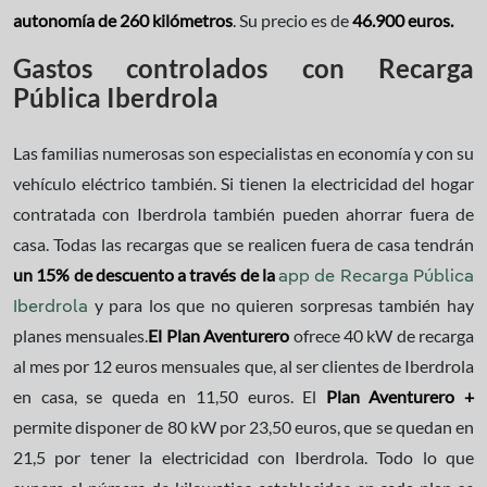
autonomía de 260 kilómetros
. Su precio es de
46.900 euros.
Gastos controlados con Recarga
Pública Iberdrola
Las familias numerosas son especialistas en economía y con su
vehículo eléctrico también. Si tienen la electricidad del hogar
contratada con Iberdrola también pueden ahorrar fuera de
casa. Todas las recargas que se realicen fuera de casa tendrán
un 15% de descuento a través de la
app de Recarga Pública
y para los que no quieren sorpresas también hay
Iberdrola
planes mensuales.
El Plan Aventurero
ofrece 40 kW de recarga
al mes por 12 euros mensuales que, al ser clientes de Iberdrola
en casa, se queda en 11,50 euros. El
Plan Aventurero +
permite disponer de 80 kW por 23,50 euros, que se quedan en
21,5 por tener la electricidad con Iberdrola. Todo lo que