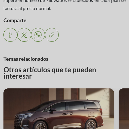
supere el número de kilowatios establecidos en cada plan se
factura al precio normal.
Comparte
Temas relacionados
Otros artículos que te pueden
interesar