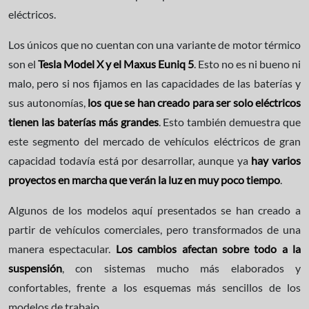
eléctricos.
Los únicos que no cuentan con una variante de motor térmico
son el
Tesla Model X y el Maxus Euniq 5
. Esto no es ni bueno ni
malo, pero si nos fijamos en las capacidades de las baterías y
sus autonomías,
los que se han creado para ser solo eléctricos
tienen las baterías más grandes
. Esto también demuestra que
este segmento del mercado de vehículos eléctricos de gran
capacidad todavía está por desarrollar, aunque ya
hay varios
proyectos en marcha que verán la luz en muy poco tiempo
.
Algunos de los modelos aquí presentados se han creado a
partir de vehículos comerciales, pero transformados de una
manera espectacular.
Los cambios afectan sobre todo a la
suspensión
, con sistemas mucho más elaborados y
confortables, frente a los esquemas más sencillos de los
modelos de trabajo.