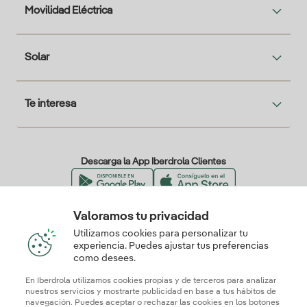
Movilidad Eléctrica
Solar
Te interesa
Descarga la App Iberdrola Clientes
Valoramos tu privacidad
Nuestros certificados de confianza
Utilizamos cookies para personalizar tu
experiencia. Puedes ajustar tus preferencias
como desees.
En Iberdrola utilizamos cookies propias y de terceros para analizar
nuestros servicios y mostrarte publicidad en base a tus hábitos de
navegación. Puedes aceptar o rechazar las cookies en los botones