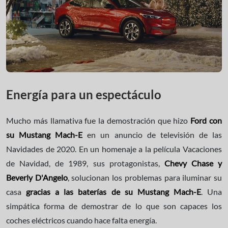
Energía para un espectáculo
Mucho más llamativa fue la demostración que hizo
Ford con
su Mustang Mach-E
en un anuncio de televisión de las
Navidades de 2020. En un homenaje a la película Vacaciones
de Navidad, de 1989, sus protagonistas,
Chevy Chase y
Beverly D'Angelo
, solucionan los problemas para iluminar su
casa
gracias a las baterías de su Mustang Mach-E
. Una
simpática forma de demostrar de lo que son capaces los
coches eléctricos cuando hace falta energía.