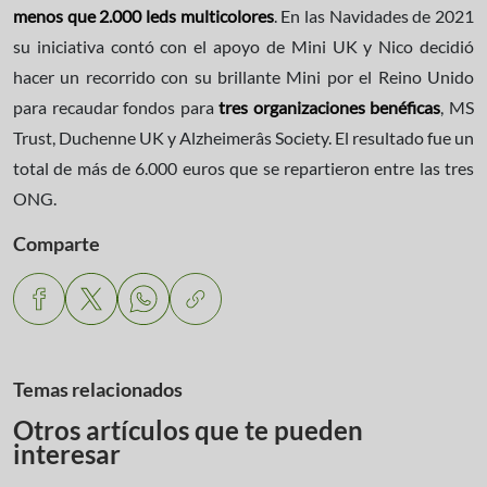
menos que 2.000 leds multicolores
. En las Navidades de 2021
su iniciativa contó con el apoyo de Mini UK y Nico decidió
hacer un recorrido con su brillante Mini por el Reino Unido
para recaudar fondos para
tres organizaciones benéficas
, MS
Trust, Duchenne UK y Alzheimerâs Society. El resultado fue un
total de más de 6.000 euros que se repartieron entre las tres
ONG.
Comparte
Temas relacionados
Otros artículos que te pueden
interesar