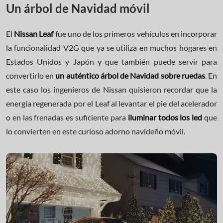
Un árbol de Navidad móvil
El
Nissan Leaf
fue uno de los primeros vehículos en incorporar
la funcionalidad V2G que ya se utiliza en muchos hogares en
Estados Unidos y Japón y que también puede servir para
convertirlo en
un auténtico árbol de Navidad sobre ruedas
. En
este caso los ingenieros de Nissan quisieron recordar que la
energía regenerada por el Leaf al levantar el pie del acelerador
o en las frenadas es suficiente para
iluminar todos los led
que
lo convierten en este curioso adorno navideño móvil.