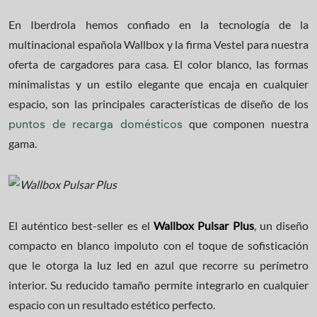
En Iberdrola hemos confiado en la tecnología de la
multinacional española Wallbox y la firma Vestel para nuestra
oferta de cargadores para casa. El color blanco, las formas
minimalistas y un estilo elegante que encaja en cualquier
espacio, son las principales características de diseño de los
que componen nuestra
puntos de recarga domésticos
gama.
El auténtico best-seller es el
Wallbox Pulsar Plus
, un diseño
compacto en blanco impoluto con el toque de sofisticación
que le otorga la luz led en azul que recorre su perímetro
interior. Su reducido tamaño permite integrarlo en cualquier
espacio con un resultado estético perfecto.