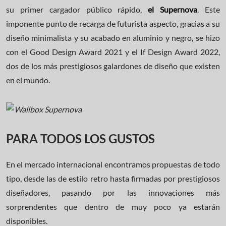
su primer cargador público rápido,
el Supernova
. Este
imponente punto de recarga de futurista aspecto, gracias a su
diseño minimalista y su acabado en aluminio y negro, se hizo
con el Good Design Award 2021 y el If Design Award 2022,
dos de los más prestigiosos galardones de diseño que existen
en el mundo.
PARA TODOS LOS GUSTOS
En el mercado internacional encontramos propuestas de todo
tipo, desde las de estilo retro hasta firmadas por prestigiosos
diseñadores, pasando por las innovaciones más
sorprendentes que dentro de muy poco ya estarán
disponibles.