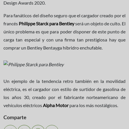
Design Awards 2020.
Para fanáticos del diseño seguro que el cargador creado por el
francés
Philippe Starck para Bentley
será un objeto de culto. El
único problema es que para poder disponer de este punto de
carga tan especial y con una firma tan prestigiosa hay que
comprar un Bentley Bentayga híbridro enchufable.
Un ejemplo de la tendencia retro también en la movilidad
eléctrica, es el cargador con estilo de surtidor de gasolina de
los años 30, creado por el fabricante norteamericano de
vehículos eléctricos
Alpha Motor
para los más nostálgicos.
Comparte