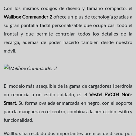
Con los mismos códigos de diseño y tamaño compacto, el
Wallbox Commander 2
ofrece un plus de tecnología gracias a
su gran pantalla táctil personalizable que ocupa casi todo el
frontal y que permite controlar todos los detalles de la
recarga, además de poder hacerlo también desde nuestro
móvil.
El modelo más asequible de la gama de cargadores Iberdrola
no renuncia a un estilo cuidado, es el
Vestel EVC04 Non-
Smart
. Su forma ovalada enmarcada en negro, con el soporte
para la manguera en el centro, combina a la perfección estilo y
funcionalidad.
Wallbox ha recibido dos importantes premios de diseño por