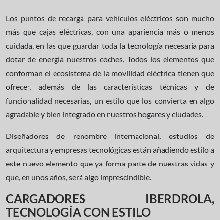
Los puntos de recarga para vehículos eléctricos son mucho
más que cajas eléctricas, con una apariencia más o menos
cuidada, en las que guardar toda la tecnología necesaria para
dotar de energía nuestros coches. Todos los elementos que
conforman el ecosistema de la movilidad eléctrica tienen que
ofrecer, además de las características técnicas y de
funcionalidad necesarias, un estilo que los convierta en algo
agradable y bien integrado en nuestros hogares y ciudades.
Diseñadores de renombre internacional, estudios de
arquitectura y empresas tecnológicas están añadiendo estilo a
este nuevo elemento que ya forma parte de nuestras vidas y
que, en unos años, será algo imprescindible.
CARGADORES IBERDROLA,
TECNOLOGÍA CON ESTILO