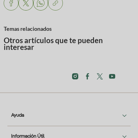
Temas relacionados
Otros artículos que te pueden
interesar
Ayuda
Información Útil