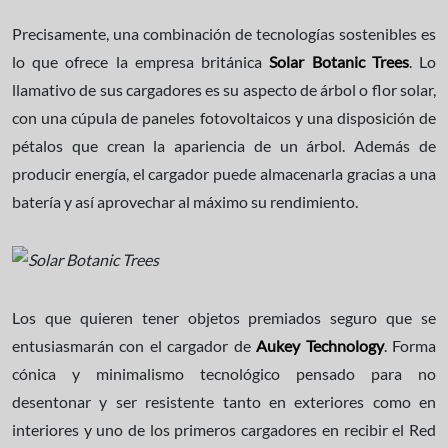
Precisamente, una combinación de tecnologías sostenibles es
lo que ofrece la empresa británica
Solar Botanic Trees
. Lo
llamativo de sus cargadores es su aspecto de árbol o flor solar,
con una cúpula de paneles fotovoltaicos y una disposición de
pétalos que crean la apariencia de un árbol. Además de
producir energía, el cargador puede almacenarla gracias a una
batería y así aprovechar al máximo su rendimiento.
Los que quieren tener objetos premiados seguro que se
entusiasmarán con el cargador de
Aukey Technology
. Forma
cónica y minimalismo tecnológico pensado para no
desentonar y ser resistente tanto en exteriores como en
interiores y uno de los primeros cargadores en recibir el Red