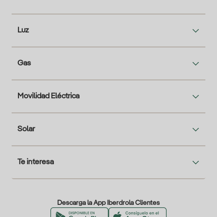
Luz
Gas
Movilidad Eléctrica
Solar
Te interesa
Descarga la App Iberdrola Clientes