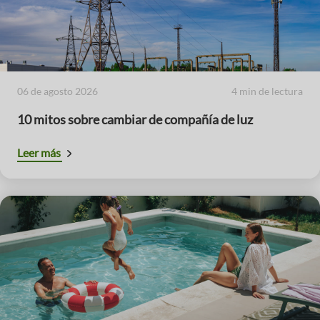
06 de agosto 2026
4 min de lectura
10 mitos sobre cambiar de compañía de luz
Leer más