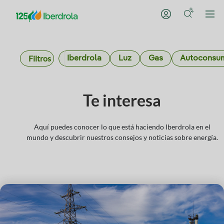
Filtros
Iberdrola
Luz
Gas
Autoconsu
Te interesa
Aquí puedes conocer lo que está haciendo Iberdrola en el
mundo y descubrir nuestros consejos y noticias sobre energía.