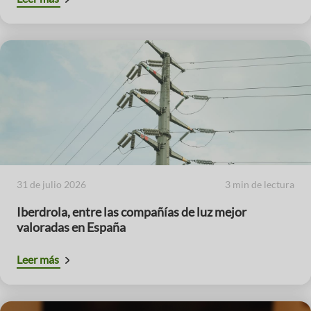
31 de julio 2026
3 min de lectura
Iberdrola, entre las compañías de luz mejor
valoradas en España
Leer más