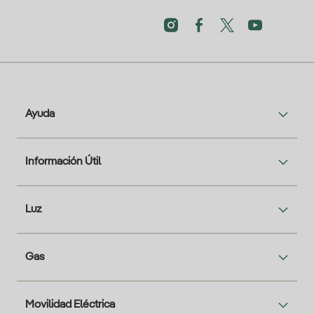
Ayuda
Información Útil
Luz
Gas
Movilidad Eléctrica