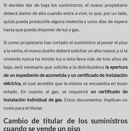
Si decides dar de baja los suministros, el nuevo propietario
deberá darlos de alta cuando entre a vivir, lo que, por un lado,
quizá pueda producirle alguna molestia y unos días de espera
hasta que pueda disponer de luz y gas.
Si como propietario has cortado el suministro al poner el piso
a la venta, el nuevo dueño deberá solicitar un alta nueva; y si la
vivienda nunca ha tenido luz o esta lleva más de tres años de
baja, será necesario que solicite a la distribuidora
la apertura
de un expediente de acometida y un certificado de instalación
eléctrica,
el cual acredite que la misma se encuentra en buen
estado. En cuanto al gas, se requerirá
un certificado de
instalación individual de gas.
Estos documentos implican un
coste para el titular.
Cambio de titular de los suministros
cuando se vende un piso