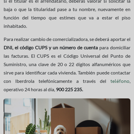
si el titular es el arrendatario, deberás valorar si solicitar la
baja o que la titularidad pase a tu nombre, nuevamente en
función del tiempo que estimes que va a estar el piso
inhabitado.
Para realizar cambio de comercializadora, se deberá aportar el
DNI, el código CUPS y un número de cuenta
para domiciliar
las facturas. El CUPS es el Código Universal del Punto de
Suministro, una clave de 20 o 22 dígitos alfanuméricos que
sirve para identificar cada vivienda. También puede contactar
con Iberdrola telefónicamente a través del
,
teléfono
operativo 24 horas al día,
900 225 235.