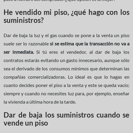
He vendido mi piso, ¿qué hago con los
suministros?
Dar de baja la luz y el gas cuando se pone a la venta un piso
suele ser lo razonable
si se estima que la transacción no va a
ser inmediata.
Si tú eres el vendedor, al dar de baja los
contratos estarás evitando un gasto innecesario, aunque sólo
sea el derivado de los consumos mínimos que determinan las
compañías comercializadoras. Lo ideal es que lo hagas en
cuanto decides poner el piso a la venta y este se queda vacío;
siempre y cuando no necesites luz para, por ejemplo, enseñar
la vivienda a última hora de la tarde.
Dar de baja los suministros cuando se
vende un piso