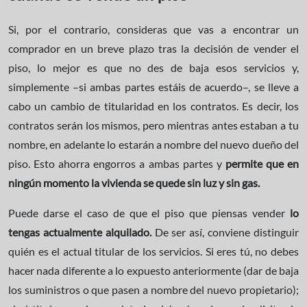
Si, por el contrario, consideras que vas a encontrar un
comprador en un breve plazo tras la decisión de vender el
piso, lo mejor es que no des de baja esos servicios y,
simplemente –si ambas partes estáis de acuerdo–, se lleve a
cabo un cambio de titularidad en los contratos. Es decir, los
contratos serán los mismos, pero mientras antes estaban a tu
nombre, en adelante lo estarán a nombre del nuevo dueño del
piso. Esto ahorra engorros a ambas partes y
permite que en
ningún momento la vivienda se quede sin luz y sin gas.
Puede darse el caso de que el piso que piensas vender
lo
tengas actualmente alquilado.
De ser así, conviene distinguir
quién es el actual titular de los servicios. Si eres tú, no debes
hacer nada diferente a lo expuesto anteriormente (dar de baja
los suministros o que pasen a nombre del nuevo propietario);