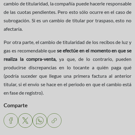
cambio de titularidad, la compañía puede hacerle responsable
de las cuotas pendientes. Pero esto sólo ocurre en el caso de
subrogación. Si es un cambio de titular por traspaso, esto no
afectaría.
Por otra parte, el cambio de titularidad de los recibos de luz y
gas es recomendable que
se efectúe en el momento en que se
realiza la compra-venta,
ya que, de lo contrario, pueden
producirse discrepancias en lo tocante a quién paga qué
(podría suceder que llegue una primera factura al anterior
titular, si el envío se hace en el periodo en que el cambio está
en fase de registro).
Comparte