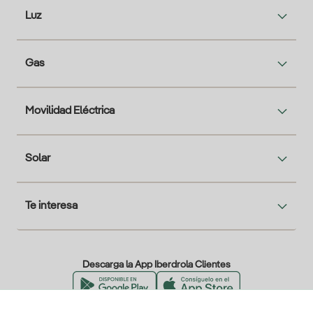
Luz
Gas
Movilidad Eléctrica
Solar
Te interesa
Descarga la App Iberdrola Clientes