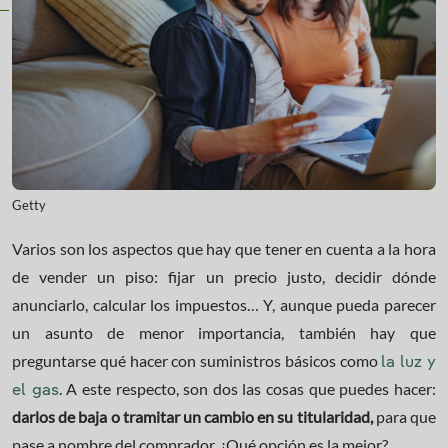
Getty
Varios son los aspectos que hay que tener en cuenta a la hora
de vender un piso: fijar un precio justo, decidir dónde
anunciarlo, calcular los impuestos… Y, aunque pueda parecer
un asunto de menor importancia, también hay que
preguntarse qué hacer con suministros básicos como
la luz y
. A este respecto, son dos las cosas que puedes hacer:
el gas
darlos de baja o tramitar un cambio en su titularidad,
para que
pase a nombre del comprador. ¿Qué opción es la mejor?