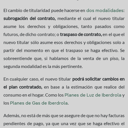
El cambio de titularidad puede hacerse en
:
dos modalidades
subrogación del contrato,
mediante el cual el nuevo titular
asume los derechos y obligaciones, tanto pasados como
futuros, de dicho contrato; o
traspaso de contrato,
en el que el
nuevo titular sólo asume esos derechos y obligaciones solo a
partir del momento en que el traspaso se haga efectivo. Se
sobreentiende que, si hablamos de la venta de un piso, la
segunda modalidad es la más pertinente.
En cualquier caso, el nuevo titular
podrá solicitar cambios en
el plan contratado,
en base a la estimación que realice del
consumo en el hogar. Como los
y
Planes de Luz de Iberdrola
los
.
Planes de Gas de Iberdrola
Además, no está de más que se asegure de que no hay facturas
pendientes de pago, ya que una vez que se haga efectivo el