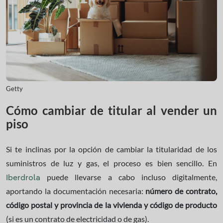
Getty
Cómo cambiar de titular al vender un
piso
Si te inclinas por la opción de cambiar la titularidad de los
suministros de luz y gas, el proceso es bien sencillo. En
puede llevarse a cabo incluso digitalmente,
Iberdrola
aportando la documentación necesaria:
número de contrato,
código postal y provincia de la vivienda y código de producto
(si es un contrato de electricidad o de gas).