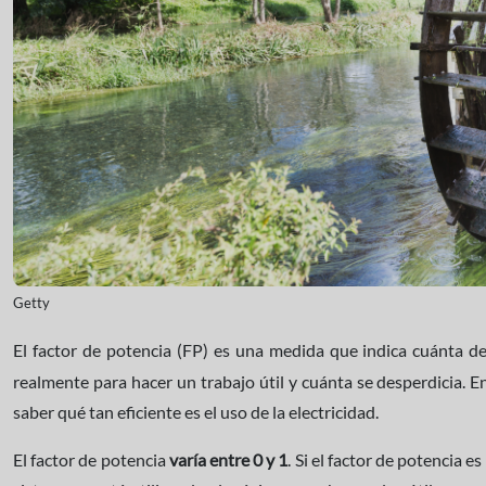
Getty
El factor de potencia (FP) es una medida que indica cuánta de 
realmente para hacer un trabajo útil y cuánta se desperdicia. 
saber qué tan eficiente es el uso de la electricidad.
El factor de potencia
varía entre 0 y 1
. Si el factor de potencia es