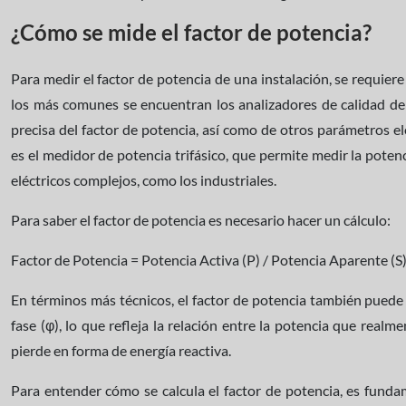
¿Cómo se mide el factor de potencia?
Para medir el factor de potencia de una instalación, se requiere
los más comunes se encuentran los analizadores de calidad d
precisa del factor de potencia, así como de otros parámetros el
es el medidor de potencia trifásico, que permite medir la potenc
eléctricos complejos, como los industriales.
Para saber el factor de potencia es necesario hacer un cálculo:
Factor de Potencia = Potencia Activa (P) / Potencia Aparente (S
En términos más técnicos, el factor de potencia también puede
fase (φ), lo que refleja la relación entre la potencia que realm
pierde en forma de energía reactiva.
Para entender cómo se calcula el factor de potencia, es funda