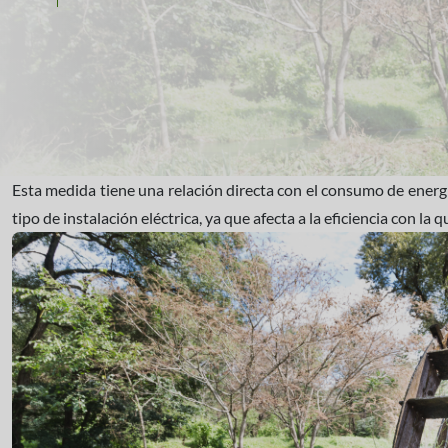
Esta medida tiene una relación directa con el consumo de energ
tipo de instalación eléctrica, ya que afecta a la eficiencia con la