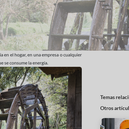
ía en el hogar, en una empresa o cualquier
 que se consume la energía.
Temas relac
Otros artícu