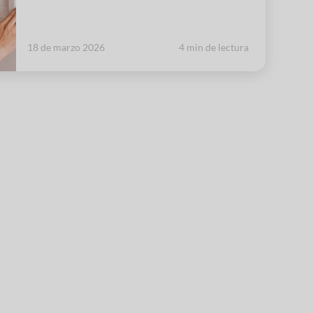
18 de marzo 2026
4 min de lectura