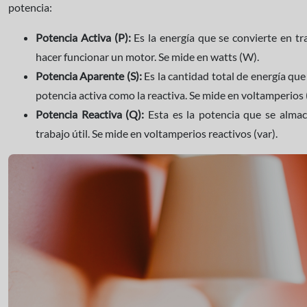
potencia:
Potencia Activa (P):
Es la energía que se convierte en tr
hacer funcionar un motor. Se mide en watts (W).
Potencia Aparente (S):
Es la cantidad total de energía que 
potencia activa como la reactiva. Se mide en voltamperios 
Potencia Reactiva (Q):
Esta es la potencia que se almace
trabajo útil. Se mide en voltamperios reactivos (var).