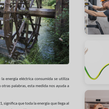
la energía eléctrica consumida se utiliza
En otras palabras, esta medida nos ayuda a
 1, significa que toda la energía que llega al