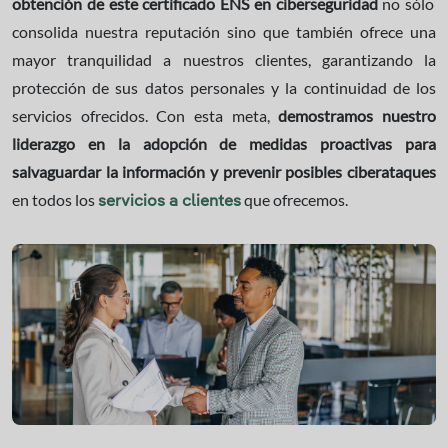
obtención de este certificado ENS en ciberseguridad
no sólo
consolida nuestra reputación sino que también ofrece una
mayor tranquilidad a nuestros clientes, garantizando la
protección de sus datos personales y la continuidad de los
servicios ofrecidos. Con esta meta,
demostramos nuestro
liderazgo en la adopción de medidas proactivas para
salvaguardar la información y prevenir posibles ciberataques
en todos los
que ofrecemos.
servicios a clientes