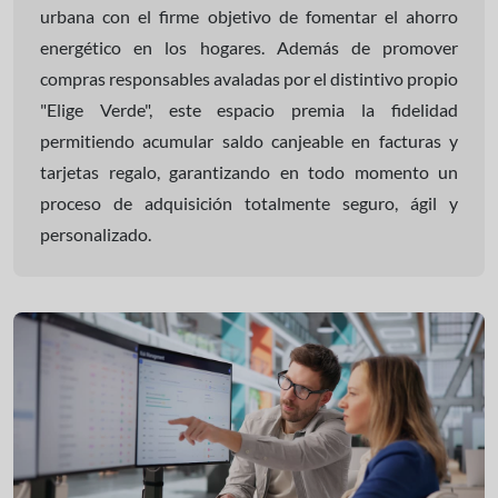
urbana con el firme objetivo de fomentar el ahorro
energético en los hogares. Además de promover
compras responsables avaladas por el distintivo propio
"Elige Verde", este espacio premia la fidelidad
permitiendo acumular saldo canjeable en facturas y
tarjetas regalo, garantizando en todo momento un
proceso de adquisición totalmente seguro, ágil y
personalizado.