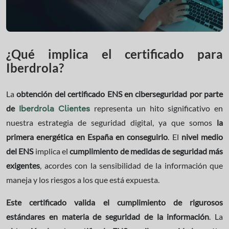
¿Qué implica el certificado para
Iberdrola?
La
obtención del certificado ENS en ciberseguridad por parte
de
representa un hito significativo en
Iberdrola Clientes
nuestra estrategia de seguridad digital, ya que somos
la
primera energética en España en conseguirlo
. El
nivel medio
del ENS
implica el
cumplimiento de medidas de seguridad más
exigentes
, acordes con la sensibilidad de la información que
maneja y los riesgos a los que está expuesta.
Este certificado valida el cumplimiento de rigurosos
estándares en materia de seguridad de la información
. La