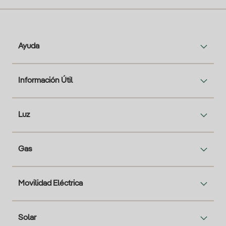
Ayuda
Información Útil
Luz
Gas
Movilidad Eléctrica
Solar