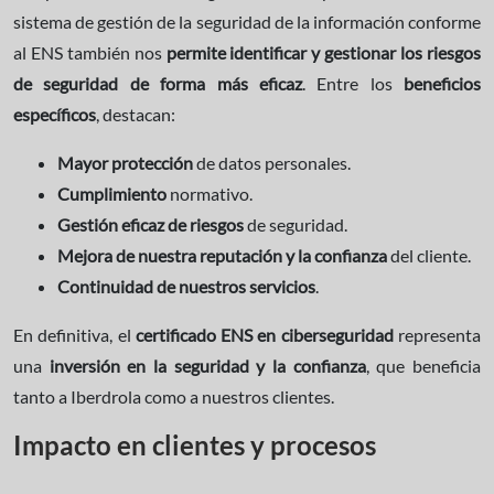
sistema de gestión de la seguridad de la información conforme
al ENS también nos
permite identificar y gestionar los riesgos
de seguridad de forma más eficaz
. Entre los
beneficios
específicos
, destacan:
Mayor protección
de datos personales.
Cumplimiento
normativo.
Gestión eficaz de riesgos
de seguridad.
Mejora de nuestra reputación y la confianza
del cliente.
Continuidad de nuestros servicios
.
En definitiva, el
certificado ENS en ciberseguridad
representa
una
inversión en la seguridad y la confianza
, que beneficia
tanto a Iberdrola como a nuestros clientes.
Impacto en clientes y procesos