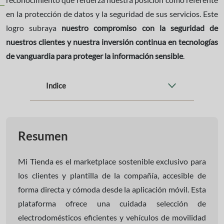
en la protección de datos y la seguridad de sus servicios. Este
logro subraya
nuestro compromiso con la seguridad de
nuestros clientes y nuestra inversión continua en tecnologías
de vanguardia para proteger la información sensible
.
Indice
Resumen
Mi Tienda es el marketplace sostenible exclusivo para
los clientes y plantilla de la compañía, accesible de
forma directa y cómoda desde la aplicación móvil. Esta
plataforma ofrece una cuidada selección de
electrodomésticos eficientes y vehículos de movilidad