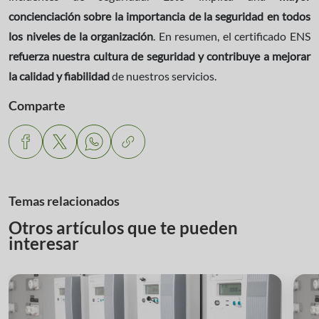
concienciación sobre la importancia de la seguridad en todos
los niveles de la organización
.
En resumen, el certificado ENS
refuerza nuestra cultura de seguridad y contribuye a mejorar
la calidad y fiabilidad
de nuestros servicios.
Comparte
Temas relacionados
Otros artículos que te pueden
interesar