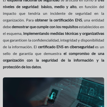
niveles de seguridad
:
básico, medio y alto
, en función del
impacto que tendría un incidente de seguridad en la
organización. Para
obtener la certificación ENS
, una entidad
debe
demostrar que cumple con los requisitos
establecidos en
el esquema,
implementando medidas técnicas y organizativas
que garanticen la confidencialidad, integridad y disponibilidad
de la información. El
certificado ENS en ciberseguridad
es un
sello de garantía que demuestra
el compromiso de una
organización con la seguridad de la información y la
protección de los datos
.