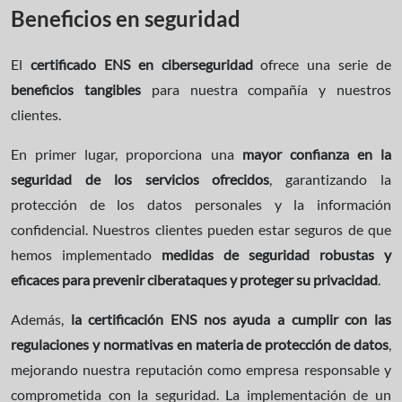
Beneficios en seguridad
El
certificado ENS en ciberseguridad
ofrece una serie de
beneficios tangibles
para nuestra compañía y nuestros
clientes.
En primer lugar, proporciona una
mayor confianza en la
seguridad de los servicios ofrecidos
, garantizando la
protección de los datos personales y la información
confidencial. Nuestros clientes pueden estar seguros de que
hemos implementado
medidas de seguridad robustas y
eficaces para prevenir ciberataques y proteger
su privacidad
.
Además,
la certificación ENS nos ayuda a cumplir con las
regulaciones y normativas en materia de protección de datos
,
mejorando nuestra reputación como empresa responsable y
comprometida con la seguridad. La implementación de un