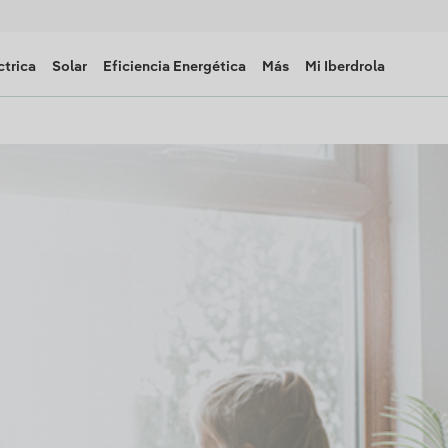
ctrica
Solar
Eficiencia Energética
Más
Mi Iberdrola