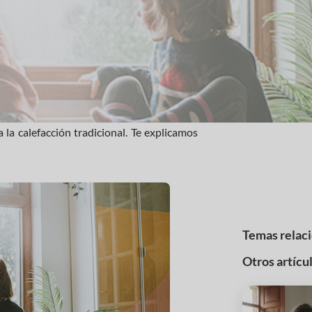
 la calefacción tradicional. Te explicamos
Temas relac
Otros artícu