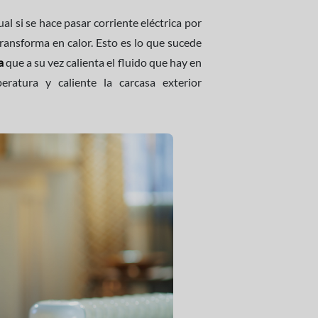
al si se hace pasar corriente eléctrica por
transforma en calor. Esto es lo que sucede
a
que a su vez calienta el fluido que hay en
eratura y caliente la carcasa exterior