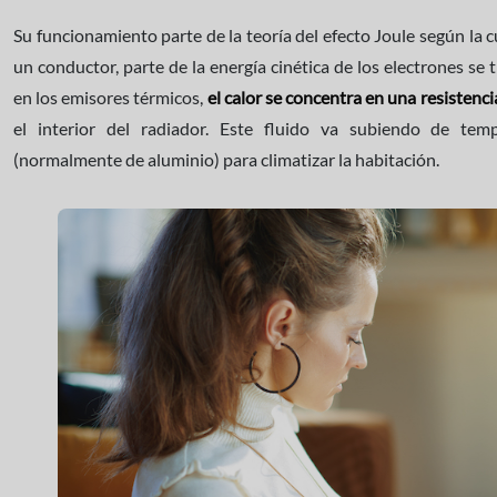
Su funcionamiento parte de la teoría del efecto Joule según la cu
un conductor, parte de la energía cinética de los electrones se 
en los emisores térmicos,
el calor se concentra en una resistenci
el interior del radiador. Este fluido va subiendo de temp
(normalmente de aluminio) para climatizar la habitación.