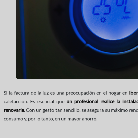
Si la factura de la luz es una preocupación en el hogar en
Ibe
calefacción. Es esencial que
un profesional realice la instala
renovarla
. Con un gesto tan sencillo, se asegura su máximo re
consumo y, por lo tanto, en un mayor ahorro.