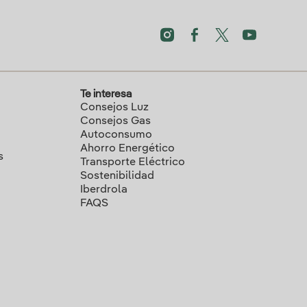
Te interesa
Consejos Luz
Consejos Gas
Autoconsumo
Ahorro Energético
s
Transporte Eléctrico
Sostenibilidad
Iberdrola
FAQS