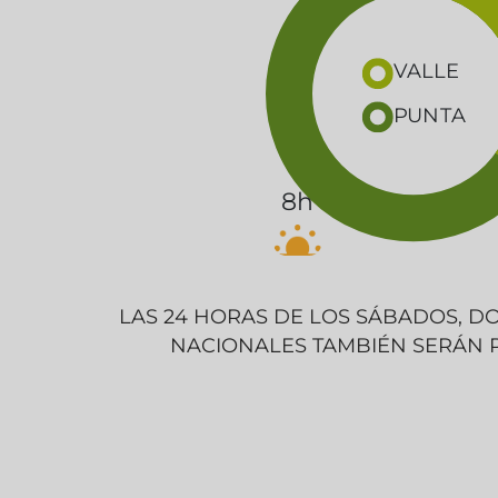
VALLE
PUNTA
8h
LAS 24 HORAS DE LOS SÁBADOS, D
NACIONALES TAMBIÉN SERÁN