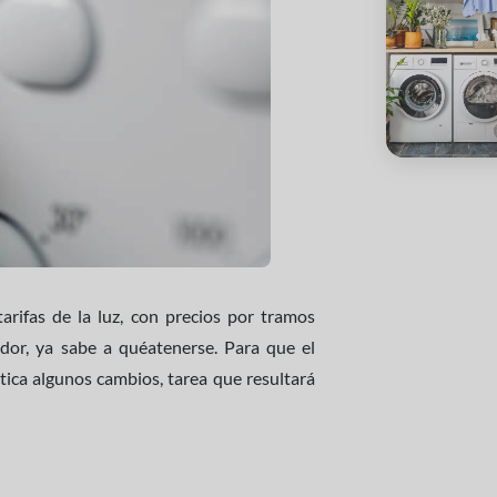
arifas de la luz, con precios por tramos
idor, ya sabe a quéatenerse. Para que el
ica algunos cambios, tarea que resultará