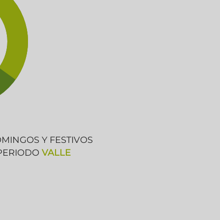
OMINGOS Y FESTIVOS
 PERIODO
VALLE