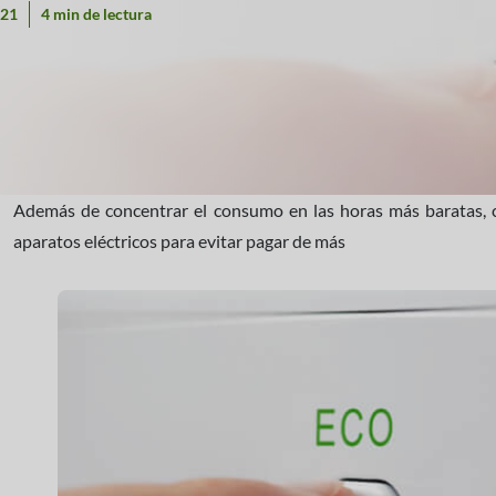
021
4 min de lectura
Además de concentrar el consumo en las horas más baratas, c
aparatos eléctricos para evitar pagar de más