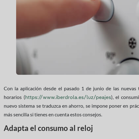
Con la aplicación desde el pasado 1 de junio de las nuevas t
horarios (
), el consum
https://www.iberdrola.es/luz/peajes
nuevo sistema se traduzca en ahorro, se impone poner en práct
más sencilla si tienes en cuenta estos consejos.
Adapta el consumo al reloj