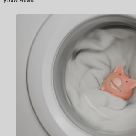
para calentarla.