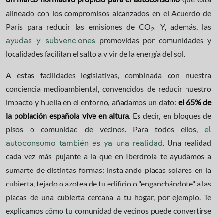
alineado con los compromisos alcanzados en el Acuerdo de
París para reducir las emisiones de CO
. Y, además, las
2
promovidas por comunidades y
ayudas y subvenciones
localidades facilitan el salto a vivir de la energía del sol.
A estas facilidades legislativas, combinada con nuestra
conciencia medioambiental, convencidos de reducir nuestro
impacto y huella en el entorno, añadamos un dato:
el 65% de
la población española vive en altura
. Es decir, en bloques de
pisos o comunidad de vecinos. Para todos ellos,
el
. Una realidad
autoconsumo también es ya una realidad
cada vez más pujante a la que en Iberdrola te ayudamos a
sumarte de distintas formas: instalando placas solares en la
cubierta, tejado o azotea de tu edificio o "enganchándote" a las
placas de una cubierta cercana a tu hogar, por ejemplo. Te
explicamos cómo tu comunidad de vecinos puede convertirse