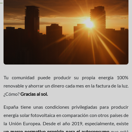
Tu comunidad puede producir su propia energía 100%
renovable y ahorrar un dinero cada mes en la factura de la luz.
¿Cómo?
Gracias al sol.
España tiene unas condiciones privilegiadas para producir
energía solar fotovoltaica en comparación con otros países de
la Unión Europea. Desde el año 2019, especialmente, existe
un marco normativo propicio para el autoconsumo
que está