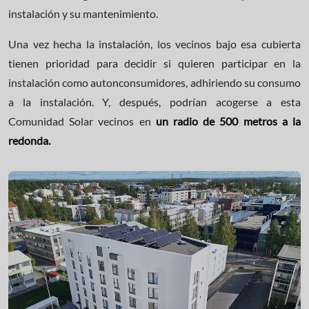
instalación y su mantenimiento.
Una vez hecha la instalación, los vecinos bajo esa cubierta
tienen prioridad para decidir si quieren participar en la
instalación como autonconsumidores, adhiriendo su consumo
a la instalación. Y, después, podrían acogerse a esta
Comunidad Solar vecinos en
un radio de 500 metros a la
redonda.