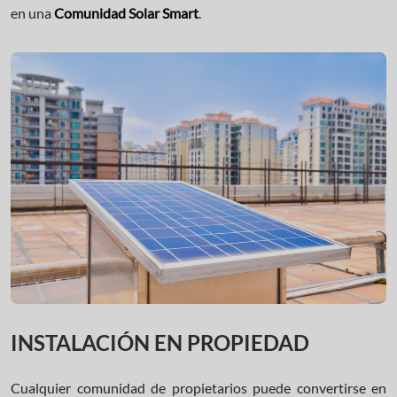
en una
Comunidad Solar Smart
.
INSTALACIÓN EN PROPIEDAD
Cualquier comunidad de propietarios puede convertirse en