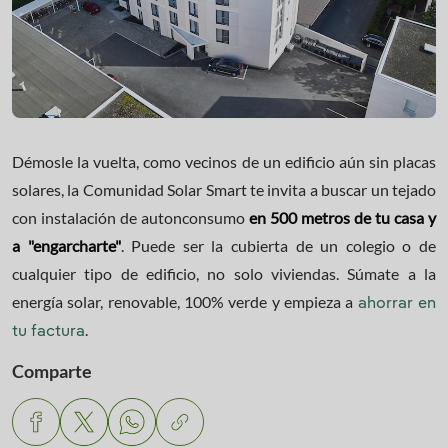
Démosle la vuelta, como vecinos de un edificio aún sin placas
solares, la Comunidad Solar Smart te invita a buscar un tejado
con instalación de autonconsumo
en 500 metros de tu casa y
a "engarcharte"
. Puede ser la cubierta de un colegio o de
cualquier tipo de edificio, no solo viviendas. Súmate a la
energía solar, renovable, 100% verde y empieza a
ahorrar en
.
tu factura
Comparte