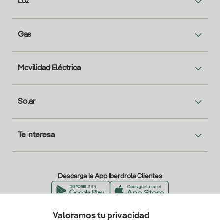
Luz
Gas
Movilidad Eléctrica
Solar
Te interesa
Descarga la App Iberdrola Clientes
Valoramos tu privacidad