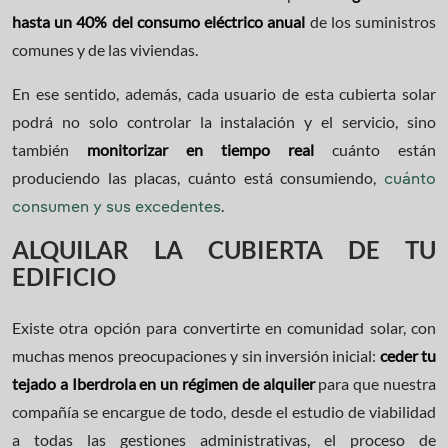
hasta un 40% del consumo eléctrico anual
de los suministros
comunes y de las viviendas.
En ese sentido, además, cada usuario de esta cubierta solar
podrá no solo controlar la instalación y el servicio, sino
también
monitorizar en tiempo real
cuánto están
produciendo las placas, cuánto está consumiendo,
cuánto
.
consumen y sus excedentes
ALQUILAR LA CUBIERTA DE TU
EDIFICIO
Existe otra opción para convertirte en comunidad solar, con
muchas menos preocupaciones y sin inversión inicial:
ceder tu
tejado a Iberdrola en un régimen de alquiler
para que nuestra
compañía se encargue de todo, desde el estudio de viabilidad
a todas las gestiones administrativas, el proceso de