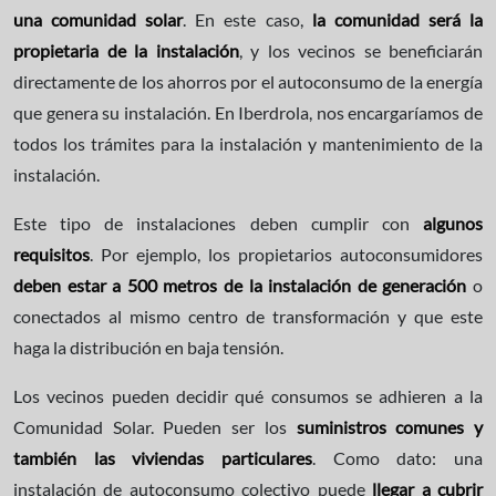
una comunidad solar
. En este caso,
la comunidad será la
propietaria de la instalación
, y los vecinos se beneficiarán
directamente de los ahorros por el autoconsumo de la energía
que genera su instalación. En Iberdrola, nos encargaríamos de
todos los trámites para la instalación y mantenimiento de la
instalación.
Este tipo de instalaciones deben cumplir con
algunos
requisitos
. Por ejemplo, los propietarios autoconsumidores
deben estar a 500 metros de la instalación de generación
o
conectados al mismo centro de transformación y que este
haga la distribución en baja tensión.
Los vecinos pueden decidir qué consumos se adhieren a la
Comunidad Solar. Pueden ser los
suministros comunes y
también las viviendas particulares
. Como dato: una
instalación de autoconsumo colectivo puede
llegar a cubrir