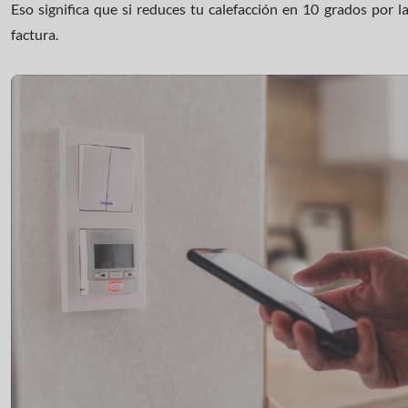
Eso significa que si reduces tu calefacción en 10 grados por l
factura.