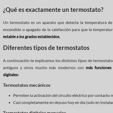
¿Qué es exactamente un termostato?
Un termostato es un aparato que detecta la temperatura de 
encendido o apagado de la calefacción para que la temperatu
estable a los grados establecidos.
Diferentes tipos de termostatos
A continuación te explicamos los distintos tipos de termostat
antiguos y otros mucho más modernos con
más funciones 
digitales:
Termostatos mecánicos
Permiten la activación del circuito eléctrico por contacto 
Casi completamente en desuso hoy en día (solo en instalac
Termostatos digitales manuales