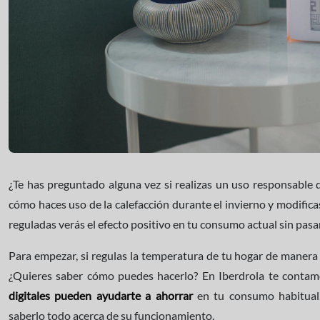
¿Te has preguntado alguna vez si realizas un uso responsable d
cómo haces uso de la calefacción durante el invierno y modifica
reguladas verás el efecto positivo en tu consumo actual sin pasar
Para empezar, si regulas la temperatura de tu hogar de manera 
¿Quieres saber cómo puedes hacerlo? En Iberdrola te conta
digitales pueden ayudarte a ahorrar
en tu consumo habitual.
saberlo todo acerca de su funcionamiento.