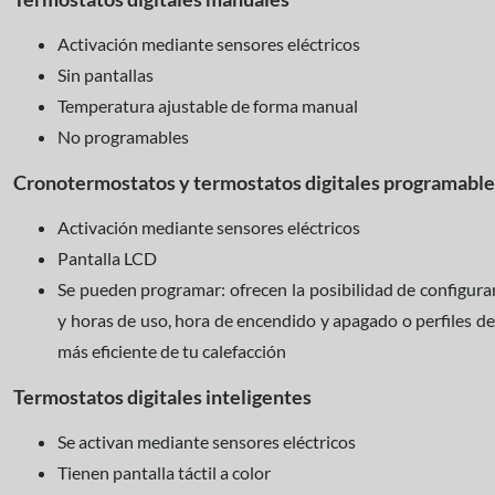
Activación mediante sensores eléctricos
Sin pantallas
Temperatura ajustable de forma manual
No programables
Cronotermostatos y termostatos digitales programable
Activación mediante sensores eléctricos
Pantalla LCD
Se pueden programar: ofrecen la posibilidad de configur
y horas de uso, hora de encendido y apagado o perfiles de
más eficiente de tu calefacción
Termostatos digitales inteligentes
Se activan mediante sensores eléctricos
Tienen pantalla táctil a color