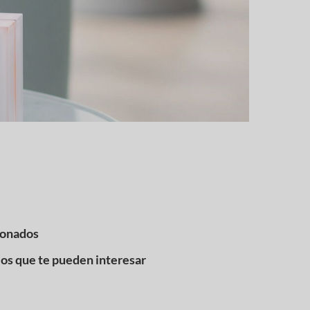
ionados
los que te pueden interesar