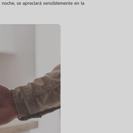
a noche, se apreciará sensiblemente en la