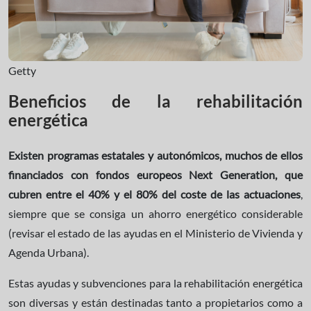
Getty
Beneficios de la rehabilitación
energética
Existen programas estatales y autonómicos, muchos de ellos
financiados con fondos europeos Next Generation, que
cubren entre el 40% y el 80% del coste de las actuaciones
,
siempre que se consiga un ahorro energético considerable
(revisar el estado de las ayudas en el Ministerio de Vivienda y
Agenda Urbana).
Estas ayudas y subvenciones para la rehabilitación energética
son diversas y están destinadas tanto a propietarios como a