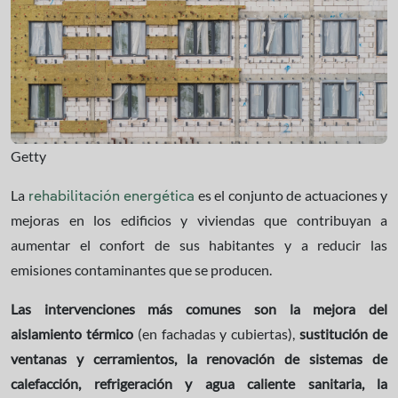
Getty
La
es el conjunto de actuaciones y
rehabilitación energética
mejoras en los edificios y viviendas que contribuyan a
aumentar el confort de sus habitantes y a reducir las
emisiones contaminantes que se producen.
Las intervenciones más comunes son la mejora del
aislamiento térmico
(en fachadas y cubiertas),
sustitución de
ventanas y cerramientos, la renovación de sistemas de
calefacción, refrigeración y agua caliente sanitaria,
la