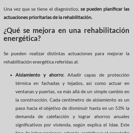
Una vez que se tiene el diagnóstico,
se pueden planificar las
actuaciones prioritarias de la rehabilitación.
¿Qué se mejora en una rehabilitación
energética?
Se pueden realizar distintas actuaciones para mejorar la
rehabilitación energética referidas al:
Aislamiento y ahorro:
Añadir capas de protección
térmica en fachadas y tejados, así como actuar en
ventanas y puertas, va más allá de un simple cambio en
la construcción. Cada centímetro de aislamiento es un
paso hacia el objetivo de disminuir hasta en un 53% la
demanda de calefacción y lograr ahorros anuales
significativos por vivienda, según explica el Idae. Este
tipo de intervenciones, además, contribuye al propósito