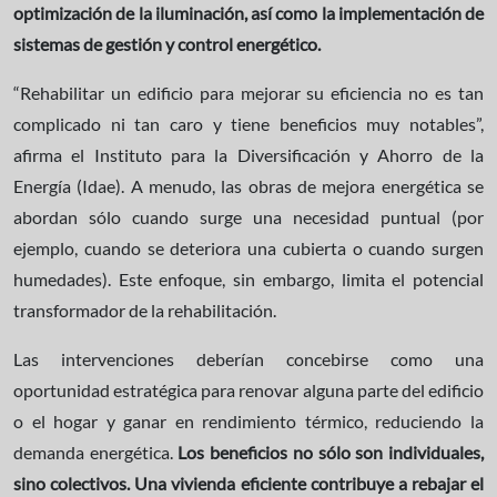
optimización de la iluminación, así como la implementación de
sistemas de gestión y control energético.
“Rehabilitar un edificio para mejorar su eficiencia no es tan
complicado ni tan caro y tiene beneficios muy notables”,
afirma el Instituto para la Diversificación y Ahorro de la
Energía (Idae). A menudo, las obras de mejora energética se
abordan sólo cuando surge una necesidad puntual (por
ejemplo, cuando se deteriora una cubierta o cuando surgen
humedades). Este enfoque, sin embargo, limita el potencial
transformador de la rehabilitación.
Las intervenciones deberían concebirse como una
oportunidad estratégica para renovar alguna parte del edificio
o el hogar y ganar en rendimiento térmico, reduciendo la
demanda energética.
Los beneficios no sólo son individuales,
sino colectivos. Una vivienda eficiente contribuye a rebajar el