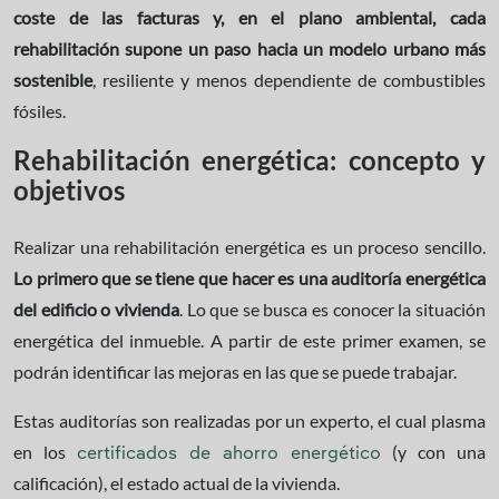
coste de las facturas y, en el plano ambiental, cada
rehabilitación supone un paso hacia un modelo urbano más
sostenible
, resiliente y menos dependiente de combustibles
fósiles.
Rehabilitación energética: concepto y
objetivos
Realizar una rehabilitación energética es un proceso sencillo.
Lo primero que se tiene que hacer es una auditoría energética
del edificio o vivienda
. Lo que se busca es conocer la situación
energética del inmueble. A partir de este primer examen, se
podrán identificar las mejoras en las que se puede trabajar.
Estas auditorías son realizadas por un experto, el cual plasma
en los
(y con una
certificados de ahorro energético
calificación), el estado actual de la vivienda.