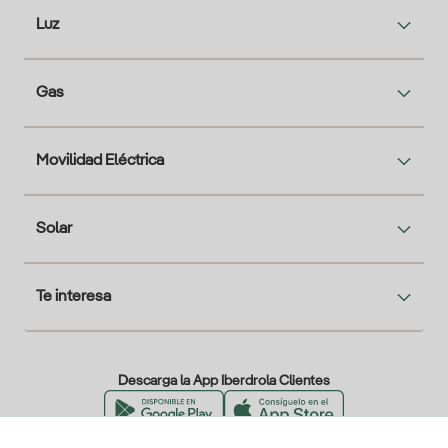
Luz
Gas
Movilidad Eléctrica
Solar
Te interesa
Descarga la App Iberdrola Clientes