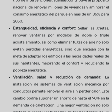
nacional de renovar millones de viviendas y aminorar el
consumo energético del parque en más de un 36% para
2050.
Estanqueidad, eficiencia y confort:
Sellar las grietas,
renovar ventanas por modelos de doble o triple
acristalamiento, así como eliminar fugas de aire no solo
evitan pérdidas energéticas, sino que encajan con la
meta de adaptar los edificios a las necesidades reales de
sus habitantes, mejorando el confort y reduciendo la
pobreza energética.
Ventilación, salud y reducción de demanda:
La
instalación de sistemas de ventilación mecánica por
conductos permite renovar el aire sin perder calor. Este
cambio podría suponer un ahorro de hasta el 90% en la
demanda de calefacción. Una mejor ventilación no solo
protege la salud y el bienestar de los habitantes de un