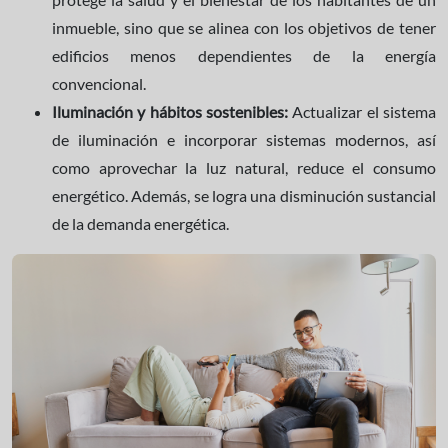
inmueble, sino que se alinea con los objetivos de tener
edificios menos dependientes de la energía
convencional.
Iluminación y hábitos sostenibles:
Actualizar el sistema
de iluminación e incorporar sistemas modernos, así
como aprovechar la luz natural, reduce el consumo
energético. Además, se logra una disminución sustancial
de la demanda energética.