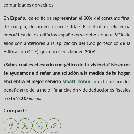
comunidades de vecinos.
En España, los edificios representan el 30% del consumo final
de energía, de acuerdo con el Idae. El déficit de eficiencia
energética de los edificios españoles se debe a que el 90% de
ellos son anteriores a la aplicación del Código técnico de la
Edificación (CTE), que entró en vigor en 2006.
¿Sabes cuál es el estado energético de tu vivienda? Nosotros
te ayudamos a diseñar una solución a la medida de tu hogar,
encuentra el mejor servicio
con el que puedes
smart home
beneficiarte de la mejor financiación y de deducciones fiscales
hasta 9.000 euros.
Comparte