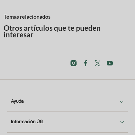
Temas relacionados
Otros artículos que te pueden
interesar
Ayuda
Información Útil