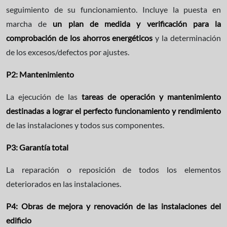
seguimiento de su funcionamiento. Incluye la puesta en
marcha de
un plan de medida y verificación para la
comprobación de los ahorros energéticos
y la determinación
de los excesos/defectos por ajustes.
P2: Mantenimiento
La ejecución de las
tareas de operación y mantenimiento
destinadas a lograr el perfecto funcionamiento y rendimiento
de las instalaciones y todos sus componentes.
P3: Garantía total
La reparación o reposición de todos los elementos
deteriorados en las instalaciones.
P4: Obras de mejora y renovación de las instalaciones del
edificio