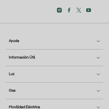
Ayuda
Información Útil
Luz
Gas
Movilidad Eléctrica