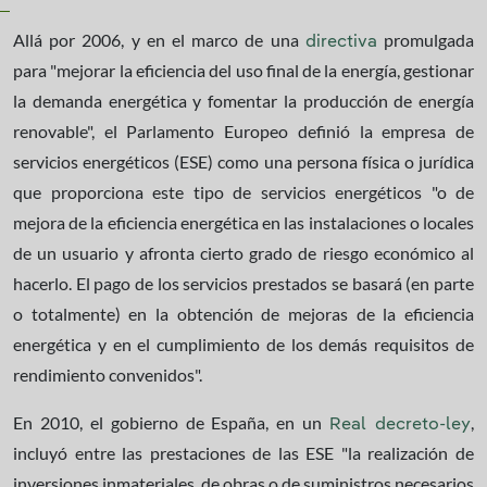
Allá por 2006, y en el marco de una
promulgada
directiva
para "mejorar la eficiencia del uso final de la energía, gestionar
la demanda energética y fomentar la producción de energía
renovable", el Parlamento Europeo definió la empresa de
servicios energéticos (ESE) como una persona física o jurídica
que proporciona este tipo de servicios energéticos "o de
mejora de la eficiencia energética en las instalaciones o locales
de un usuario y afronta cierto grado de riesgo económico al
hacerlo. El pago de los servicios prestados se basará (en parte
o totalmente) en la obtención de mejoras de la eficiencia
energética y en el cumplimiento de los demás requisitos de
rendimiento convenidos".
En 2010, el gobierno de España, en un
,
Real decreto-ley
incluyó entre las prestaciones de las ESE "la realización de
inversiones inmateriales, de obras o de suministros necesarios