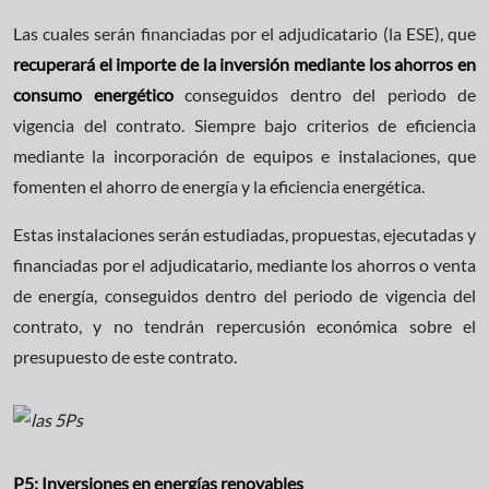
Las cuales serán financiadas por el adjudicatario (la ESE), que
recuperará el importe de la inversión mediante los ahorros en
consumo energético
conseguidos dentro del periodo de
vigencia del contrato. Siempre bajo criterios de eficiencia
mediante la incorporación de equipos e instalaciones, que
fomenten el ahorro de energía y la eficiencia energética.
Estas instalaciones serán estudiadas, propuestas, ejecutadas y
financiadas por el adjudicatario, mediante los ahorros o venta
de energía, conseguidos dentro del periodo de vigencia del
contrato, y no tendrán repercusión económica sobre el
presupuesto de este contrato.
P5: Inversiones en energías renovables