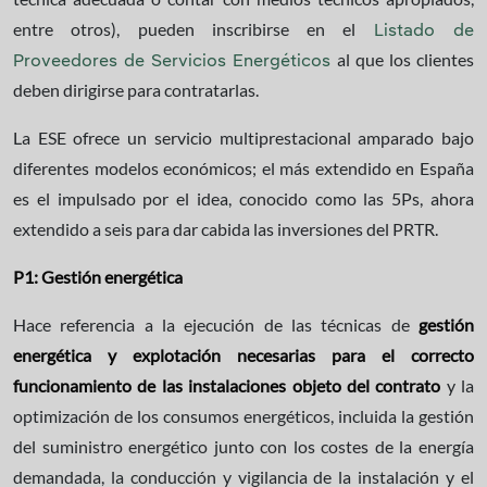
entre otros), pueden inscribirse en el
Listado de
al que los clientes
Proveedores de Servicios Energéticos
deben dirigirse para contratarlas.
La ESE ofrece un servicio multiprestacional amparado bajo
diferentes modelos económicos; el más extendido en España
es el impulsado por el idea, conocido como las 5Ps, ahora
extendido a seis para dar cabida las inversiones del PRTR.
P1: Gestión energética
Hace referencia a la ejecución de las técnicas de
gestión
energética y explotación necesarias para el correcto
funcionamiento de las instalaciones objeto del contrato
y la
optimización de los consumos energéticos, incluida la gestión
del suministro energético junto con los costes de la energía
demandada, la conducción y vigilancia de la instalación y el