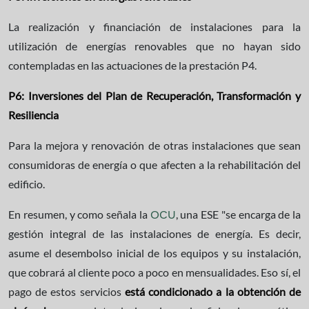
La realización y financiación de instalaciones para la
utilización de energías renovables que no hayan sido
contempladas en las actuaciones de la prestación P4.
P6: Inversiones del Plan de Recuperación, Transformación y
Resiliencia
Para la mejora y renovación de otras instalaciones que sean
consumidoras de energía o que afecten a la rehabilitación del
edificio.
En resumen, y como señala la
, una ESE "se encarga de la
OCU
gestión integral de las instalaciones de energía. Es decir,
asume el desembolso inicial de los equipos y su instalación,
que cobrará al cliente poco a poco en mensualidades. Eso sí, el
pago de estos servicios
está condicionado a la obtención de