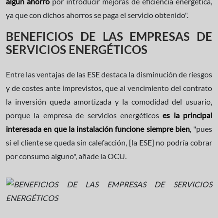
algún ahorro
por introducir mejoras de eficiencia energética,
ya que con dichos ahorros se paga el servicio obtenido".
BENEFICIOS DE LAS EMPRESAS DE
SERVICIOS ENERGÉTICOS
Entre las ventajas de las ESE destaca la disminución de riesgos
y de costes ante imprevistos, que al vencimiento del contrato
la inversión queda amortizada y la comodidad del usuario,
porque la empresa de servicios energéticos
es la principal
interesada en que la instalación funcione siempre bien
, "pues
si el cliente se queda sin calefacción, [la ESE] no podría cobrar
por consumo alguno", añade la OCU.