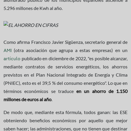
5.296 millones de Kwh al año.
Como afirma Francisco Javier Sigüenza, secretario general de
(otra asociación que agrupa a estas empresas) en un
AMI
publicado en diciembre de 2022, "es posible alcanzar,
artículo
mediante contratos de servicios energéticos, los ahorros
previstos en el Plan Nacional Integrado de Energía y Clima
(PNIEC), esto es el 39,5 % del consumo energético". Lo que en
términos económicos se traduce
en un ahorro de 1.150
millones de euros al año
.
De modo que, mediante esta fórmula, todos ganan: las ESE
obteniendo beneficios económicos por aquello que mejor
saben hacer; las administraciones, que no tienen que destinar