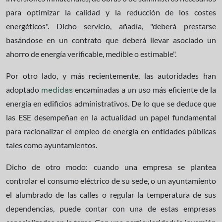
para optimizar la calidad y la reducción de los costes
energéticos". Dicho servicio, añadía, "deberá prestarse
basándose en un contrato que deberá llevar asociado un
ahorro de energía verificable, medible o estimable".
Por otro lado, y más recientemente, las autoridades han
adoptado
encaminadas a un uso más eficiente de la
medidas
energía en edificios administrativos. De lo que se deduce que
las ESE desempeñan en la actualidad un papel fundamental
para racionalizar el empleo de energía en entidades públicas
tales como ayuntamientos.
Dicho de otro modo: cuando una empresa se plantea
controlar el consumo eléctrico de su sede, o un ayuntamiento
el alumbrado de las calles o regular la temperatura de sus
dependencias, puede contar con una de estas empresas