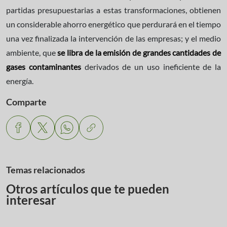
partidas presupuestarias a estas transformaciones, obtienen
un considerable ahorro energético que perdurará en el tiempo
una vez finalizada la intervención de las empresas; y el medio
ambiente, que
se libra de la emisión de grandes cantidades de
gases contaminantes
derivados de un uso ineficiente de la
energía.
Comparte
Temas relacionados
Otros artículos que te pueden
interesar