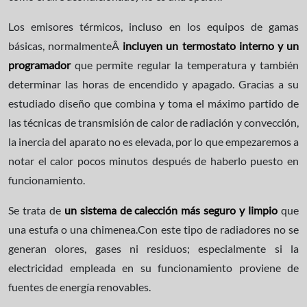
Los emisores térmicos, incluso en los equipos de gamas
básicas, normalmenteÂ
incluyen un termostato interno y un
programador
que permite regular la temperatura y también
determinar las horas de encendido y apagado. Gracias a su
estudiado diseño que combina y toma el máximo partido de
las técnicas de transmisión de calor de radiación y convección,
la inercia del aparato no es elevada, por lo que empezaremos a
notar el calor pocos minutos después de haberlo puesto en
funcionamiento.
Se trata de
un sistema de calección más seguro y limpio
que
una estufa o una chimenea.Con este tipo de radiadores no se
generan olores, gases ni residuos; especialmente si la
electricidad empleada en su funcionamiento proviene de
fuentes de energía renovables.