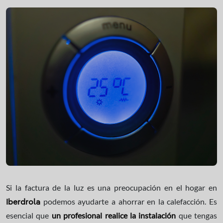
Si la factura de la luz es una preocupación en el hogar en
podemos ayudarte a ahorrar en la calefacción. Es
Iberdrola
esencial que
un profesional realice la instalación
que tengas