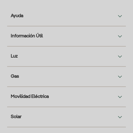
Ayuda
Información Útil
Luz
Gas
Movilidad Eléctrica
Solar