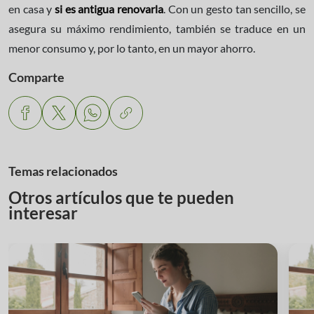
en casa y
si es antigua renovarla
. Con un gesto tan sencillo, se
asegura su máximo rendimiento, también se traduce en un
menor consumo y, por lo tanto, en un mayor ahorro.
Comparte
Temas relacionados
Otros artículos que te pueden
interesar