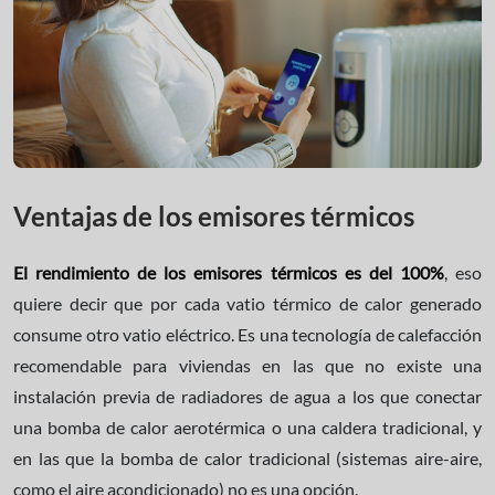
Ventajas de los emisores térmicos
El rendimiento de los emisores térmicos es del 100%
, eso
quiere decir que por cada vatio térmico de calor generado
consume otro vatio eléctrico. Es una tecnología de calefacción
recomendable para viviendas en las que no existe una
instalación previa de radiadores de agua a los que conectar
una bomba de calor aerotérmica o una caldera tradicional, y
en las que la bomba de calor tradicional (sistemas aire-aire,
como el aire acondicionado) no es una opción.