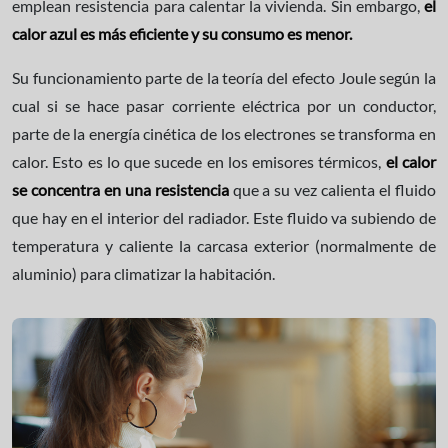
emplean resistencia para calentar la vivienda. Sin embargo,
el
calor azul es más eficiente y su consumo es menor.
Su funcionamiento parte de la teoría del efecto Joule según la
cual si se hace pasar corriente eléctrica por un conductor,
parte de la energía cinética de los electrones se transforma en
calor. Esto es lo que sucede en los emisores térmicos,
el calor
se concentra en una resistencia
que a su vez calienta el fluido
que hay en el interior del radiador. Este fluido va subiendo de
temperatura y caliente la carcasa exterior (normalmente de
aluminio) para climatizar la habitación.