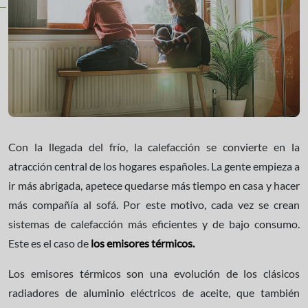
Con la llegada del frío, la calefacción se convierte en la
atracción central de los hogares españoles. La gente empieza a
ir más abrigada, apetece quedarse más tiempo en casa y hacer
más compañía al sofá. Por este motivo, cada vez se crean
sistemas de calefacción más eficientes y de bajo consumo.
Este es el caso de
los emisores térmicos.
Los emisores térmicos son una evolución de los clásicos
radiadores de aluminio eléctricos de aceite, que también