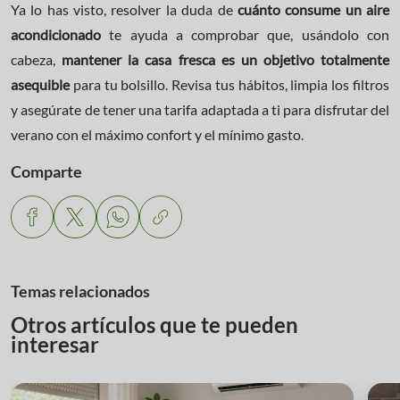
Ya lo has visto, resolver la duda de
cuánto consume un aire
acondicionado
te ayuda a comprobar que, usándolo con
cabeza,
mantener la casa fresca es un objetivo totalmente
asequible
para tu bolsillo. Revisa tus hábitos, limpia los filtros
y asegúrate de tener una tarifa adaptada a ti para disfrutar del
verano con el máximo confort y el mínimo gasto.
Comparte
Temas relacionados
Otros artículos que te pueden
interesar