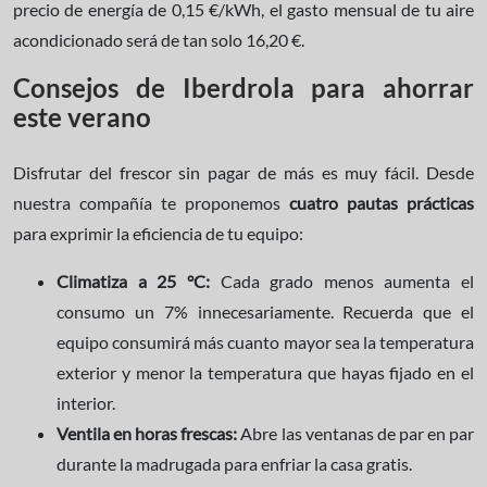
precio de energía de 0,15 €/kWh, el gasto mensual de tu aire
acondicionado será de tan solo 16,20 €.
Consejos de Iberdrola para ahorrar
este verano
Disfrutar del frescor sin pagar de más es muy fácil. Desde
nuestra compañía te proponemos
cuatro pautas prácticas
para exprimir la eficiencia de tu equipo:
Climatiza a 25 °C:
Cada grado menos aumenta el
consumo un 7% innecesariamente. Recuerda que el
equipo consumirá más cuanto mayor sea la temperatura
exterior y menor la temperatura que hayas fijado en el
interior.
Ventila en horas frescas:
Abre las ventanas de par en par
durante la madrugada para enfriar la casa gratis.