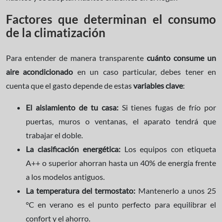
Factores que determinan el consumo
de la climatización
Para entender de manera transparente
cuánto consume un
aire acondicionado
en un caso particular, debes tener en
cuenta que el gasto depende de estas
variables clave
:
El aislamiento de tu casa:
Si tienes fugas de frío por
puertas, muros o ventanas, el aparato tendrá que
trabajar el doble.
La clasificación energética:
Los equipos con etiqueta
A++ o superior ahorran hasta un 40% de energía frente
a los modelos antiguos.
La temperatura del termostato:
Mantenerlo a unos 25
°C en verano es el punto perfecto para equilibrar el
confort y el ahorro.