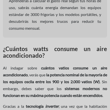
Aprenderás a calcular el gasto real según tus horas de
uso, sabrás cuánta energía demandan los equipos
estándar de 3000 frigorías y los modelos portátiles, y
descubrirás los mejores trucos para reducir tu
consumo mensual.
¿Cuántos watts consume un aire
acondicionado?
Al indagar sobre
cuántos vatios consume un aire
acondicionado
, verás que
la potencia nominal de la mayoría de
los equipos oscila entre los 900 y los 2.000 vatios (W)
. Sin
embargo, debes saber que los
sistemas modernos no
funcionan en su máxima potencia cuando están encendidos
.
Gracias a la
tecnología
inverter
, una vez que la habitación