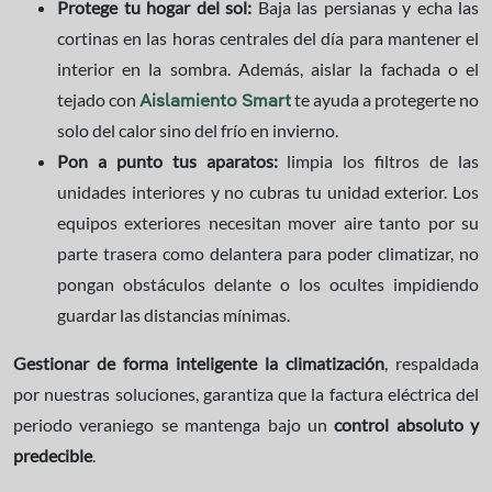
Protege tu hogar del sol:
Baja las persianas y echa las
cortinas en las horas centrales del día para mantener el
interior en la sombra. Además, aislar la fachada o el
tejado con
te ayuda a protegerte no
Aislamiento Smart
solo del calor sino del frío en invierno.
Pon a punto tus aparatos:
limpia los filtros de las
unidades interiores y no cubras tu unidad exterior. Los
equipos exteriores necesitan mover aire tanto por su
parte trasera como delantera para poder climatizar, no
pongan obstáculos delante o los ocultes impidiendo
guardar las distancias mínimas.
Gestionar de forma inteligente la climatización
, respaldada
por nuestras soluciones, garantiza que la factura eléctrica del
periodo veraniego se mantenga bajo un
control absoluto y
predecible
.