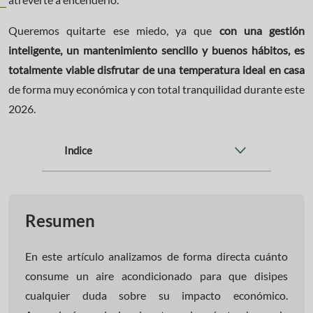
Queremos quitarte ese miedo, ya que
con una gestión
inteligente, un mantenimiento sencillo y buenos hábitos, es
totalmente viable disfrutar de una temperatura ideal en casa
de forma muy económica y con total tranquilidad durante este
2026.
Indice
Resumen
En este artículo analizamos de forma directa cuánto
consume un aire acondicionado para que disipes
cualquier duda sobre su impacto económico.