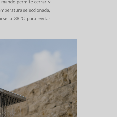
 mando permite cerrar y
temperatura seleccionada,
rse a 38 °C para evitar