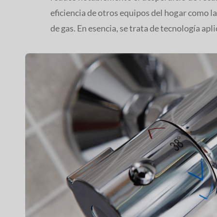
eficiencia de otros equipos del hogar como l
de gas. En esencia, se trata de tecnología apli