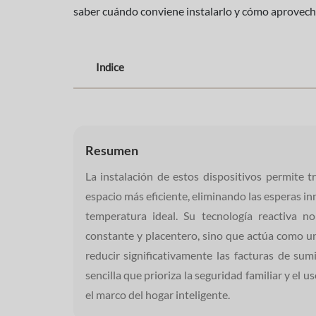
saber cuándo conviene instalarlo y cómo aprovecha
Indice
Resumen
La instalación de estos dispositivos permite 
espacio más eficiente, eliminando las esperas in
temperatura ideal. Su tecnología reactiva no
constante y placentero, sino que actúa como u
reducir significativamente las facturas de sum
sencilla que prioriza la seguridad familiar y el 
el marco del hogar inteligente.