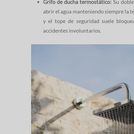
Grifo de ducha termostático:
Su doble
abrir el agua manteniendo siempre la 
y el tope de seguridad suele bloquea
accidentes involuntarios.