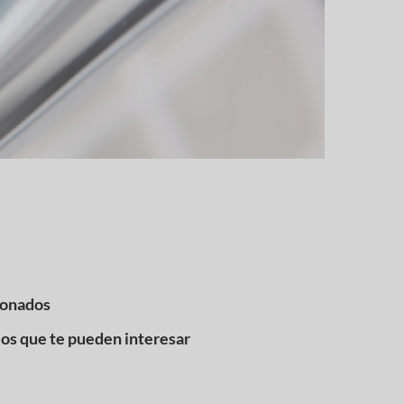
ionados
los que te pueden interesar