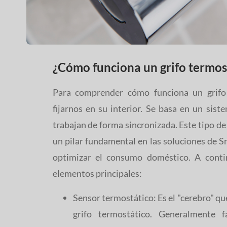
¿Cómo funciona un grifo termos
Para comprender cómo funciona un grifo
fijarnos en su interior. Se basa en un si
trabajan de forma sincronizada. Este tipo de
un pilar fundamental en las soluciones de
optimizar el consumo doméstico. A conti
elementos principales:
Sensor termostático: Es el "cerebro" qu
grifo termostático. Generalmente 