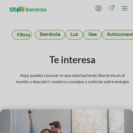
Filtros
Iberdrola
Luz
Gas
Autoconsu
Te interesa
Aquí puedes conocer lo que está haciendo Iberdrola en el
mundo y descubrir nuestros consejos y noticias sobre energía.