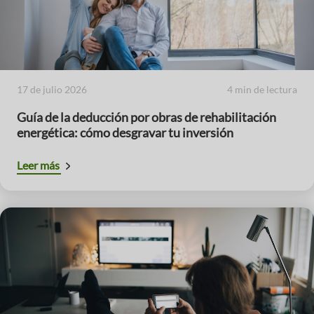
17 de julio 2026
4 min de lectura
Guía de la deducción por obras de rehabilitación
energética: cómo desgravar tu inversión
Leer más