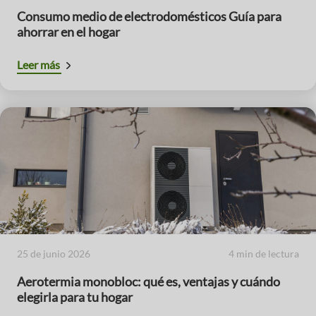
Consumo medio de electrodomésticos Guía para
ahorrar en el hogar
Leer más
25 de junio 2026
4 min de lectura
Aerotermia monobloc: qué es, ventajas y cuándo
elegirla para tu hogar