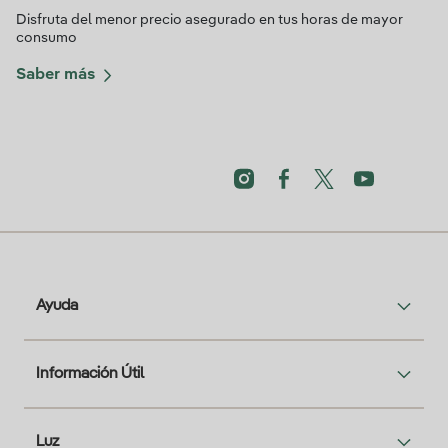
Disfruta del menor precio asegurado en tus horas de mayor
consumo
Saber más
Ayuda
Información Útil
Luz