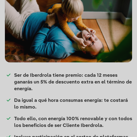
Ser de Iberdrola tiene premio: cada 12 meses
ganarás un 5% de descuento extra en el término de
energía.
Da igual a qué hora consumas energía: te costará
lo mismo.
Todo ello, con energía 100% renovable y con todos
los beneficios de ser Cliente Iberdrola.