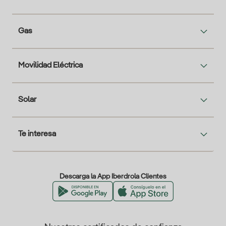
Gas
Movilidad Eléctrica
Solar
Te interesa
Descarga la App Iberdrola Clientes