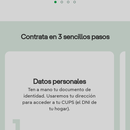
Contrata en 3 sencillos pasos
Datos personales
Ten a mano tu documento de
identidad. Usaremos tu dirección
para acceder a tu CUPS (el DNI de
tu hogar).