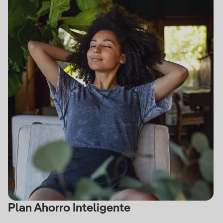
Plan Ahorro Inteligente