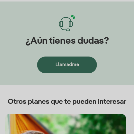
¿Aún tienes dudas?
Llamadme
Otros planes que te pueden interesar