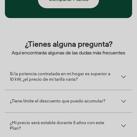
¿Tienes alguna pregunta?
Aquí encontrarás algunas de las dudas más frecuentes
Si la potencia contratada en mi hogar es superior a
10 kW, ¿el precio de mi tarifa varía?
¿Tiene límite el descuento que puedo acumular?
¿Mi precio será estable durante 5 años con este
Plan?