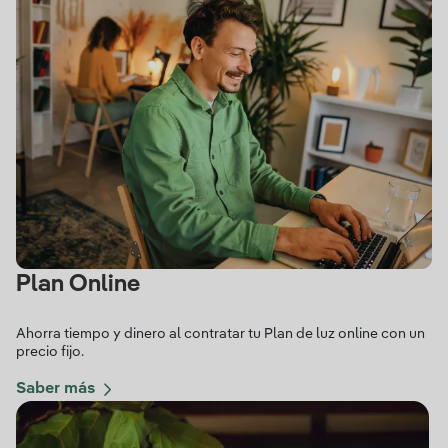
Plan Online
Ahorra tiempo y dinero al contratar tu Plan de luz online con un
precio fijo.
Saber más