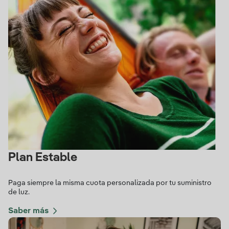
Plan Estable
Paga siempre la misma cuota personalizada por tu suministro
de luz.
Saber más