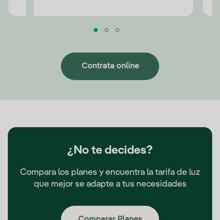
Contrata online
¿No te decides?
Compara los planes y encuentra la tarifa de luz
que mejor se adapte a tus necesidades
Comparar Planes