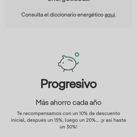
Consulta el diccionario energético
aquí
.
Progresivo
Más ahorro cada año
Te recompensamos con un 10% de descuento
inicial, después un 15%, luego un 20%... ¡y así hasta
un 30%!