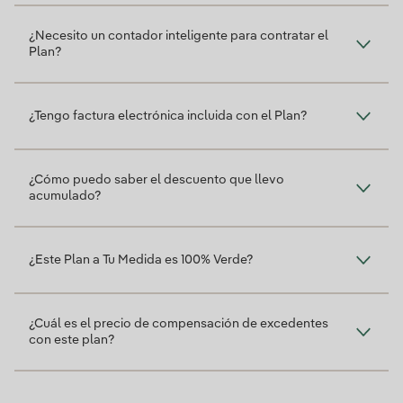
¿Necesito un contador inteligente para contratar el
Plan?
¿Tengo factura electrónica incluida con el Plan?
¿Cómo puedo saber el descuento que llevo
acumulado?
¿Este Plan a Tu Medida es 100% Verde?
¿Cuál es el precio de compensación de excedentes
con este plan?