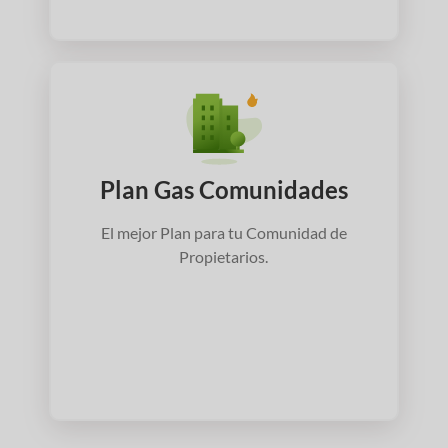
Plan Gas Comunidades
El mejor Plan para tu Comunidad de
Propietarios.