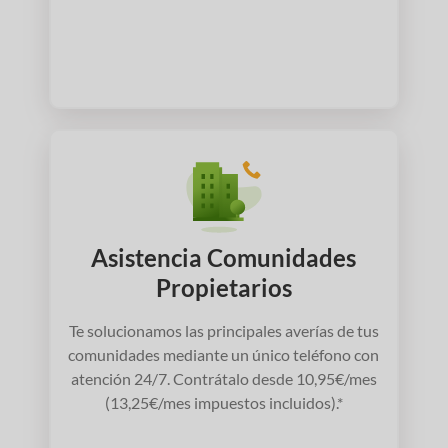
Asistencia Comunidades
Propietarios
Te solucionamos las principales averías de tus
comunidades mediante un único teléfono con
atención 24/7. Contrátalo desde 10,95€/mes
(13,25€/mes impuestos incluidos).*