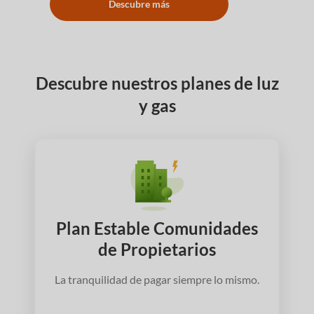
Descubre más
Descubre nuestros planes de luz
y gas
Plan Estable Comunidades
de Propietarios
La tranquilidad de pagar siempre lo mismo.