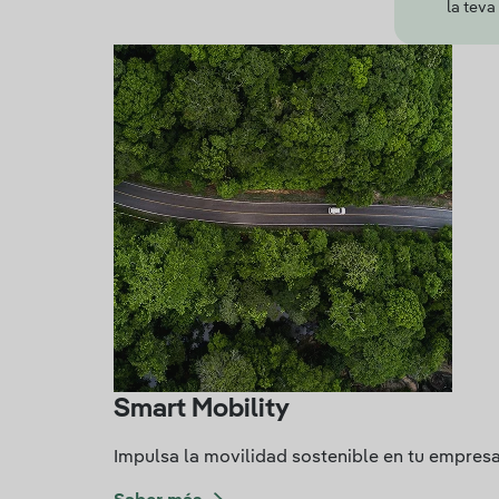
la teva
Smart Mobility
Impulsa la movilidad sostenible en tu empresa