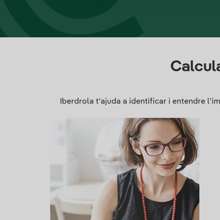
Calcula
Iberdrola t'ajuda a identificar i entendre l