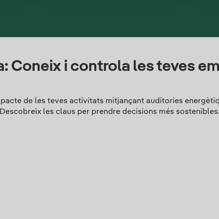
: Coneix i controla les teves e
'impacte de les teves activitats mitjançant auditories energ
Descobreix les claus per prendre decisions més sostenibles