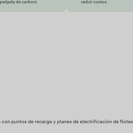
 petjada de carboni.
reduir costos.
 con puntos de recarga y planes de electrificación de flotas