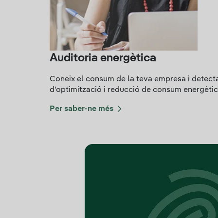
Auditoria energètica
Coneix el consum de la teva empresa i detecta o
d'optimització i reducció de consum energètic
Per saber-ne més