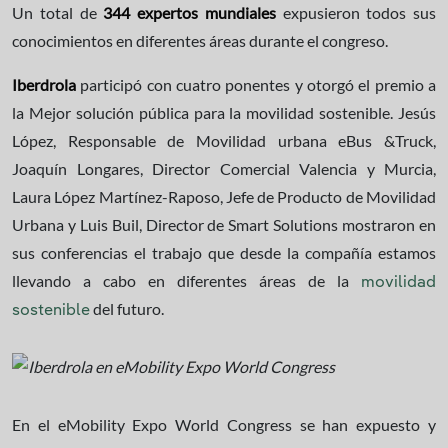
Un total de
344 expertos mundiales
expusieron todos sus
conocimientos en diferentes áreas durante el congreso.
Iberdrola
participó con cuatro ponentes y otorgó el premio a
la Mejor solución pública para la movilidad sostenible. Jesús
López, Responsable de Movilidad urbana eBus &Truck,
Joaquín Longares, Director Comercial Valencia y Murcia,
Laura López Martínez-Raposo, Jefe de Producto de Movilidad
Urbana y Luis Buil, Director de Smart Solutions mostraron en
sus conferencias el trabajo que desde la compañía estamos
llevando a cabo en diferentes áreas de la
movilidad
del futuro.
sostenible
En el eMobility Expo World Congress se han expuesto y