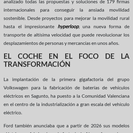
analizado todas las propuestas y soluciones de 179 firmas
internacionales para conseguir la ansiada movilidad
sostenible. Desde proyectos para mejorar la movilidad rural
hasta el impresionante
hyperloop
, una nueva forma de
transporte de altísima velocidad que puede revolucionar los
desplazamientos de personas y mercancías en unos años.
EL COCHE EN EL FOCO DE LA
TRANSFORMACIÓN
La implantación de la primera gigafactoria del grupo
Volkswagen para la fabricación de baterías de vehículos
eléctricos en Sagunto, ha puesto a la Comunidad Valenciana
en el centro de la industrialización a gran escala del vehículo
eléctrico.
Ford también anunciaba que a partir de 2026 sus modelos