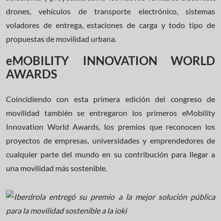
drones, vehículos de transporte electrónico, sistemas
voladores de entrega, estaciones de carga y todo tipo de
propuestas de movilidad urbana.
eMOBILITY INNOVATION WORLD
AWARDS
Coincidiendo con esta primera edición del congreso de
movilidad también se entregaron los primeros eMobility
Innovation World Awards, los premios que reconocen los
proyectos de empresas, universidades y emprendedores de
cualquier parte del mundo en su contribución para llegar a
una movilidad más sostenible.