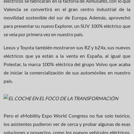
eléctricos se fabricarán en la factoría de Almusafes, con lo que
Valencia se convertirá en el gran centro industrial de la
movilidad sostenible del sur de Europa. Además, aprovechó
para presentar su nuevo Explorer, un SUV 100% eléctrico que
se veía por primera vez en nuestro país.
Lexus y Toyota también mostraron sus RZ y bZ4x, sus nuevos
eléctricos que ya están a la venta en España, al igual que
Polestar, la marca 100% eléctrica del grupo Volvo que acaba
de iniciar la comercialización de sus automóviles en nuestro
país.
Pero el eMobility Espo World Congress no fue solo teórico,
los asistentes pudieron ver de cerca y probar algunas de esas
soluciones y proyectos, como los nuevos vehículos eléctricos,