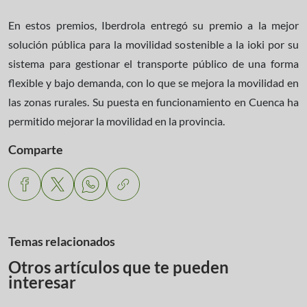
En estos premios, Iberdrola entregó su premio a la mejor
solución pública para la movilidad sostenible a la ioki por su
sistema para gestionar el transporte público de una forma
flexible y bajo demanda, con lo que se mejora la movilidad en
las zonas rurales. Su puesta en funcionamiento en Cuenca ha
permitido mejorar la movilidad en la provincia.
Comparte
Temas relacionados
Otros artículos que te pueden
interesar