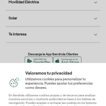
Movilidad Eléctrica
Solar
Te interesa
Descarga la App Iberdrola Clientes
Valoramos tu privacidad
Nuestros certificados de confianza
Utilizamos cookies para personalizar tu
experiencia. Puedes ajustar tus preferencias
como desees.
En Iberdrola utilizamos cookies propias y de terceros para analizar
nuestros servicios y mostrarte publicidad en base a tus hábitos de
navegación. Puedes aceptar o rechazar las cookies en los botones