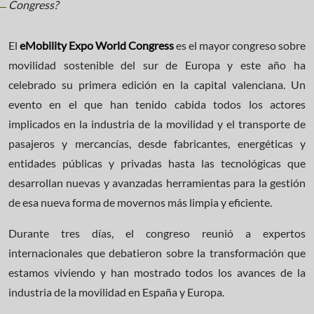
El
eMobility Expo World Congress
es el mayor congreso sobre
movilidad sostenible del sur de Europa y este año ha
celebrado su primera edición en la capital valenciana. Un
evento en el que han tenido cabida todos los actores
implicados en la industria de la movilidad y el transporte de
pasajeros y mercancías, desde fabricantes, energéticas y
entidades públicas y privadas hasta las tecnológicas que
desarrollan nuevas y avanzadas herramientas para la gestión
de esa nueva forma de movernos más limpia y eficiente.
Durante tres días, el congreso reunió a expertos
internacionales que debatieron sobre la transformación que
estamos viviendo y han mostrado todos los avances de la
industria de la movilidad en España y Europa.