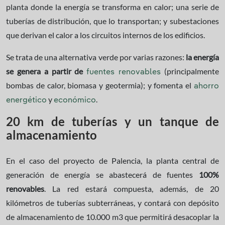
planta donde la energía se transforma en calor; una serie de
tuberías de distribución, que lo transportan; y subestaciones
que derivan el calor a los circuitos internos de los edificios.
Se trata de una alternativa verde por varias razones:
la energía
se genera a partir de
(principalmente
fuentes renovables
bombas de calor, biomasa y geotermia); y fomenta el
ahorro
y
.
energético
económico
20 km de tuberías y un tanque de
almacenamiento
En el caso del proyecto de Palencia, la planta central de
generación de energía se abastecerá de fuentes
100%
renovables
. La red estará compuesta, además, de 20
kilómetros de tuberías subterráneas, y contará con depósito
de almacenamiento de 10.000 m3 que permitirá desacoplar la