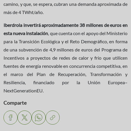
camino, y que, se espera, cubran una demanda aproximada de
más de 4 TWht/año.
Iberdrola invertirá aproximadamente 38 millones de euros en
esta nueva instalación
, que cuenta con el apoyo del Ministerio
para la Transición Ecológica y el Reto Demográfico, en forma
de una subvención de 4,9 millones de euros del Programa de
Incentivos a proyectos de redes de calor y frío que utilicen
fuentes de energía renovable en concurrencia competitiva, en
el marco del Plan de Recuperación, Transformación y
Resiliencia, financiado por la Unión Europea–
NextGenerationEU.
Comparte