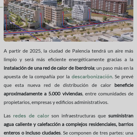
A partir de 2025, la ciudad de Palencia tendrá un aire más
limpio y será más eficiente energéticamente gracias a la
instalación de una red de calor de Iberdrola
; un paso más en la
apuesta de la compañía por la
. Se prevé
descarbonización
que esta nueva red de distribución de calor
beneficie
aproximadamente a 5.000 viviendas
, entre comunidades de
propietarios, empresas y edificios administrativos.
Las
son infraestructuras que
suministran
redes de calor
agua caliente y calefacción a complejos residenciales, barrios
enteros o incluso ciudades
. Se componen de tres partes: una