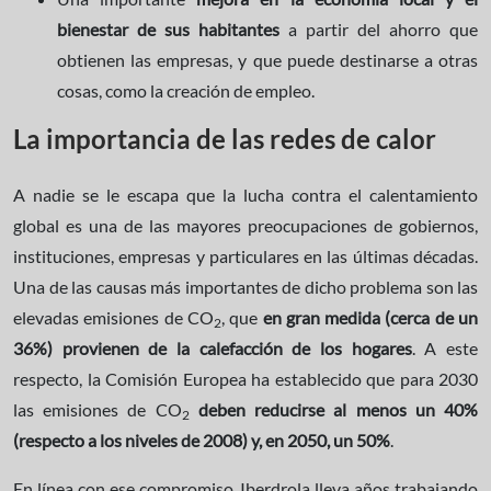
bienestar de sus habitantes
a partir del ahorro que
obtienen las empresas, y que puede destinarse a otras
cosas, como la creación de empleo.
La importancia de las redes de calor
A nadie se le escapa que la lucha contra el calentamiento
global es una de las mayores preocupaciones de gobiernos,
instituciones, empresas y particulares en las últimas décadas.
Una de las causas más importantes de dicho problema son las
elevadas emisiones de CO
, que
en gran medida (cerca de un
2
36%) provienen de la calefacción de los hogares
. A este
respecto, la Comisión Europea ha establecido que para 2030
las emisiones de CO
deben reducirse al menos un 40%
2
(respecto a los niveles de 2008) y, en 2050, un 50%
.
En línea con ese compromiso, Iberdrola lleva años trabajando