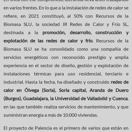
en varios frentes. En lo que a la instalación de redes de calor se
refiere, en 2021 constituyó, al 50% con Recursos de la
Biomasa SLU, la sociedad IR Redes de Calor y Frío SL,
destinada a la
promoción, desarrollo, construcción y
explotación de las redes de calor y frío
. Recursos de la
Biomasa SLU se ha consolidado como una compañía de
servicios energéticos con reconocido prestigio y amplia
experiencia en el sector de diseño, gestión y explotación de
instalaciones térmicas para uso residencial, terciario e
industrial. Hasta la fecha, ha diseñado y construido
redes de
calor en Ólvega (Soria), Soria capital, Aranda de Duero
(Burgos), Guadalajara, la Universidad de Valladolid y Cuenca
,
en las que también realiza servicios de mantenimiento, y que
suministran energía a más de 10.000 viviendas.
El proyecto de Palencia es el primero de varios que están en