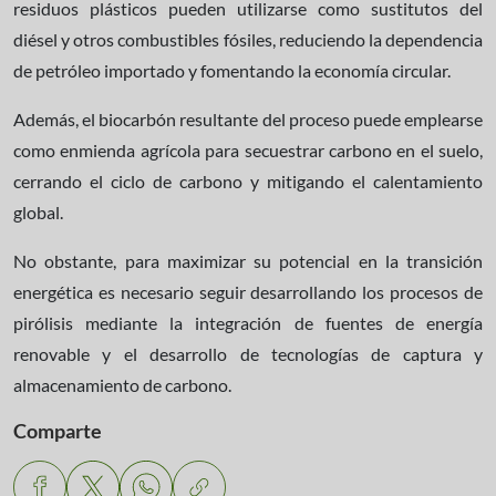
residuos plásticos pueden utilizarse como sustitutos del
diésel y otros combustibles fósiles, reduciendo la dependencia
de petróleo importado y fomentando la economía circular.
Además, el biocarbón resultante del proceso puede emplearse
como enmienda agrícola para secuestrar carbono en el suelo,
cerrando el ciclo de carbono y mitigando el calentamiento
global.
No obstante, para maximizar su potencial en la transición
energética es necesario seguir desarrollando los procesos de
pirólisis mediante la integración de fuentes de energía
renovable y el desarrollo de tecnologías de captura y
almacenamiento de carbono.
Comparte