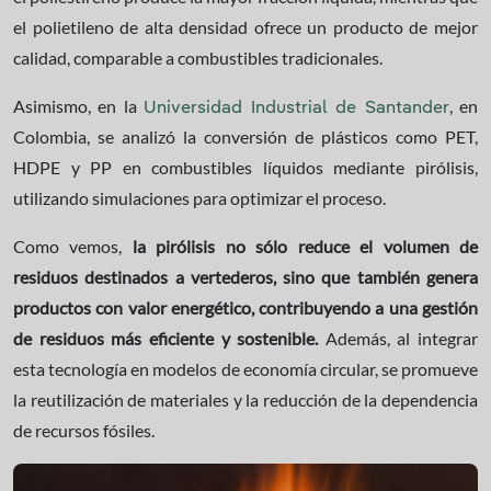
el polietileno de alta densidad ofrece un producto de mejor
calidad, comparable a combustibles tradicionales.
Asimismo, en la
, en
Universidad Industrial de Santander
Colombia, se analizó la conversión de plásticos como PET,
HDPE y PP en combustibles líquidos mediante pirólisis,
utilizando simulaciones para optimizar el proceso.
Como vemos,
la pirólisis no sólo reduce el volumen de
residuos destinados a vertederos, sino que también genera
productos con valor energético, contribuyendo a una gestión
de residuos más eficiente y sostenible.
Además, al integrar
esta tecnología en modelos de economía circular, se promueve
la reutilización de materiales y la reducción de la dependencia
de recursos fósiles.