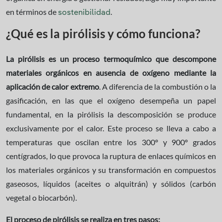
en términos de
.
sostenibilidad
¿Qué es la pirólisis y cómo funciona?
La pirólisis es un proceso termoquímico que descompone
materiales orgánicos en ausencia de oxígeno mediante la
aplicación de calor extremo
. A diferencia de la combustión o la
gasificación, en las que el oxígeno desempeña un papel
fundamental, en la pirólisis la descomposición se produce
exclusivamente por el calor. Este proceso se lleva a cabo a
temperaturas que oscilan entre los 300º y 900º grados
centígrados, lo que provoca la ruptura de enlaces químicos en
los materiales orgánicos y su transformación en compuestos
gaseosos, líquidos (aceites o alquitrán) y sólidos (carbón
vegetal o biocarbón).
El proceso de pirólisis se realiza en tres pasos: