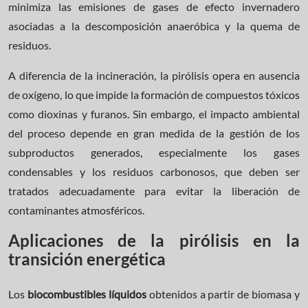
minimiza las emisiones de gases de efecto invernadero
asociadas a la descomposición anaeróbica y la quema de
residuos.
A diferencia de la incineración, la pirólisis opera en ausencia
de oxígeno, lo que impide la formación de compuestos tóxicos
como dioxinas y furanos. Sin embargo, el impacto ambiental
del proceso depende en gran medida de la gestión de los
subproductos generados, especialmente los gases
condensables y los residuos carbonosos, que deben ser
tratados adecuadamente para evitar la liberación de
contaminantes atmosféricos.
Aplicaciones de la pirólisis en la
transición energética
Los
biocombustibles líquidos
obtenidos a partir de biomasa y