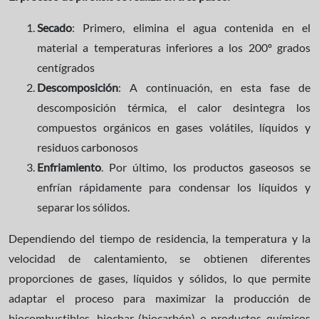
Secado
: Primero, elimina el agua contenida en el
material a temperaturas inferiores a los 200º grados
centígrados
Descomposición
: A continuación, en esta fase de
descomposición térmica, el calor desintegra los
compuestos orgánicos en gases volátiles, líquidos y
residuos carbonosos
Enfriamiento
. Por último, los productos gaseosos se
enfrían rápidamente para condensar los líquidos y
separar los sólidos.
Dependiendo del tiempo de residencia, la temperatura y la
velocidad de calentamiento, se obtienen diferentes
proporciones de gases, líquidos y sólidos, lo que permite
adaptar el proceso para maximizar la producción de
biocombustibles, biochar (biocarbón) o productos químicos