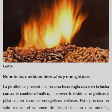
Getty
Beneficios medioambientales y energéticos
La pirólisis se presenta como
una tecnología clave en la lucha
contra el cambio climático,
al convertir residuos orgánicos y
plásticos en recursos energéticos valiosos. Este proceso no
sólo reduce el volumen de desechos, sino que, además,