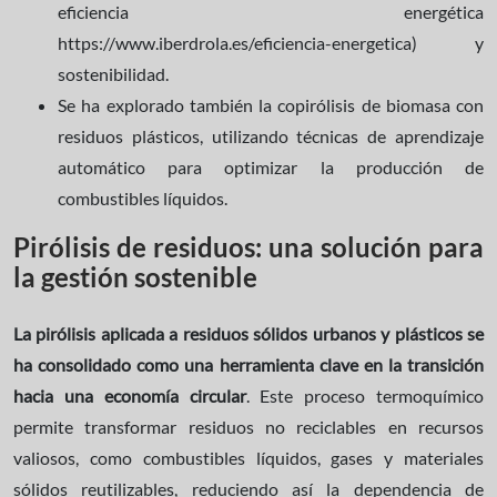
eficiencia energética
https://www.iberdrola.es/eficiencia-energetica) y
sostenibilidad.
Se ha explorado también la copirólisis de biomasa con
residuos plásticos, utilizando técnicas de aprendizaje
automático para optimizar la producción de
combustibles líquidos.
Pirólisis de residuos: una solución para
la gestión sostenible
La pirólisis aplicada a residuos sólidos urbanos y plásticos se
ha consolidado como una herramienta clave en la transición
hacia una economía circular
. Este proceso termoquímico
permite transformar residuos no reciclables en recursos
valiosos, como combustibles líquidos, gases y materiales
sólidos reutilizables, reduciendo así la dependencia de