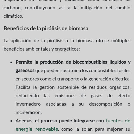
carbono, contribuyendo así a la mitigación del cambio
climático.
Beneficios de la pirólisis de biomasa
La aplicación de la pirólisis a la biomasa ofrece múltiples
beneficios ambientales y energéticos:
Permite la producción de biocombustibles líquidos y
gaseosos
que pueden sustituir a los combustibles fósiles
en sectores como el transporte o la generación eléctrica.
Facilita la gestión sostenible de residuos orgánicos,
reduciendo las emisiones de gases de efecto
invernadero asociadas a su descomposición o
incineración.
Además,
el proceso puede integrarse con
fuentes de
, como la solar, para mejorar su
energía renovable