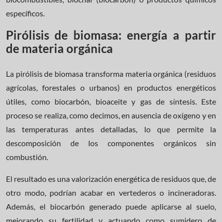
específicos.
Pirólisis de biomasa: energía a partir
de materia orgánica
La pirólisis de biomasa transforma materia orgánica (residuos
agrícolas, forestales o urbanos) en productos energéticos
útiles, como biocarbón, bioaceite y gas de síntesis. Este
proceso se realiza, como decimos, en ausencia de oxígeno y en
las temperaturas antes detalladas, lo que permite la
descomposición de los componentes orgánicos sin
combustión.
El resultado es una valorización energética de residuos que, de
otro modo, podrían acabar en vertederos o incineradoras.
Además, el biocarbón generado puede aplicarse al suelo,
mejorando su fertilidad y actuando como sumidero de