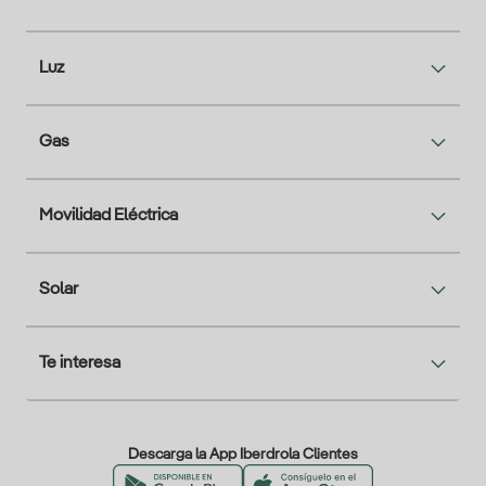
Luz
Gas
Movilidad Eléctrica
Solar
Te interesa
Descarga la App Iberdrola Clientes