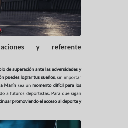
aciones y referente
lo de superación ante las adversidades y
ón puedes lograr tus sueños
, sin importar
na Marín
sea un
momento difícil para los
do a futuros deportistas. Para que sigan
inuar promoviendo el acceso al deporte y