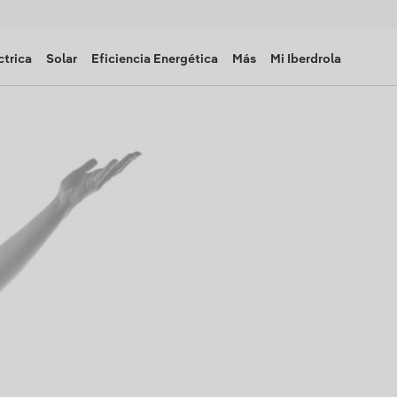
ctrica
Solar
Eficiencia Energética
Más
Mi Iberdrola