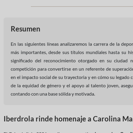
Resumen
En las siguientes líneas analizaremos la carrera de la dep
más importantes, desde sus títulos mundiales hasta su his
significado del reconocimiento otorgado en su ciudad n
competición para convertirse en un referente de superaci
en el impacto social de su trayectoria y en cómo su legado 
de la equidad de género y el apoyo al talento joven, aseg
contando con una base sólida y motivada.
Iberdrola rinde homenaje a Carolina Ma