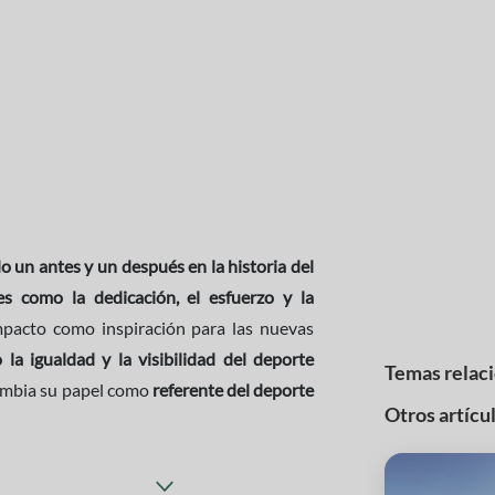
 un antes y un después en la historia del
es como la dedicación, el esfuerzo y la
mpacto como inspiración para las nuevas
la igualdad y la visibilidad del deporte
Temas relac
mbia su papel como
referente del deporte
Otros artícu