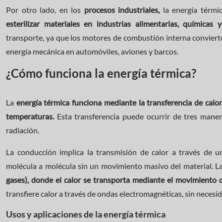
Por otro lado, en los
procesos industriales,
la energía térmi
esterilizar materiales en industrias alimentarias, químicas
transporte, ya que los motores de combustión interna conviert
energía mecánica en automóviles, aviones y barcos.
¿Cómo funciona la energía térmica?
La
energía térmica funciona mediante la transferencia de calo
temperaturas.
Esta transferencia puede ocurrir de tres maner
radiación.
La conducción implica la transmisión de calor a través de u
molécula a molécula sin un movimiento masivo del material. L
gases), donde el calor se transporta mediante el movimiento d
transfiere calor a través de ondas electromagnéticas, sin necesi
Usos y aplicaciones de la energía térmica