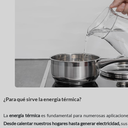
¿Para qué sirve la energía térmica?
La
energía térmica
es fundamental para numerosas aplicaciones 
Desde calentar nuestros hogares hasta generar electricidad,
sus 