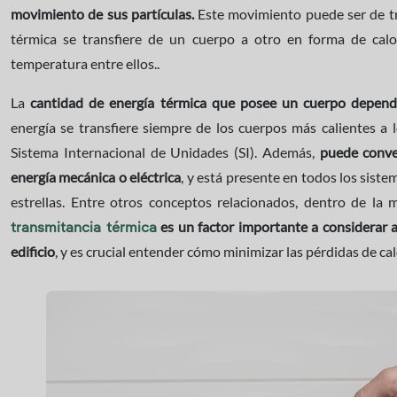
movimiento de sus partículas.
Este movimiento puede ser de tra
térmica se transfiere de un cuerpo a otro en forma de calo
temperatura entre ellos..
La
cantidad de energía térmica que posee un cuerpo depend
energía se transfiere siempre de los cuerpos más calientes a l
Sistema Internacional de Unidades (SI). Además,
puede conve
energía mecánica o eléctrica
, y está presente en todos los siste
estrellas. Entre otros conceptos relacionados, dentro de la 
es un factor importante a considerar al
transmitancia térmica
edificio
, y es crucial entender cómo minimizar las pérdidas de ca