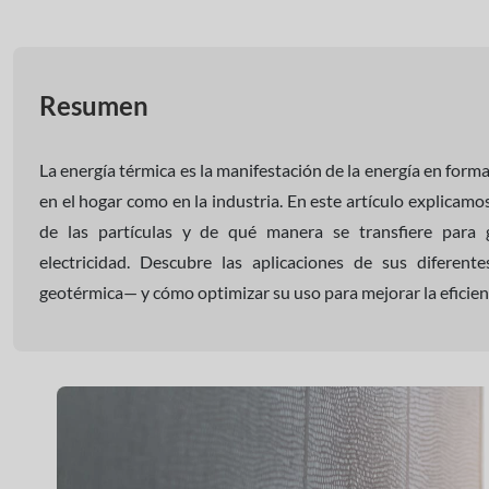
Resumen
La energía térmica es la manifestación de la energía en forma
en el hogar como en la industria. En este artículo explicam
de las partículas y de qué manera se transfiere para g
electricidad. Descubre las aplicaciones de sus diferent
geotérmica— y cómo optimizar su uso para mejorar la eficienc