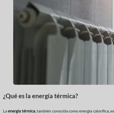
¿Qué es la energía térmica?
La
energía térmica
, también conocida como energía calorífica, e