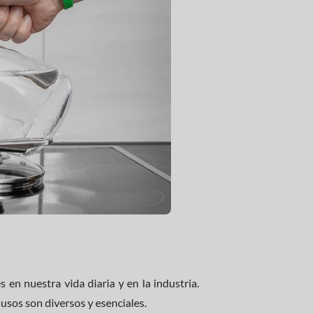
en nuestra vida diaria y en la industria.
usos son diversos y esenciales.