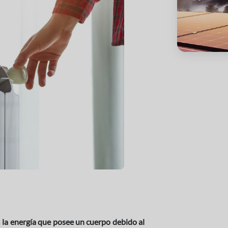
s
la energía que posee un cuerpo debido al