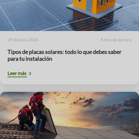
29 de julio 2026
4 min de lectura
Tipos de placas solares: todo lo que debes saber
para tu instalación
Leer más