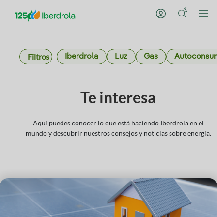
Filtros
Iberdrola
Luz
Gas
Autoconsu
Te interesa
Aquí puedes conocer lo que está haciendo Iberdrola en el
mundo y descubrir nuestros consejos y noticias sobre energía.