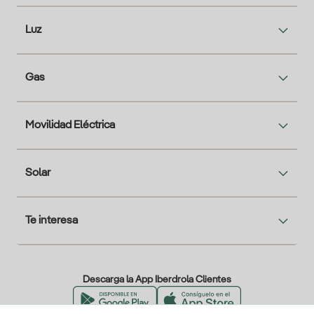
Luz
Gas
Movilidad Eléctrica
Solar
Te interesa
Descarga la App Iberdrola Clientes