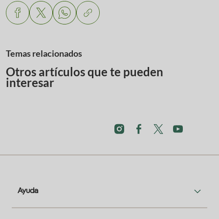
Temas relacionados
Otros artículos que te pueden
interesar
Ayuda