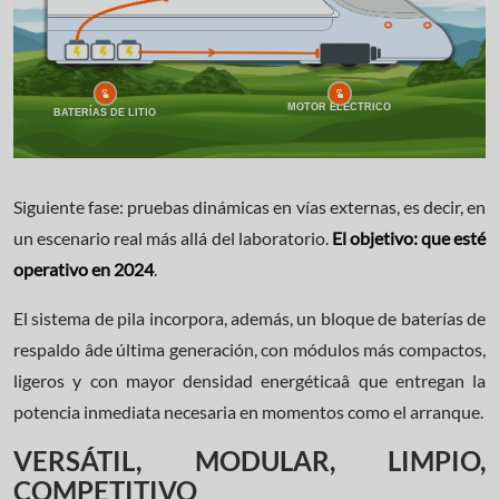
MOTOR ELÉCTRICO
BATERÍAS DE LITIO
Siguiente fase: pruebas dinámicas en vías externas, es decir, en
un escenario real más allá del laboratorio.
El objetivo: que esté
operativo en 2024
.
El sistema de pila incorpora, además, un bloque de baterías de
respaldo âde última generación, con módulos más compactos,
ligeros y con mayor densidad energéticaâ que entregan la
potencia inmediata necesaria en momentos como el arranque.
VERSÁTIL, MODULAR, LIMPIO,
COMPETITIVO