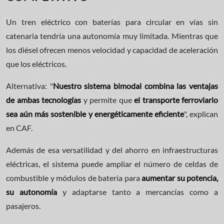
Un tren eléctrico con baterías para circular en vías sin
catenaria tendría una autonomía muy limitada. Mientras que
los diésel ofrecen menos velocidad y capacidad de aceleración
que los eléctricos.
Alternativa: "
Nuestro sistema bimodal combina las ventajas
de ambas tecnologías
y permite que
el transporte ferroviario
sea aún más sostenible y energéticamente eficiente
", explican
en CAF.
Además de esa versatilidad y del ahorro en infraestructuras
eléctricas, el sistema puede ampliar el número de celdas de
combustible y módulos de batería para
aumentar su potencia,
su autonomía
y adaptarse tanto a mercancías como a
pasajeros.