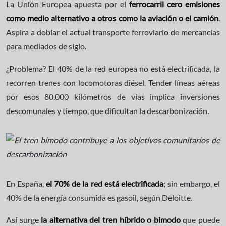
La Unión Europea apuesta por el
ferrocarril cero emisiones
como medio alternativo a otros como la aviación o el camión
.
Aspira a doblar el actual transporte ferroviario de mercancías
para mediados de siglo.
¿Problema? El 40% de la red europea no está electrificada, la
recorren trenes con locomotoras diésel. Tender líneas aéreas
por esos 80.000 kilómetros de vías implica inversiones
descomunales y tiempo, que dificultan la descarbonización.
En España,
el 70% de la red está electrificada
; sin embargo, el
40% de la energía consumida es gasoil, según Deloitte.
Así surge
la alternativa del tren híbrido o bimodo
que puede