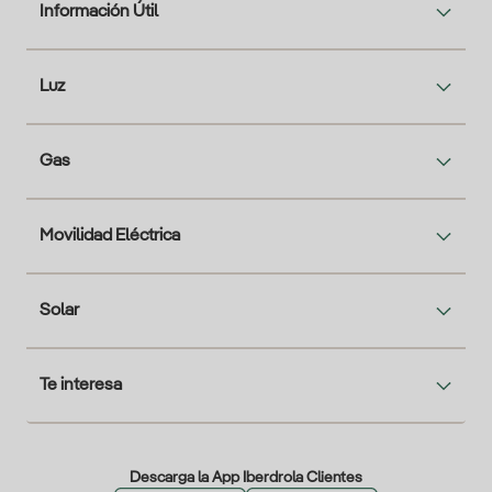
Información Útil
Luz
Gas
Movilidad Eléctrica
Solar
Te interesa
Descarga la App Iberdrola Clientes