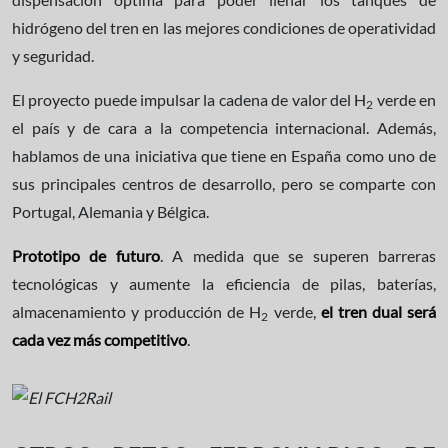
hidrógeno del tren en las mejores condiciones de operatividad
y seguridad.
El proyecto puede impulsar la cadena de valor del H
verde en
2
el país y de cara a la competencia internacional. Además,
hablamos de una iniciativa que tiene en España como uno de
sus principales centros de desarrollo, pero se comparte con
Portugal, Alemania y Bélgica.
Prototipo de futuro
. A medida que se superen barreras
tecnológicas y aumente la eficiencia de pilas, baterías,
almacenamiento y producción de H
verde,
el tren dual será
2
cada vez más competitivo
.