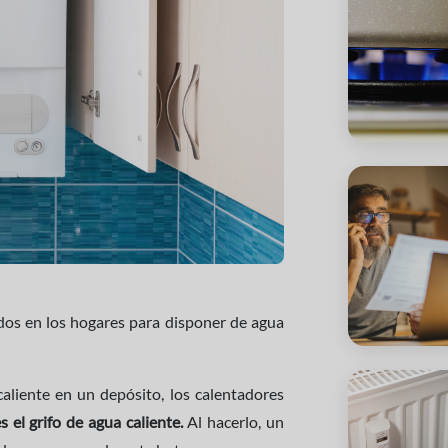
dos en los hogares para disponer de agua
caliente en un depósito, los calentadores
s el grifo de agua caliente.
Al hacerlo, un