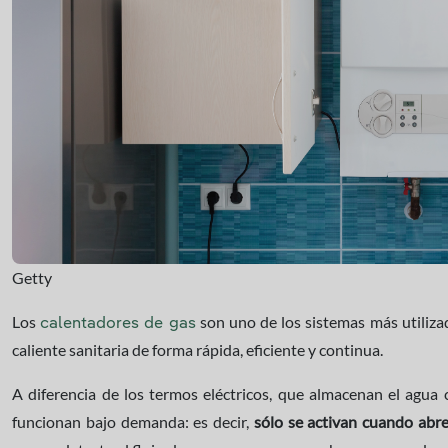
Getty
Los
son uno de los sistemas más utiliza
calentadores de gas
caliente sanitaria de forma rápida, eficiente y continua.
A diferencia de los termos eléctricos, que almacenan el agua 
funcionan bajo demanda: es decir,
sólo se activan cuando abre