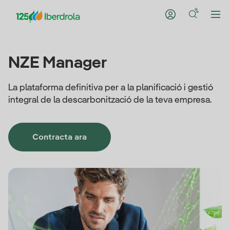
NZE Manager
La plataforma definitiva per a la planificació i gestió
integral de la descarbonització de la teva empresa.
Contracta ara