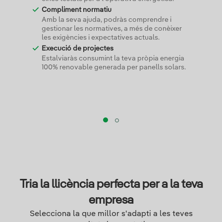
Compliment normatiu
Amb la seva ajuda, podràs comprendre i
gestionar les normatives, a més de conèixer
les exigències i expectatives actuals.
Execució de projectes
Estalviaràs consumint la teva pròpia energia
100% renovable generada per panells solars.
Tria la llicència perfecta per a la teva
empresa
Selecciona la que millor s'adapti a les teves