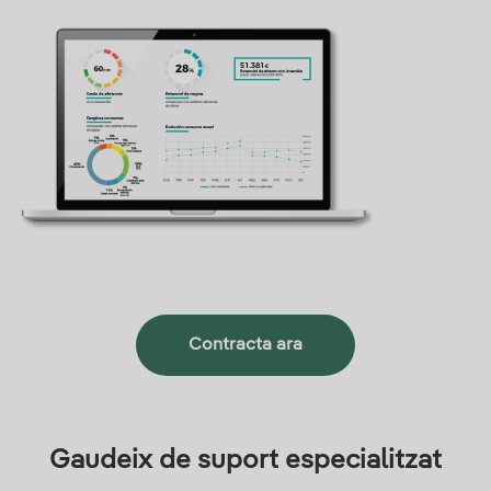
Contracta ara
Gaudeix de suport especialitzat