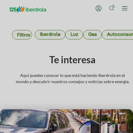
Filtros
Iberdrola
Luz
Gas
Autoconsu
Te interesa
Aquí puedes conocer lo que está haciendo Iberdrola en el
mundo y descubrir nuestros consejos y noticias sobre energía.