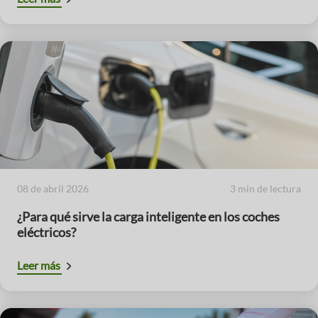
08 de abril 2026
3 min de lectura
¿Para qué sirve la carga inteligente en los coches
eléctricos?
Leer más