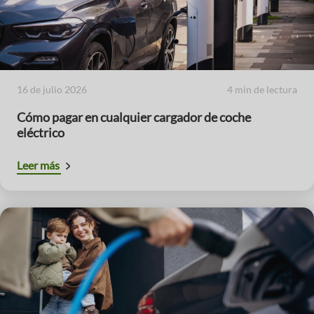
16 de julio 2026
4 min de lectura
Cómo pagar en cualquier cargador de coche
eléctrico
Leer más