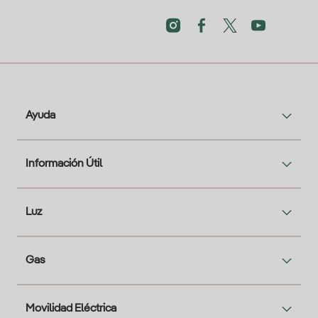
Ayuda
Información Útil
Luz
Gas
Movilidad Eléctrica