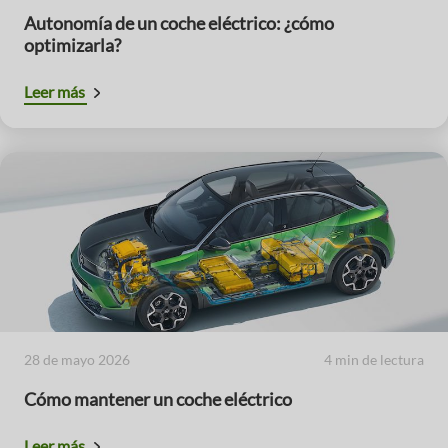
Autonomía de un coche eléctrico: ¿cómo
optimizarla?
Leer más
28 de mayo 2026
4 min de lectura
Cómo mantener un coche eléctrico
Leer más