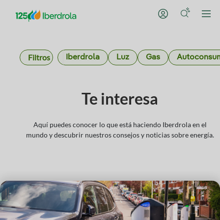
Filtros
Iberdrola
Luz
Gas
Autoconsu
Te interesa
Aquí puedes conocer lo que está haciendo Iberdrola en el
mundo y descubrir nuestros consejos y noticias sobre energía.