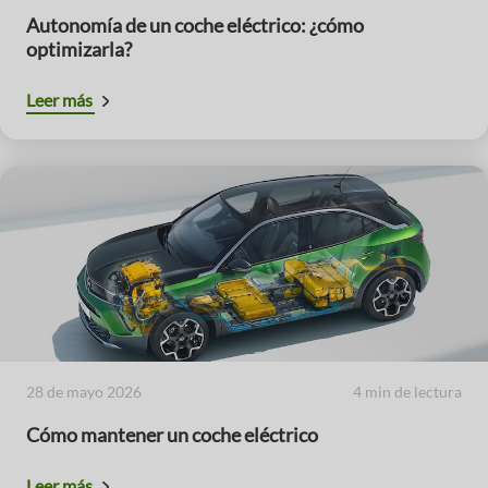
Autonomía de un coche eléctrico: ¿cómo
optimizarla?
Leer más
28 de mayo 2026
4 min de lectura
Cómo mantener un coche eléctrico
Leer más