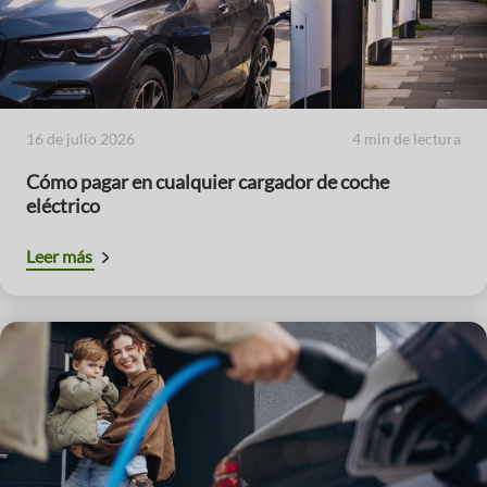
16 de julio 2026
4 min de lectura
Cómo pagar en cualquier cargador de coche
eléctrico
Leer más