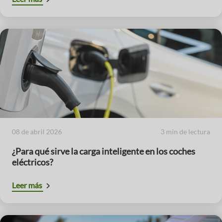
08 de abril 2026
3 min de lectura
¿Para qué sirve la carga inteligente en los coches
eléctricos?
Leer más