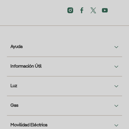
Ayuda
Información Útil
Luz
Gas
Movilidad Eléctrica