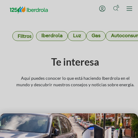
Filtros
Iberdrola
Luz
Gas
Autoconsu
Te interesa
Aquí puedes conocer lo que está haciendo Iberdrola en el
mundo y descubrir nuestros consejos y noticias sobre energía.