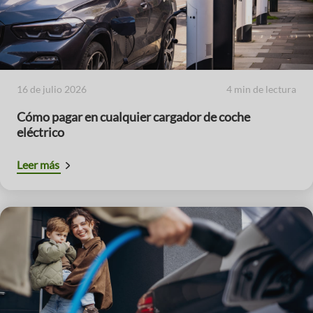
16 de julio 2026
4 min de lectura
Cómo pagar en cualquier cargador de coche
eléctrico
Leer más