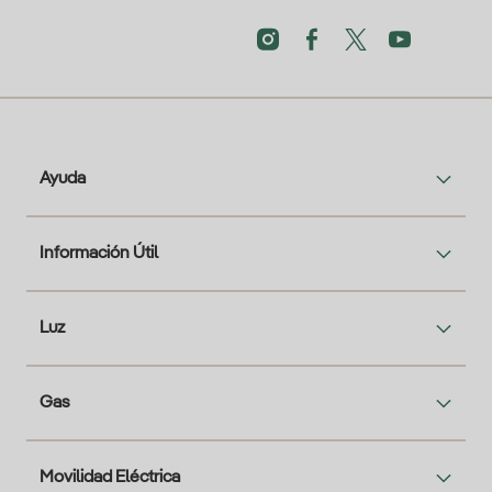
Ayuda
Información Útil
Luz
Gas
Movilidad Eléctrica