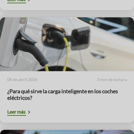
08 de abril 2026
3 min de lectura
¿Para qué sirve la carga inteligente en los coches
eléctricos?
Leer más