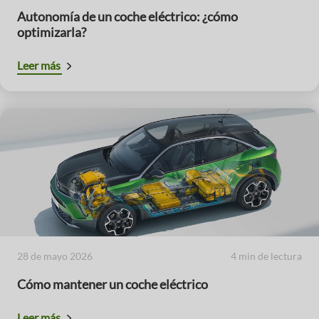
Autonomía de un coche eléctrico: ¿cómo
optimizarla?
Leer más
28 de mayo 2026
4 min de lectura
Cómo mantener un coche eléctrico
Leer más