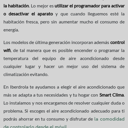
la habitación
. Lo mejor es
utilizar el programador para activar
o desactivar el aparato
y que cuando lleguemos esté la
habitación fresca, pero sin aumentar mucho el consumo de
energía.
Los modelos de última generación incorporan además
control
wifi
, de tal manera que es posible encender o programar la
temperatura del equipo de aire acondicionado desde
cualquier lugar y hacer un mejor uso del sistema de
climatización evitando.
En Iberdrola te ayudamos a elegir el aire acondicionado que
más se adapta a tus necesidades y tu hogar con
Smart Clima
.
Lo instalamos y nos encargamos de resolver cualquier duda o
problema. Si escoges el aire acondicionado adecuado para ti
podrás ahorrar en tu consumo y disfrutar de
la comodidad
.
de controlarlo desde el móvil