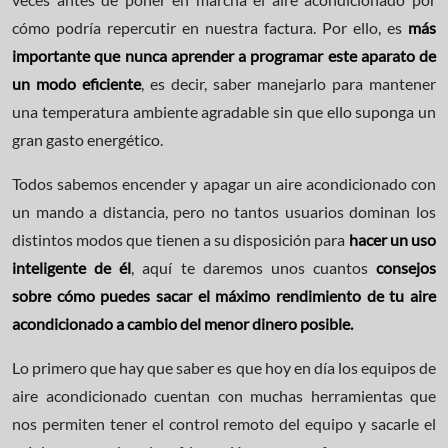
cómo podría repercutir en nuestra factura. Por ello, es
más
importante que nunca aprender a programar este aparato de
un modo eficiente
, es decir, saber manejarlo para mantener
una temperatura ambiente agradable sin que ello suponga un
gran gasto energético.
Todos sabemos encender y apagar un aire acondicionado con
un mando a distancia, pero no tantos usuarios dominan los
distintos modos que tienen a su disposición para
hacer un uso
inteligente de él
, aquí te daremos unos cuantos
consejos
sobre cómo puedes sacar el máximo rendimiento de tu aire
acondicionado a cambio del menor dinero posible.
Lo primero que hay que saber es que hoy en día los equipos de
aire acondicionado cuentan con muchas herramientas que
nos permiten tener el control remoto del equipo y sacarle el