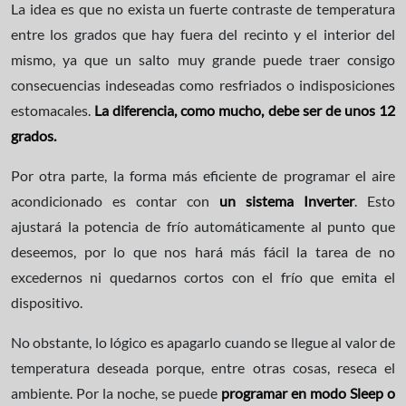
La idea es que no exista un fuerte contraste de temperatura
entre los grados que hay fuera del recinto y el interior del
mismo, ya que un salto muy grande puede traer consigo
consecuencias indeseadas como resfriados o indisposiciones
estomacales.
La diferencia, como mucho, debe ser de unos 12
grados.
Por otra parte, la forma más eficiente de programar el aire
acondicionado es contar con
un sistema Inverter
. Esto
ajustará la potencia de frío automáticamente al punto que
deseemos, por lo que nos hará más fácil la tarea de no
excedernos ni quedarnos cortos con el frío que emita el
dispositivo.
No obstante, lo lógico es apagarlo cuando se llegue al valor de
temperatura deseada porque, entre otras cosas, reseca el
ambiente. Por la noche, se puede
programar en modo Sleep o