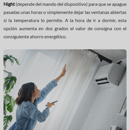
Night
(depende del mando del dispositivo) para que se apague
pasadas unas horas o simplemente dejar las ventanas abiertas
si la temperatura lo permite. A la hora de ir a dormir, esta
opción aumenta en dos grados el valor de consigna con el
consiguiente ahorro energético.