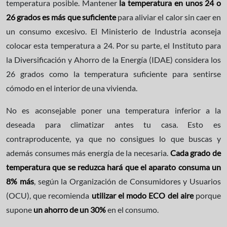
temperatura posible. Mantener
la temperatura en unos 24 o
26 grados es más que suficiente
para aliviar el calor sin caer en
un consumo excesivo. El Ministerio de Industria aconseja
colocar esta temperatura a 24. Por su parte, el Instituto para
la Diversificación y Ahorro de la Energía (IDAE) considera los
26 grados como la temperatura suficiente para sentirse
cómodo en el interior de una vivienda.
No es aconsejable poner una temperatura inferior a la
deseada para climatizar antes tu casa. Esto es
contraproducente, ya que no consigues lo que buscas y
además consumes más energía de la necesaria.
Cada grado de
temperatura que se reduzca hará que el aparato consuma un
8% más
, según la Organización de Consumidores y Usuarios
(OCU), que recomienda
utilizar el modo ECO del aire
porque
supone
un ahorro de un 30%
en el consumo.