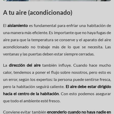
A tu aire (acondicionado)
El
aislamiento
es fundamental para enfriar una habitación de
una manera más eficiente. Es importante que no haya fugas de
aire para que la temperatura se conserve y el aparato del aire
acondicionado no trabaje más de lo que se necesita. Las
ventanas y las puertas deben estar siempre cerradas.
La
dirección del aire
también influye. Cuando hace mucho
calor, tendemos a poner el flujo sobre nosotros, pero esto es
un error, según los expertos: la persona puede sentirse fresca,
pero la habitación seguirá caliente.
El aire debe estar dirigido
hacia el centro de la habitación
. Con esto podemos asegurar
que todo el ambiente esté fresco.
Conviene evitar también
encenderlo cuando no haya nadie en