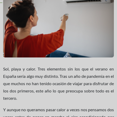
Sol, playa y calor. Tres elementos sin los que el verano en
España sería algo muy distinto. Tras un año de pandemia en el
que muchos no han tenido ocasión de viajar para disfrutar de
los dos primeros, este año lo que preocupa sobre todo es el
tercero.
Y aunque no queramos pasar calor a veces nos pensamos dos
veces antes de poner en marcha el aire acondicionado por