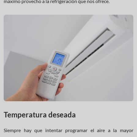
máximo provecho a la refrigeración que nos ofrece.
Temperatura deseada
Siempre hay que intentar programar el aire a la mayor