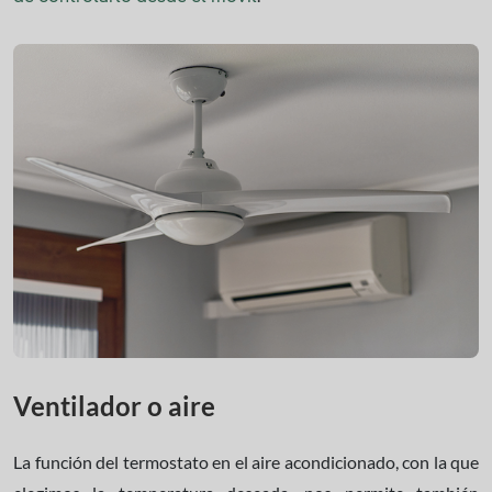
Ventilador o aire
La función del termostato en el aire acondicionado, con la que