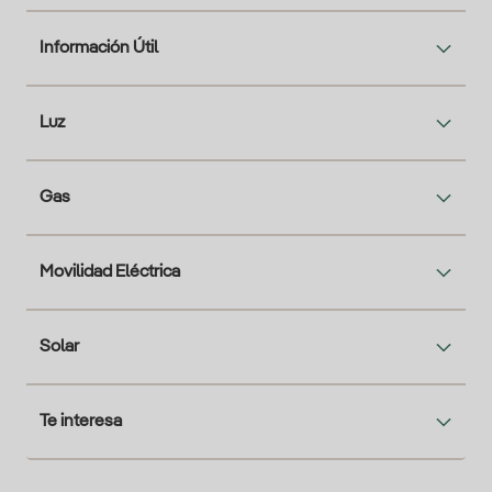
Información Útil
Luz
Gas
Movilidad Eléctrica
Solar
Te interesa