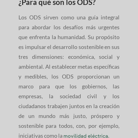
¿Para qué son los ODS?
Los ODS sirven como una guía integral
para abordar los desafíos más urgentes
que enfrenta la humanidad. Su propósito
es impulsar el desarrollo sostenible en sus
tres dimensiones: económica, social y
ambiental. Al establecer metas específicas
y medibles, los ODS proporcionan un
marco para que los gobiernos, las
empresas, la sociedad civil y los
ciudadanos trabajen juntos en la creación
de un mundo más justo, próspero y
sostenible para todos, con, por ejemplo,
iniciativas como la
.
movilidad eléctrica