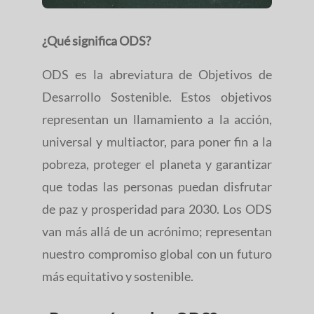
¿Qué significa ODS?
ODS es la abreviatura de Objetivos de
Desarrollo Sostenible. Estos objetivos
representan un llamamiento a la acción,
universal y multiactor, para poner fin a la
pobreza, proteger el planeta y garantizar
que todas las personas puedan disfrutar
de paz y prosperidad para 2030. Los ODS
van más allá de un acrónimo; representan
nuestro compromiso global con un futuro
más equitativo y sostenible.