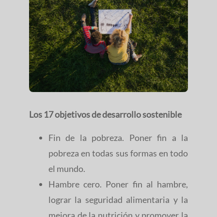
Los 17 objetivos de desarrollo sostenible
Fin de la pobreza. Poner fin a la
pobreza en todas sus formas en todo
el mundo.
Hambre cero. Poner fin al hambre,
lograr la seguridad alimentaria y la
mejora de la nutrición y promover la