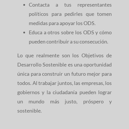
Contacta a tus representantes
políticos para pedirles que tomen
medidas para apoyar los ODS.
Educa a otros sobre los ODS y cómo
pueden contribuir a su consecución.
Lo que realmente son los Objetivos de
Desarrollo Sostenible es una oportunidad
única para construir un futuro mejor para
todos. Al trabajar juntos, las empresas, los
gobiernos y la ciudadanía pueden lograr
un mundo más justo, próspero y
sostenible.