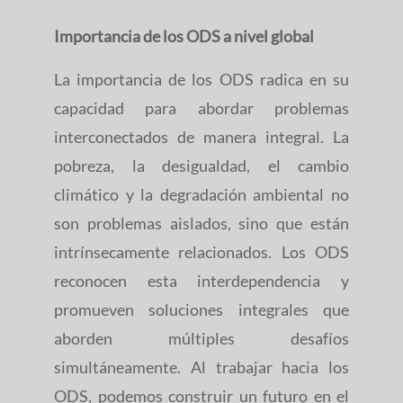
Importancia de los ODS a nivel global
La importancia de los ODS radica en su
capacidad para abordar problemas
interconectados de manera integral. La
pobreza, la desigualdad, el cambio
climático y la degradación ambiental no
son problemas aislados, sino que están
intrínsecamente relacionados. Los ODS
reconocen esta interdependencia y
promueven soluciones integrales que
aborden múltiples desafíos
simultáneamente. Al trabajar hacia los
ODS, podemos construir un futuro en el