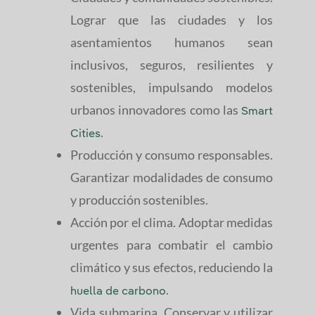
Lograr que las ciudades y los
asentamientos humanos sean
inclusivos, seguros, resilientes y
sostenibles, impulsando modelos
urbanos innovadores como las
Smart
.
Cities
Producción y consumo responsables.
Garantizar modalidades de consumo
y producción sostenibles.
Acción por el clima. Adoptar medidas
urgentes para combatir el cambio
climático y sus efectos, reduciendo la
.
huella de carbono
Vida submarina. Conservar y utilizar