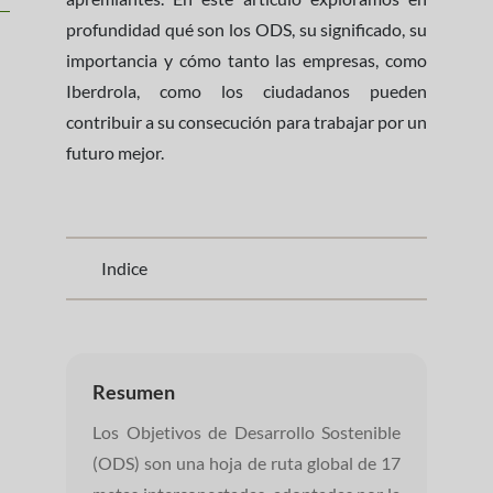
profundidad qué son los ODS, su significado, su
importancia y cómo tanto las empresas, como
Iberdrola, como los ciudadanos pueden
contribuir a su consecución para trabajar por un
futuro mejor.
Indice
Resumen
Los Objetivos de Desarrollo Sostenible
(ODS) son una hoja de ruta global de 17