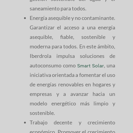
saneamiento para todos.
Energía asequible y no contaminante.
Garantizar el acceso a una energía
asequible, fiable, sostenible y
moderna para todos. En este ámbito,
Iberdrola impulsa soluciones de
autoconsumo como
, una
Smart Solar
iniciativa orientada a fomentar el uso
de energías renovables en hogares y
empresas y a avanzar hacia un
modelo energético más limpio y
sostenible.
Trabajo decente y crecimiento
económico. Promover el crecimiento