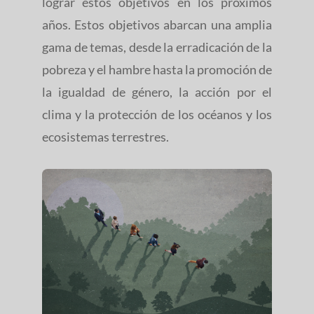
lograr estos objetivos en los próximos
años. Estos objetivos abarcan una amplia
gama de temas, desde la erradicación de la
pobreza y el hambre hasta la promoción de
la igualdad de género, la acción por el
clima y la protección de los océanos y los
ecosistemas terrestres.