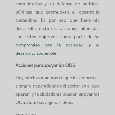
comunitarias y su defensa de políticas
públicas que promuevan el desarrollo
sostenible. Es por eso que Iberdrola
desarrolla distintas acciones alineadas
con estos objetivos como parte de su
compromiso con la sociedad y el
.
desarrollo sostenible
Acciones para apoyar los ODS
Hay muchas maneras en que las empresas,
siempre dependiendo del sector en el que
operen, y la ciudadanía pueden apoyar los
ODS. Aquí hay algunas ideas:
Empresas: