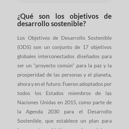
¿Qué son los objetivos de
desarrollo sostenible?
Los Objetivos de Desarrollo Sostenible
(ODS) son un conjunto de 17 objetivos
globales interconectados diseñados para
ser un "proyecto común" para la paz y la
prosperidad de las personas y el planeta,
ahora y en el futuro. Fueron adoptados por
todos los Estados miembros de las
Naciones Unidas en 2015, como parte de
la Agenda 2030 para el Desarrollo
Sostenible, que establece un plan para