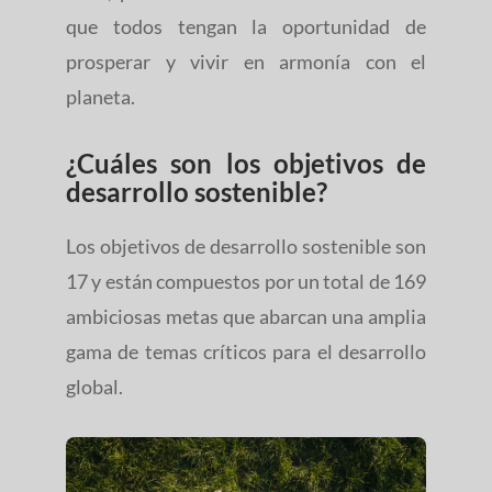
que todos tengan la oportunidad de
prosperar y vivir en armonía con el
planeta.
¿Cuáles son los objetivos de
desarrollo sostenible?
Los objetivos de desarrollo sostenible son
17 y están compuestos por un total de 169
ambiciosas metas que abarcan una amplia
gama de temas críticos para el desarrollo
global.