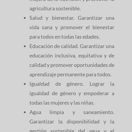
agricultura sostenible.
Salud y bienestar. Garantizar una
vida sana y promover el bienestar
para todos en todas las edades.
Educación de calidad. Garantizar una
educación inclusiva, equitativa y de
calidad y promover oportunidades de
aprendizaje permanente para todos.
Igualdad de género. Lograr la
igualdad de género y empoderar a
todas las mujeres y las niñas.
Agua limpia y saneamiento.
Garantizar la disponibilidad y la
gestión sostenible del agua y el