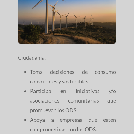
Ciudadanía:
Toma decisiones de consumo
conscientes y sostenibles.
Participa en iniciativas y/o
asociaciones comunitarias que
promuevan los ODS.
Apoya a empresas que estén
comprometidas con los ODS.