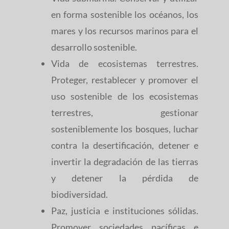
en forma sostenible los océanos, los
mares y los recursos marinos para el
desarrollo sostenible.
Vida de ecosistemas terrestres.
Proteger, restablecer y promover el
uso sostenible de los ecosistemas
terrestres, gestionar
sosteniblemente los bosques, luchar
contra la desertificación, detener e
invertir la degradación de las tierras
y detener la pérdida de
biodiversidad.
Paz, justicia e instituciones sólidas.
Promover sociedades pacíficas e