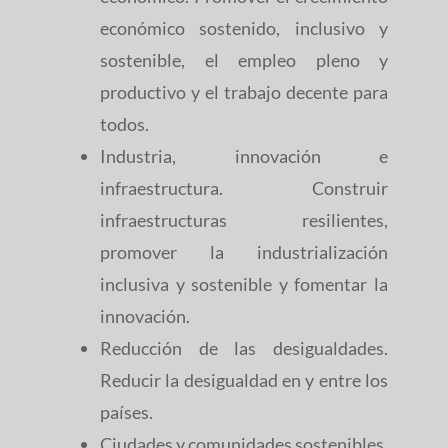
económico sostenido, inclusivo y
sostenible, el empleo pleno y
productivo y el trabajo decente para
todos.
Industria, innovación e
infraestructura. Construir
infraestructuras resilientes,
promover la industrialización
inclusiva y sostenible y fomentar la
innovación.
Reducción de las desigualdades.
Reducir la desigualdad en y entre los
países.
Ciudades y comunidades sostenibles.