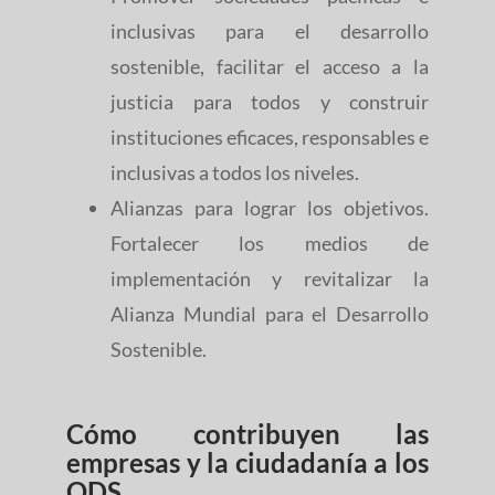
inclusivas para el desarrollo
sostenible, facilitar el acceso a la
justicia para todos y construir
instituciones eficaces, responsables e
inclusivas a todos los niveles.
Alianzas para lograr los objetivos.
Fortalecer los medios de
implementación y revitalizar la
Alianza Mundial para el Desarrollo
Sostenible.
Cómo contribuyen las
empresas y la ciudadanía a los
ODS