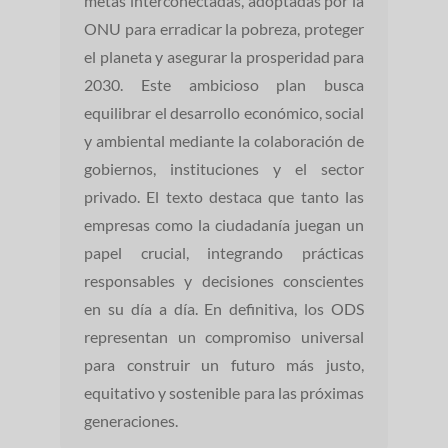
metas interconectadas, adoptadas por la
ONU para erradicar la pobreza, proteger
el planeta y asegurar la prosperidad para
2030. Este ambicioso plan busca
equilibrar el desarrollo económico, social
y ambiental mediante la colaboración de
gobiernos, instituciones y el sector
privado. El texto destaca que tanto las
empresas como la ciudadanía juegan un
papel crucial, integrando prácticas
responsables y decisiones conscientes
en su día a día. En definitiva, los ODS
representan un compromiso universal
para construir un futuro más justo,
equitativo y sostenible para las próximas
generaciones.