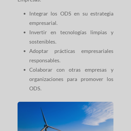
Integrar los ODS en su estrategia
empresarial.
Invertir en tecnologías limpias y
sostenibles.
Adoptar prácticas empresariales
responsables.
Colaborar con otras empresas y
organizaciones para promover los
ODS.