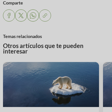
Comparte
Temas relacionados
Otros artículos que te pueden
interesar