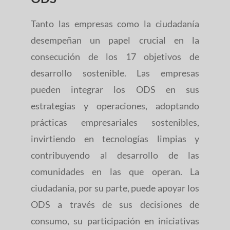
Tanto las empresas como la ciudadanía
desempeñan un papel crucial en la
consecución de los 17 objetivos de
desarrollo sostenible. Las empresas
pueden integrar los ODS en sus
estrategias y operaciones, adoptando
prácticas empresariales sostenibles,
invirtiendo en tecnologías limpias y
contribuyendo al desarrollo de las
comunidades en las que operan. La
ciudadanía, por su parte, puede apoyar los
ODS a través de sus decisiones de
consumo, su participación en iniciativas