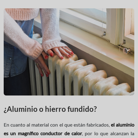
¿Aluminio o hierro fundido?
En cuanto al material con el que están fabricados,
el aluminio
es un magnífico conductor de calor
, por lo que alcanzan la