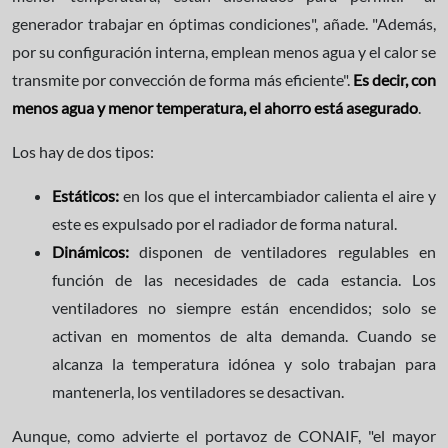
generador trabajar en óptimas condiciones", añade. "Además,
por su configuración interna, emplean menos agua y el calor se
transmite por convección de forma más eficiente".
Es decir, con
menos agua y menor temperatura, el ahorro está asegurado
.
Los hay de dos tipos:
Estáticos:
en los que el intercambiador calienta el aire y
este es expulsado por el radiador de forma natural.
Dinámicos:
disponen de ventiladores regulables en
función de las necesidades de cada estancia. Los
ventiladores no siempre están encendidos; solo se
activan en momentos de alta demanda. Cuando se
alcanza la temperatura idónea y solo trabajan para
mantenerla, los ventiladores se desactivan.
Aunque, como advierte el portavoz de CONAIF, "el mayor