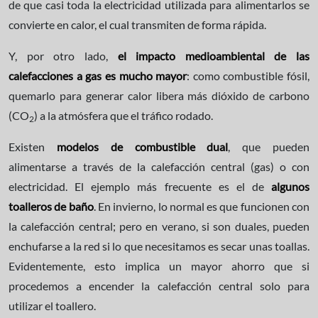
de que casi toda la electricidad utilizada para alimentarlos se
convierte en calor, el cual transmiten de forma rápida.
Y, por otro lado,
el impacto medioambiental de las
calefacciones a gas es mucho mayor
: como combustible fósil,
quemarlo para generar calor libera más dióxido de carbono
(CO
) a la atmósfera que el tráfico rodado.
2
Existen
modelos de combustible dual
, que pueden
alimentarse a través de la calefacción central (gas) o con
electricidad. El ejemplo más frecuente es el de
algunos
toalleros de baño
. En invierno, lo normal es que funcionen con
la calefacción central; pero en verano, si son duales, pueden
enchufarse a la red si lo que necesitamos es secar unas toallas.
Evidentemente, esto implica un mayor ahorro que si
procedemos a encender la calefacción central solo para
utilizar el toallero.