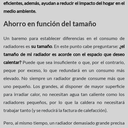
eficientes, además, ayudan a reducir el impacto del hogar en el
medio ambiente.
Ahorro en función del tamaño
Un baremo para establecer diferencias en el consumo de
radiadores es
su tamaño
. En este punto cabe preguntarse:
¿el
tamaño de mi radiador es acorde con el espacio que deseo
calentar?
Puede que sea insuficiente o que, por el contrario,
peque por exceso, lo que redundará en un consumo más
elevado. No siempre un radiador grande consume más que
uno pequeño. Los grandes, al disponer de mayor superficie
para irradiar calor, no necesitan agua tan caliente como los
radiadores pequeños, por lo que la caldera no necesitará
trabajar tanto (y se reducirá la factura de calefacción).
Pero, al mismo tiempo, un radiador demasiado grande precisa