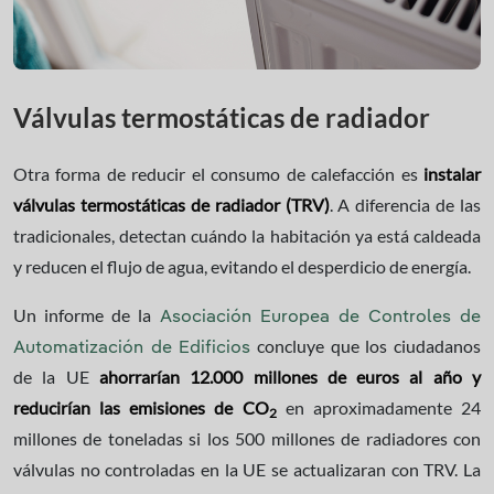
Válvulas termostáticas de radiador
Otra forma de reducir el consumo de calefacción es
instalar
válvulas termostáticas de radiador (TRV)
. A diferencia de las
tradicionales, detectan cuándo la habitación ya está caldeada
y reducen el flujo de agua, evitando el desperdicio de energía.
Un informe de la
Asociación Europea de Controles de
concluye que los ciudadanos
Automatización de Edificios
de la UE
ahorrarían 12.000 millones de euros al año y
reducirían las emisiones de CO
en aproximadamente 24
2
millones de toneladas si los 500 millones de radiadores con
válvulas no controladas en la UE se actualizaran con TRV. La