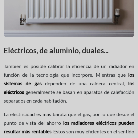
Eléctricos, de aluminio, duales...
También es posible calibrar la eficiencia de un radiador en
función de la tecnología que incorpore. Mientras que
los
sistemas de gas
dependen de una caldera central,
los
eléctricos
generalmente se basan en aparatos de calefacción
separados en cada habitación.
La electricidad es más barata que el gas, por lo que desde el
punto de vista del ahorro
los radiadores eléctricos pueden
resultar más rentables
. Estos son muy eficientes en el sentido