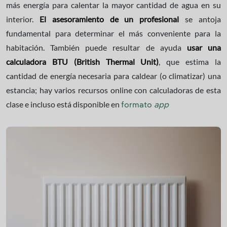
más energía para calentar la mayor cantidad de agua en su
interior.
El asesoramiento de un profesional
se antoja
fundamental para determinar el más conveniente para la
habitación. También puede resultar de ayuda
usar una
calculadora BTU (British Thermal Unit)
, que estima la
cantidad de energía necesaria para caldear (o climatizar) una
estancia; hay varios recursos online con calculadoras de esta
clase e incluso está disponible en
formato
app