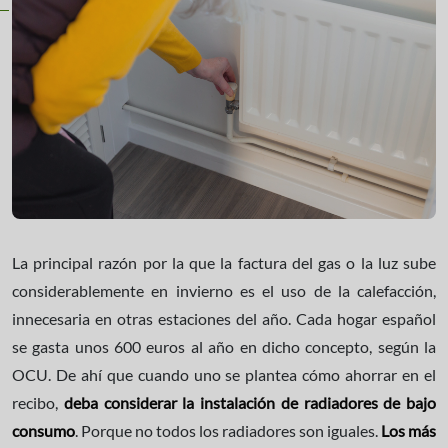
La principal razón por la que la factura del gas o la luz sube
considerablemente en invierno es el uso de la calefacción,
innecesaria en otras estaciones del año. Cada hogar español
se gasta unos 600 euros al año en dicho concepto, según la
OCU. De ahí que cuando uno se plantea cómo ahorrar en el
recibo,
deba considerar la instalación de radiadores de bajo
consumo
. Porque no todos los radiadores son iguales.
Los más