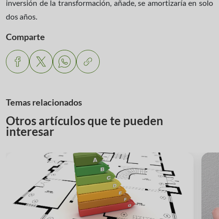
inversión de la transformación, añade, se amortizaría en solo
dos años.
Comparte
Temas relacionados
Otros artículos que te pueden
interesar