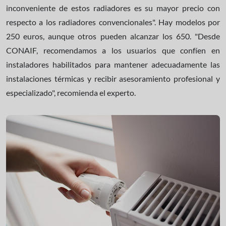
inconveniente de estos radiadores es su mayor precio con
respecto a los radiadores convencionales". Hay modelos por
250 euros, aunque otros pueden alcanzar los 650. "Desde
CONAIF, recomendamos a los usuarios que confíen en
instaladores habilitados para mantener adecuadamente las
instalaciones térmicas y recibir asesoramiento profesional y
especializado", recomienda el experto.