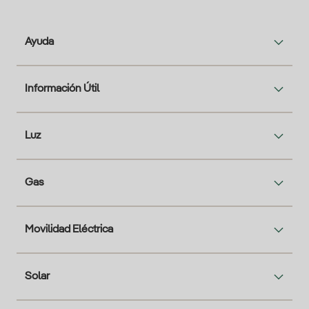
Ayuda
Información Útil
Luz
Gas
Movilidad Eléctrica
Solar