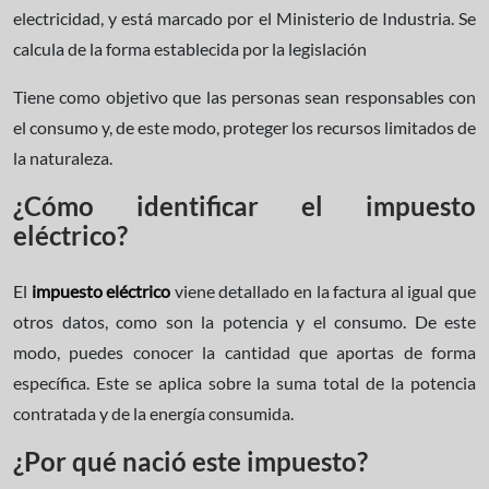
electricidad, y está marcado por el Ministerio de Industria. Se
calcula de la forma establecida por la legislación
Tiene como objetivo que las personas sean responsables con
el consumo y, de este modo, proteger los recursos limitados de
la naturaleza.
¿Cómo identificar el impuesto
eléctrico?
El
impuesto eléctrico
viene detallado en la factura al igual que
otros datos, como son la potencia y el consumo. De este
modo, puedes conocer la cantidad que aportas de forma
específica. Este se aplica sobre la suma total de la potencia
contratada y de la energía consumida.
¿Por qué nació este impuesto?