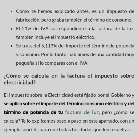
Como te hemos explicado antes, es un impuesto de
fabricación, pero graba también el término de consumo.
El 21% de IVA correspondiente a la factura de la luz,
también incluye el impuesto eléctrico.
Se trata del 5,113% del importe del término de potencia
y consumo. Por lo tanto, hablamos de una cantidad muy
pequeña si lo comparas con el IVA.
¿Cómo se calcula en la factura el impuesto sobre
electricidad?
El Impuesto sobre la Electricidad está fijado por el Gobierno y
se aplica sobre el importe del término consumo eléctrico y del
término de potencia de tu
, pero ¿cómo se
factura de luz
calcula? Te lo explicamos paso a paso en este apartado, con un
ejemplo sencillo, para que todas tus dudas queden resueltas.