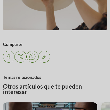
Comparte
Temas relacionados
Otros artículos que te pueden
interesar