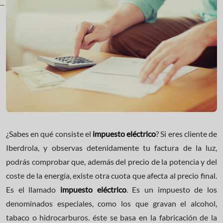
¿Sabes en qué consiste el
impuesto eléctrico
? Si eres cliente de
Iberdrola, y observas detenidamente tu factura de la luz,
podrás comprobar que, además del precio de la potencia y del
coste de la energía, existe otra cuota que afecta al precio final.
Es el llamado
impuesto eléctrico
. Es un impuesto de los
denominados especiales, como los que gravan el alcohol,
tabaco o hidrocarburos. éste se basa en la fabricación de la