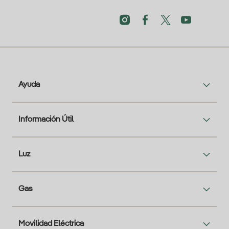
Ayuda
Información Útil
Luz
Gas
Movilidad Eléctrica