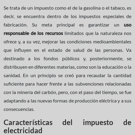
Se trata de un impuesto como el de la gasolina o el tabaco, es
decir, se encuentra dentro de los impuestos especiales de
fabricación. Su meta principal es garantizar un
uso
responsable de los recursos
limitados que la naturaleza nos
ofrece y, a su vez, mejorar las condiciones medioambientales
que influyen en el estado de salud de las personas. Va
destinado a los fondos públicos y, posteriormente, se
distribuyen en diferentes materias, como son la educación o la
sanidad. En un principio se creó para recaudar la cantidad
suficiente para hacer frente a las subvenciones relacionadas
con la minería del carbón, pero, con el paso del tiempo, se fue
adaptando a las nuevas formas de producción eléctrica y a sus
consecuencias.
Características del impuesto de
electricidad