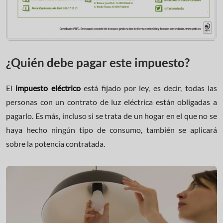
¿Quién debe pagar este impuesto?
El
impuesto eléctrico
está fijado por ley, es decir, todas las
personas con un contrato de luz eléctrica están obligadas a
pagarlo. Es más, incluso si se trata de un hogar en el que no se
haya hecho ningún tipo de consumo, también se aplicará
sobre la potencia contratada.