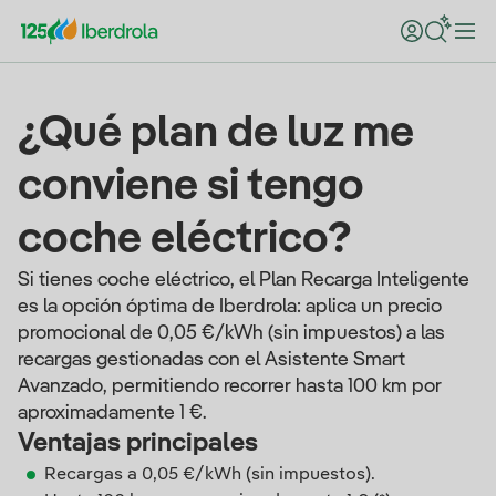
¿Qué plan de luz me
conviene si tengo
coche eléctrico?
Si tienes coche eléctrico, el Plan Recarga Inteligente
es la opción óptima de Iberdrola: aplica un precio
promocional de 0,05 €/kWh (sin impuestos) a las
recargas gestionadas con el Asistente Smart
Avanzado, permitiendo recorrer hasta 100 km por
aproximadamente 1 €.
Ventajas principales
Recargas a 0,05 €/kWh (sin impuestos).