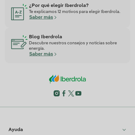
¿Por qué elegir Iberdrola?
Te explicamos 12 motivos para elegir Iberdrola.
Saber más
Blog Iberdrola
Descubre nuestros consejos y noticias sobre
energía.
Saber más
Ayuda