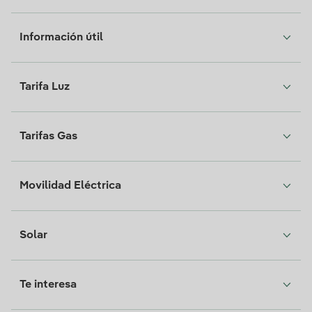
Información útil
Tarifa Luz
Tarifas Gas
Movilidad Eléctrica
Solar
Te interesa