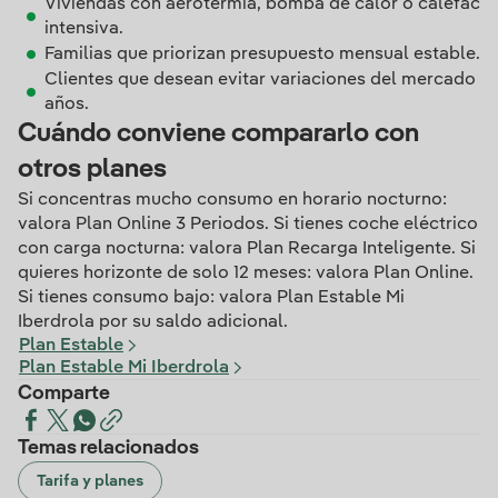
Viviendas con aerotermia, bomba de calor o calefacci
intensiva.
Familias que priorizan presupuesto mensual estable.
Clientes que desean evitar variaciones del mercado m
años.
Cuándo conviene compararlo con
otros planes
Si concentras mucho consumo en horario nocturno:
valora Plan Online 3 Periodos. Si tienes coche eléctrico
con carga nocturna: valora Plan Recarga Inteligente. Si
quieres horizonte de solo 12 meses: valora Plan Online.
Si tienes consumo bajo: valora Plan Estable Mi
Iberdrola por su saldo adicional.
Plan Estable
Plan Estable Mi Iberdrola
Comparte
Temas relacionados
Tarifa y planes