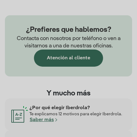
¿Prefieres que hablemos?
Contacta con nosotros por teléfono o ven a
visitarnos a una de nuestras oficinas.
Atención al cliente
Y mucho más
¿Por qué elegir Iberdrola?
Te explicamos 12 motivos para elegir Iberdrola.
Saber más