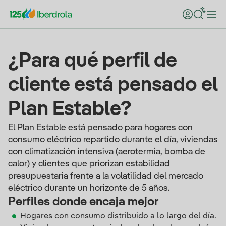
¿Para qué perfil de
cliente está pensado el
Plan Estable?
El Plan Estable está pensado para hogares con
consumo eléctrico repartido durante el día, viviendas
con climatización intensiva (aerotermia, bomba de
calor) y clientes que priorizan estabilidad
presupuestaria frente a la volatilidad del mercado
eléctrico durante un horizonte de 5 años.
Perfiles donde encaja mejor
Hogares con consumo distribuido a lo largo del día.