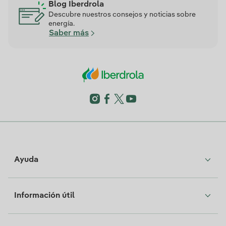
Blog Iberdrola
Descubre nuestros consejos y noticias sobre
energía.
Saber más
Ayuda
Información útil