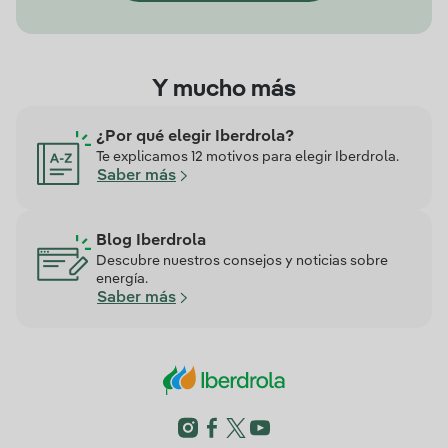
Y mucho más
¿Por qué elegir Iberdrola?
Te explicamos 12 motivos para elegir Iberdrola.
Saber más
Blog Iberdrola
Descubre nuestros consejos y noticias sobre
energía.
Saber más