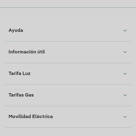
Ayuda
Información útil
Tarifa Luz
Tarifas Gas
Movilidad Eléctrica