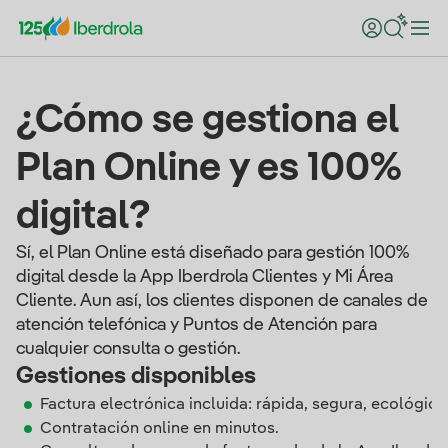
¿Cómo se gestiona el
Plan Online y es 100%
digital?
Sí, el Plan Online está diseñado para gestión 100%
digital desde la App Iberdrola Clientes y Mi Área
Cliente. Aun así, los clientes disponen de canales de
atención telefónica y Puntos de Atención para
cualquier consulta o gestión.
Gestiones disponibles
Factura electrónica incluida: rápida, segura, ecológica 
Contratación online en minutos.