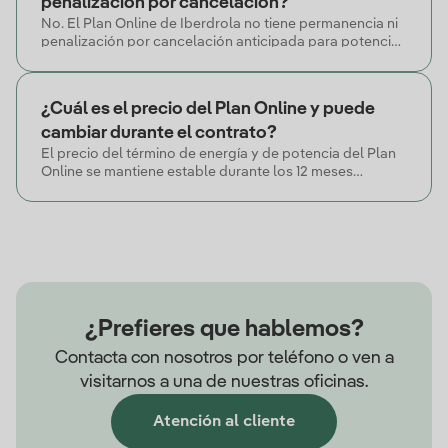
penalización por cancelación?
No. El Plan Online de Iberdrola no tiene permanencia ni
penalización por cancelación anticipada para potencias
contratadas inferiores a 15 kW.
¿Cuál es el precio del Plan Online y puede
cambiar durante el contrato?
El precio del término de energía y de potencia del Plan
Online se mantiene estable durante los 12 meses
pactados en el contrato.
¿Prefieres que hablemos?
Contacta con nosotros por teléfono o ven a
visitarnos a una de nuestras oficinas.
Atención al cliente