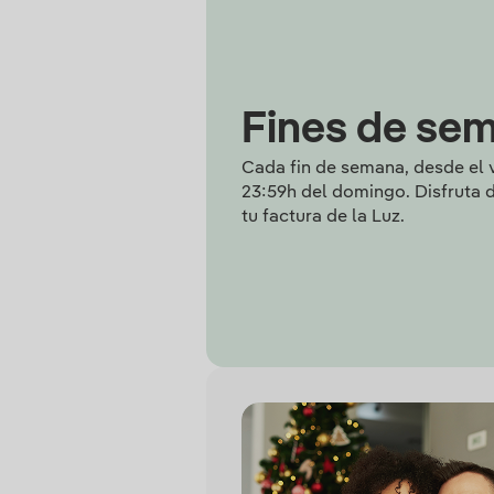
Fines de se
Cada fin de semana, desde el v
23:59h del domingo. Disfruta d
tu factura de la Luz.