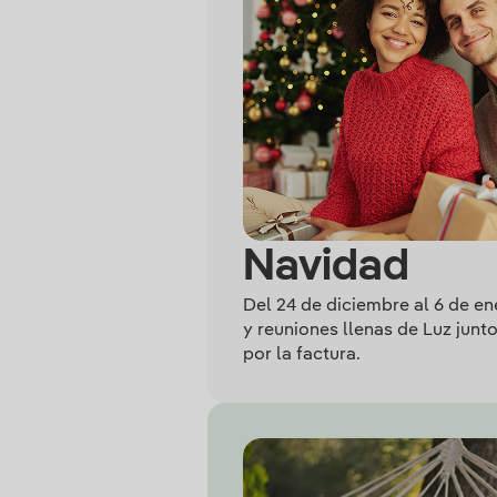
Navidad
Del 24 de diciembre al 6 de e
y reuniones llenas de Luz junt
por la factura.