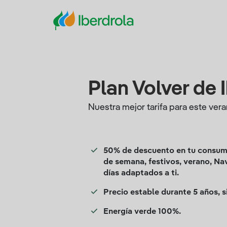
Plan Volver de 
Nuestra mejor tarifa para este vera
50% de descuento en tu consumo
de semana, festivos, verano, Na
días adaptados a ti.
Precio estable durante 5 años, 
Energía verde 100%.