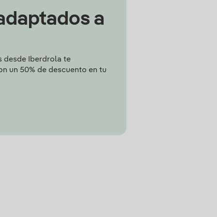
 adaptados a
 desde Iberdrola te
on un 50% de descuento en tu