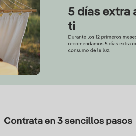
5 días extra
ti
Durante los 12 primeros meses
recomendamos 5 días extra c
consumo de la luz.
Contrata en 3 sencillos pasos