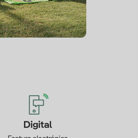
Digital