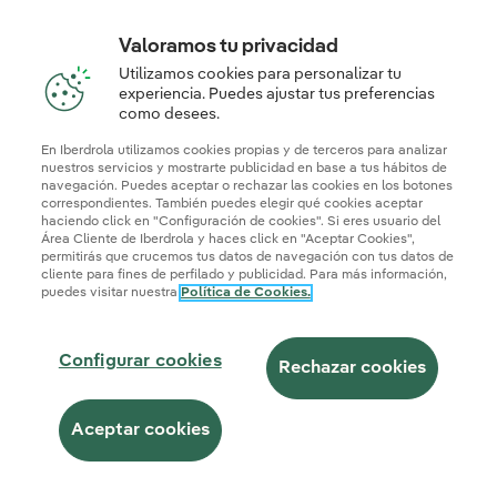
Valoramos tu privacidad
Utilizamos cookies para personalizar tu
experiencia. Puedes ajustar tus preferencias
como desees.
En Iberdrola utilizamos cookies propias y de terceros para analizar
nuestros servicios y mostrarte publicidad en base a tus hábitos de
navegación. Puedes aceptar o rechazar las cookies en los botones
correspondientes. También puedes elegir qué cookies aceptar
haciendo click en "Configuración de cookies". Si eres usuario del
Área Cliente de Iberdrola y haces click en "Aceptar Cookies",
permitirás que crucemos tus datos de navegación con tus datos de
cliente para fines de perfilado y publicidad. Para más información,
puedes visitar nuestra
Política de Cookies.
Configurar cookies
Rechazar cookies
Aceptar cookies