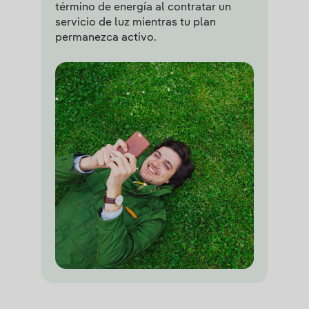
término de energía al contratar un
servicio de luz mientras tu plan
permanezca activo.