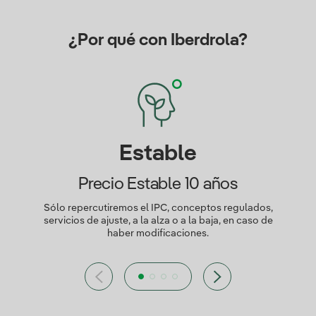
¿Por qué con Iberdrola?
Estable
Precio Estable 10 años
Sólo repercutiremos el IPC, conceptos regulados,
servicios de ajuste, a la alza o a la baja, en caso de
haber modificaciones.