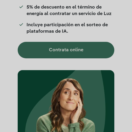
5% de descuento en el término de
energía al contratar un servicio de Luz
Incluye participación en el sorteo de
plataformas de IA.
Contrata online