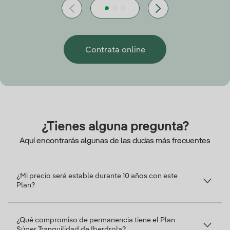
Contrata online
¿Tienes alguna pregunta?
Aquí encontrarás algunas de las dudas más frecuentes
¿Mi precio será estable durante 10 años con este
Plan?
¿Qué compromiso de permanencia tiene el Plan
Súper Tranquilidad de Iberdrola?