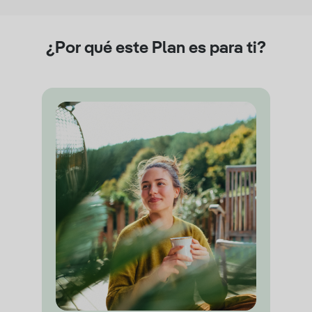
¿Por qué este Plan es para ti?