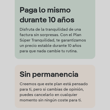
Paga lo mismo
durante 10 años
Disfruta de la tranquilidad de una
factura sin sorpresas. Con el Plan
Súper Tranquilidad, te garantizamos
un precio estable durante 10 años
para que nada cambie tu rutina.
Sin permanencia
Creemos que este plan está pensado
para ti, pero si cambias de opinión,
puedes cancelarlo en cualquier
momento sin ningún coste para ti.