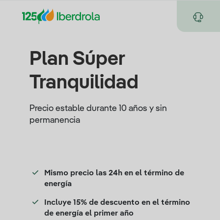
Plan Súper
Tranquilidad
Precio estable durante 10 años y sin
permanencia
Mismo precio las 24h en el término de
energía
Incluye 15% de descuento en el término
de energía el primer año