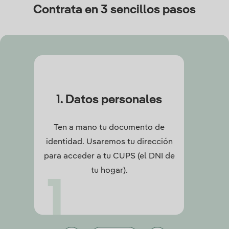
Contrata en 3 sencillos pasos
1. Datos personales
Ten a mano tu documento de
identidad. Usaremos tu dirección
para acceder a tu CUPS (el DNI de
tu hogar).