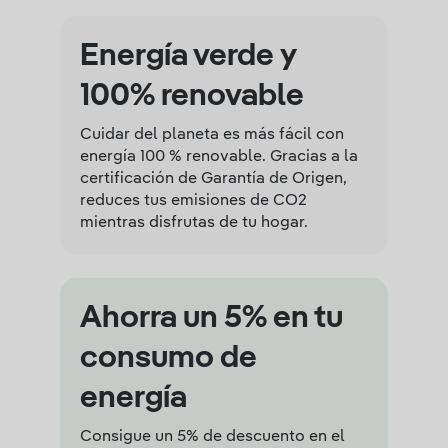
Energía verde y
100% renovable
Cuidar del planeta es más fácil con
energía 100 % renovable. Gracias a la
certificación de Garantía de Origen,
reduces tus emisiones de CO2
mientras disfrutas de tu hogar.
Ahorra un 5% en tu
consumo de
energía
Consigue un 5% de descuento en el