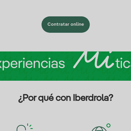
Contratar online
¿Por qué con Iberdrola?