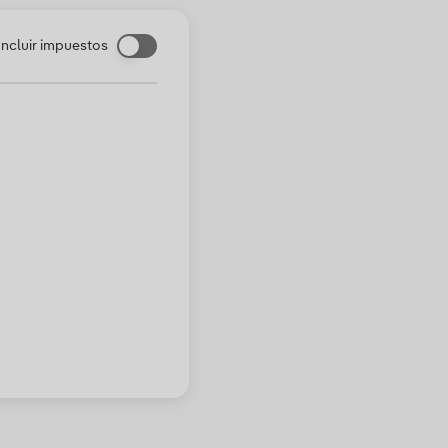
Incluir impuestos