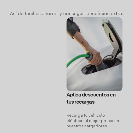
Así de fácil es ahorrar y conseguir beneficios extra.
Aplica descuentos en
tus recargas
Recarga tu vehículo
eléctrico al mejor precio en
nuestros cargadores.