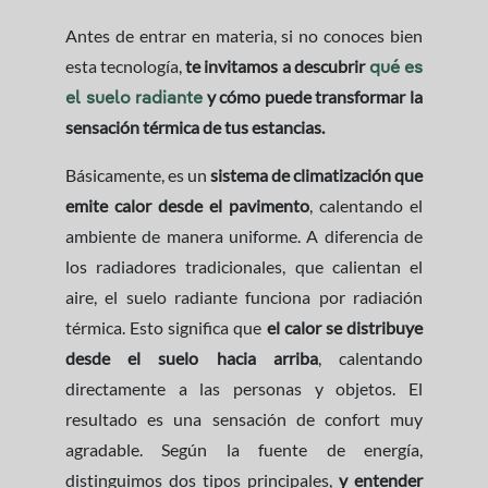
Antes de entrar en materia, si no conoces bien
esta tecnología,
te invitamos a descubrir
qué es
y cómo puede transformar la
el suelo radiante
sensación térmica de tus estancias.
Básicamente, es un
sistema de climatización que
emite calor desde el pavimento
, calentando el
ambiente de manera uniforme. A diferencia de
los radiadores tradicionales, que calientan el
aire, el suelo radiante funciona por radiación
térmica. Esto significa que
el calor se distribuye
desde el suelo hacia arriba
, calentando
directamente a las personas y objetos. El
resultado es una sensación de confort muy
agradable. Según la fuente de energía,
distinguimos dos tipos principales,
y entender