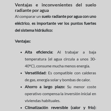
Ventajas e inconvenientes del suelo
radiante por agua
Al comparar un
suelo radiante por agua con uno
eléctrico
,
es importante ver los puntos fuertes
del sistema hidráulico:
Ventajas:
Alta eficiencia:
Al trabajar a baja
temperatura (el agua circula a unos 30-
40ºC), consume mucha menos energía.
Versatilidad:
Es compatible con calderas
de gas, energía solar y bombas de calor.
Ahorro a largo plazo:
Su menor coste
operativo compensa la inversión inicial en
viviendas habituales.
Climatización reversible (calor y frío):