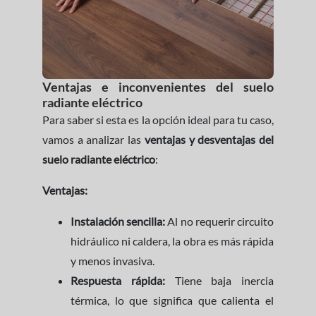
Ventajas e inconvenientes del suelo
radiante eléctrico
Para saber si esta es la opción ideal para tu caso,
vamos a analizar las
ventajas y desventajas del
suelo radiante eléctrico
:
Ventajas:
Instalación sencilla:
Al no requerir circuito
hidráulico ni caldera, la obra es más rápida
y menos invasiva.
Respuesta rápida:
Tiene baja inercia
térmica, lo que significa que calienta el