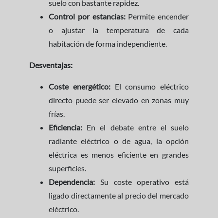
suelo con bastante rapidez.
Control por estancias:
Permite encender
o ajustar la temperatura de cada
habitación de forma independiente.
Desventajas:
Coste energético:
El consumo eléctrico
directo puede ser elevado en zonas muy
frías.
Eficiencia:
En el debate entre el suelo
radiante eléctrico o de agua, la opción
eléctrica es menos eficiente en grandes
superficies.
Dependencia:
Su coste operativo está
ligado directamente al precio del mercado
eléctrico.