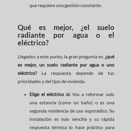
que requiere una gestión constante.
Qué es mejor, ¿el suelo
radiante por agua o el
eléctrico?
Llegados a este punto, la gran pregunta es:
¿qué
es mejor, un suelo radiante por agua o uno
eléctrico?
La respuesta depende de tus
prioridades y del tipo de vivienda.
Elige el eléctrico si:
Vas a reformar solo
una estancia (como un baño) o es una
segunda residencia de uso esporádico. Su
instalación es más sencilla y su rápida
respuesta térmica lo hace práctico para