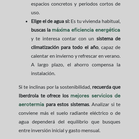
espacios concretos y periodos cortos de
uso.
Elige el de agua si:
Es tu vivienda habitual,
buscas la
máxima eficiencia energética
y te interesa contar con un
sistema de
climatización para todo el año
, capaz de
calentar en invierno y refrescar en verano.
A largo plazo, el ahorro compensa la
instalación.
Si te inclinas por la sostenibilidad,
recuerda que
Iberdrola te ofrece los
mejores servicios de
para estos sistemas
. Analizar si te
aerotermia
conviene más el suelo radiante eléctrico o de
agua dependerá del equilibrio que busques
entre inversión inicial y gasto mensual.