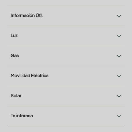
Información Útil
Luz
Gas
Movilidad Eléctrica
Solar
Te interesa