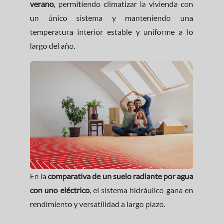
verano
, permitiendo climatizar la vivienda con
un único sistema y manteniendo una
temperatura interior estable y uniforme a lo
largo del año.
En la
comparativa de un suelo radiante por agua
con uno eléctrico
, el sistema hidráulico gana en
rendimiento y versatilidad a largo plazo.