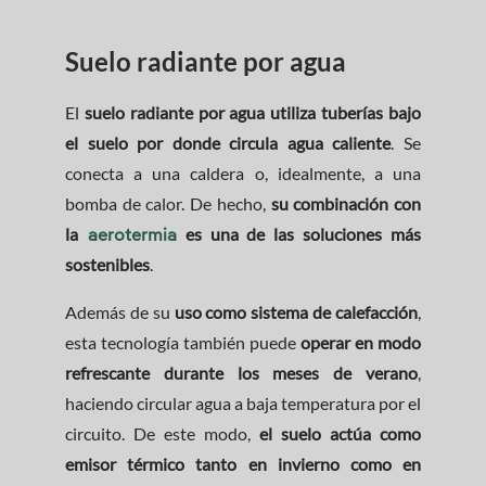
Suelo radiante por agua
El
suelo radiante por agua
utiliza tuberías bajo
el suelo por donde circula agua caliente
. Se
conecta a una caldera o, idealmente, a una
bomba de calor. De hecho,
su combinación con
la
es una de las soluciones más
aerotermia
sostenibles
.
Además de su
uso como sistema de calefacción
,
esta tecnología también puede
operar en modo
refrescante durante los meses de verano
,
haciendo circular agua a baja temperatura por el
circuito. De este modo,
el suelo actúa como
emisor térmico tanto en invierno como en