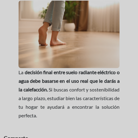
La
decisión final entre suelo radiante eléctrico o
agua debe basarse en el uso real que le darás a
la calefacción.
Si buscas confort y sostenibilidad
a largo plazo, estudiar bien las características de
tu hogar te ayudará a encontrar la solución
perfecta.
Comparte