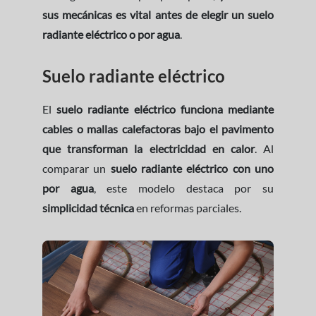
sus mecánicas es vital antes de elegir un suelo
radiante eléctrico o por agua
.
Suelo radiante eléctrico
El
suelo radiante eléctrico funciona mediante
cables o mallas calefactoras bajo el pavimento
que transforman la electricidad en calor
. Al
comparar un
suelo radiante eléctrico con uno
por agua
, este modelo destaca por su
simplicidad técnica
en reformas parciales.