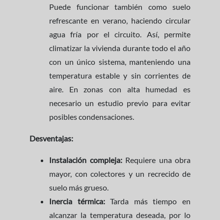
Puede funcionar también como suelo
refrescante en verano, haciendo circular
agua fría por el circuito. Así, permite
climatizar la vivienda durante todo el año
con un único sistema, manteniendo una
temperatura estable y sin corrientes de
aire. En zonas con alta humedad es
necesario un estudio previo para evitar
posibles condensaciones.
Desventajas:
Instalación compleja:
Requiere una obra
mayor, con colectores y un recrecido de
suelo más grueso.
Inercia térmica:
Tarda más tiempo en
alcanzar la temperatura deseada, por lo