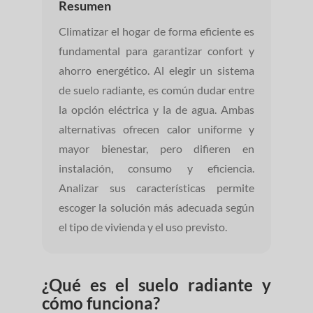
Resumen
Climatizar el hogar de forma eficiente es
fundamental para garantizar confort y
ahorro energético. Al elegir un sistema
de suelo radiante, es común dudar entre
la opción eléctrica y la de agua. Ambas
alternativas ofrecen calor uniforme y
mayor bienestar, pero difieren en
instalación, consumo y eficiencia.
Analizar sus características permite
escoger la solución más adecuada según
el tipo de vivienda y el uso previsto.
¿Qué es el suelo radiante y
cómo funciona?