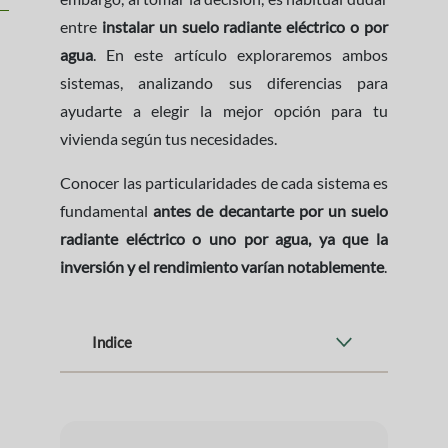
entre
instalar un suelo radiante eléctrico o por
agua
. En este artículo exploraremos ambos
sistemas, analizando sus diferencias para
ayudarte a elegir la mejor opción para tu
vivienda según tus necesidades.
Conocer las particularidades de cada sistema es
fundamental
antes de decantarte por un suelo
radiante eléctrico o uno por agua, ya que la
inversión y el rendimiento varían notablemente
.
Indice