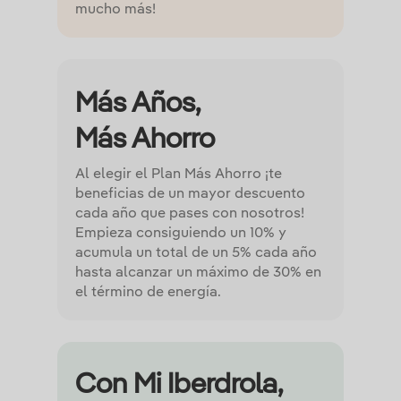
mucho más!
Más Años,
Más Ahorro
Al elegir el Plan Más Ahorro ¡te
beneficias de un mayor descuento
cada año que pases con nosotros!
Empieza consiguiendo un 10% y
acumula un total de un 5% cada año
hasta alcanzar un máximo de 30% en
el término de energía.
Con Mi Iberdrola,