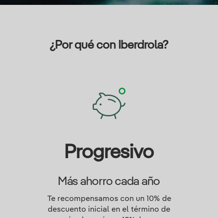
¿Por qué con Iberdrola?
Progresivo
Más ahorro cada año
Te recompensamos con un 10% de
descuento inicial en el término de