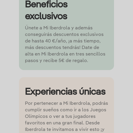
Beneficios
exclusivos
Únete a Mi Iberdrola y además
conseguirás descuentos exclusivos
de hasta 40 €/año, ¡a más tiempo,
más descuentos tendrás! Date de
alta en Mi Iberdrola en tres sencillos
pasos y recibe 5€ de regalo.
Experiencias únicas
Por pertenecer a Mi Iberdrola, podrás
cumplir sueños como ir a los Juegos
Olímpicos o ver a tus jugadores
favoritos en una gran final. Desde
Iberdrola te invitamos a vivir esto ¡y