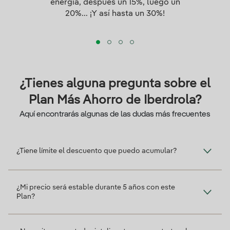
energía, después un 15%, luego un
20%... ¡Y así hasta un 30%!
¿Tienes alguna pregunta sobre el
Plan Más Ahorro de Iberdrola?
Aquí encontrarás algunas de las dudas más frecuentes
¿Tiene límite el descuento que puedo acumular?
¿Mi precio será estable durante 5 años con este
Plan?