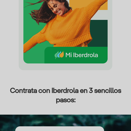
Contrata con Iberdrola en 3 sencillos
pasos: