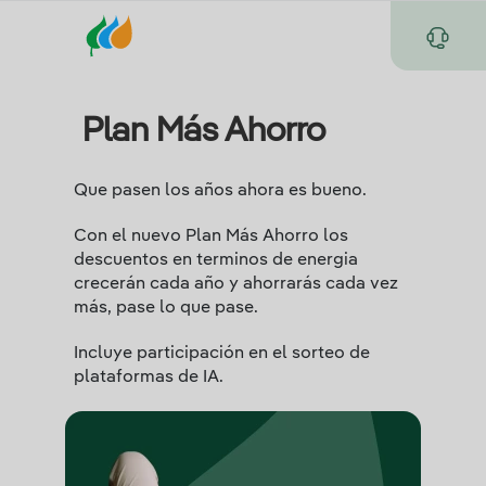
Plan Más Ahorro
Que pasen los años ahora es bueno.
Con el nuevo Plan Más Ahorro los
descuentos en terminos de energia
crecerán cada año y ahorrarás cada vez
más, pase lo que pase.
Incluye participación en el sorteo de
plataformas de IA.