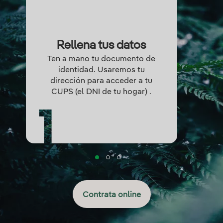
Rellena tus datos
Ten a mano tu documento de
identidad. Usaremos tu
dirección para acceder a tu
CUPS (el DNI de tu hogar) .
Contrata online