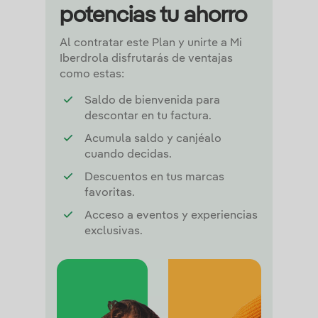
potencias tu ahorro
Al contratar este Plan y unirte a Mi
Iberdrola disfrutarás de ventajas
como estas:
Saldo de bienvenida para
descontar en tu factura.
Acumula saldo y canjéalo
cuando decidas.
Descuentos en tus marcas
favoritas.
Acceso a eventos y experiencias
exclusivas.