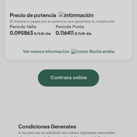
Precio de potencia
El importe a pagar por la potencia que garantiza tu instalación
Periodo Valle
Periodo Punta
0.095863
0.116411
€/kW día
€/kW día
Ver menos información
Contrata online
Condiciones Generales
A los precios se añadirán los costes regulados asociados