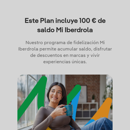
Este Plan incluye 100 € de
saldo Mi Iberdrola
Nuestro programa de fidelización Mi
Iberdrola permite acumular saldo, disfrutar
de descuentos en marcas y vivir
experiencias únicas.