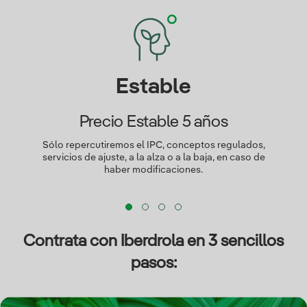
Estable
Precio Estable 5 años
Sólo repercutiremos el IPC, conceptos regulados,
servicios de ajuste, a la alza o a la baja, en caso de
haber modificaciones.
Contrata con Iberdrola en 3 sencillos
pasos: