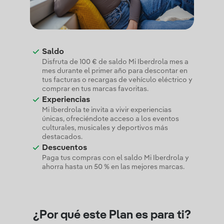
Saldo
Disfruta de 100 € de saldo Mi Iberdrola mes a
mes durante el primer año para descontar en
tus facturas o recargas de vehículo eléctrico y
comprar en tus marcas favoritas.
Experiencias
Mi Iberdrola te invita a vivir experiencias
únicas, ofreciéndote acceso a los eventos
culturales, musicales y deportivos más
destacados.
Descuentos
Paga tus compras con el saldo Mi Iberdrola y
ahorra hasta un 50 % en las mejores marcas.
¿Por qué este Plan es para ti?