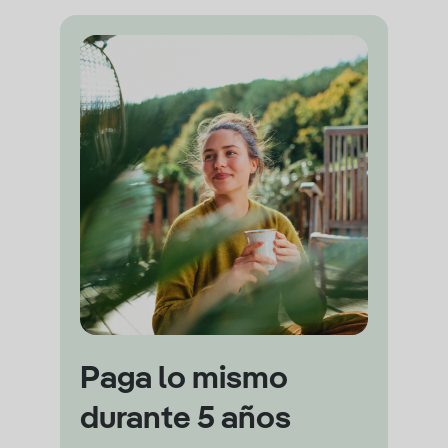
Paga lo mismo
durante 5 años