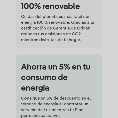
100% renovable
Cuidar del planeta es más fácil con
energía 100 % renovable. Gracias a la
certificación de Garantía de Origen,
reduces tus emisiones de CO2
mientras disfrutas de tu hogar.
Ahorra un 5% en tu
consumo de
energía
Consigue un 5% de descuento en el
término de energía al contratar un
servicio de Luz mientras tu Plan
permanezca activo.