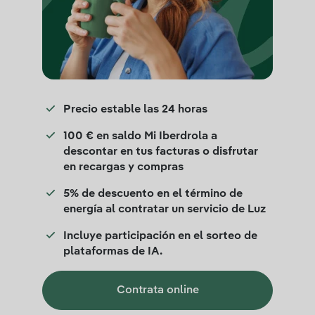
Precio estable las 24 horas
100 € en saldo Mi Iberdrola a
descontar en tus facturas o disfrutar
en recargas y compras
5% de descuento en el término de
energía al contratar un servicio de Luz
Incluye participación en el sorteo de
plataformas de IA.
Contrata online