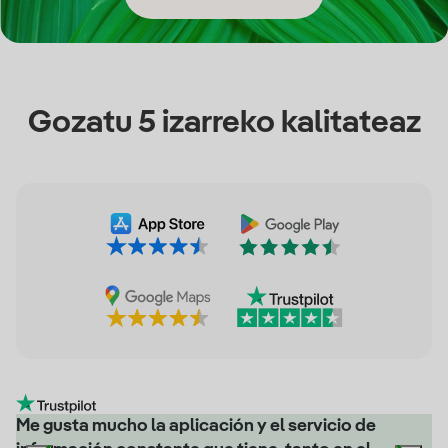
Gozatu 5 izarreko kalitateaz
Me gusta mucho la aplicación y el servicio de