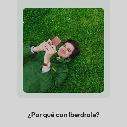
¿Por qué con Iberdrola?