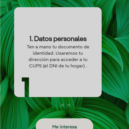
1. Datos personales
Ten a mano tu documento de
identidad. Usaremos tu
dirección para acceder a tu
CUPS (el DNI de tu hogar) .
Me interesa