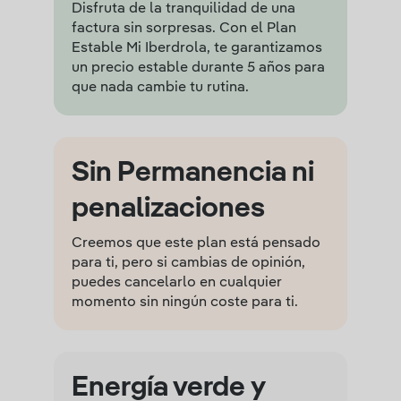
Disfruta de la tranquilidad de una
factura sin sorpresas. Con el Plan
Estable Mi Iberdrola, te garantizamos
un precio estable durante 5 años para
que nada cambie tu rutina.
Sin Permanencia ni
penalizaciones
Creemos que este plan está pensado
para ti, pero si cambias de opinión,
puedes cancelarlo en cualquier
momento sin ningún coste para ti.
Energía verde y