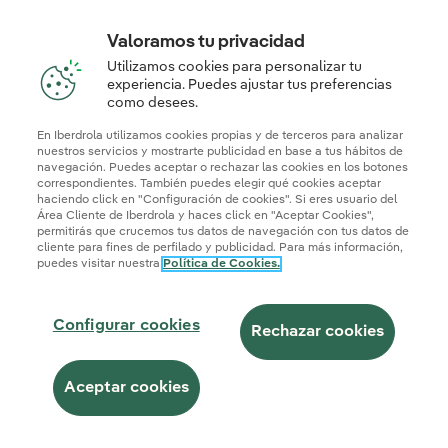
Valoramos tu privacidad
Utilizamos cookies para personalizar tu
experiencia. Puedes ajustar tus preferencias
como desees.
En Iberdrola utilizamos cookies propias y de terceros para analizar
nuestros servicios y mostrarte publicidad en base a tus hábitos de
navegación. Puedes aceptar o rechazar las cookies en los botones
correspondientes. También puedes elegir qué cookies aceptar
haciendo click en "Configuración de cookies". Si eres usuario del
Área Cliente de Iberdrola y haces click en "Aceptar Cookies",
permitirás que crucemos tus datos de navegación con tus datos de
cliente para fines de perfilado y publicidad. Para más información,
puedes visitar nuestra
Política de Cookies.
Configurar cookies
Rechazar cookies
Aceptar cookies