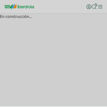
En construcción...